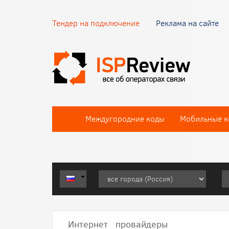
Тендер на подключение
Реклама на сайте
Междугородние коды
Мобильные к
Интернет провайдеры