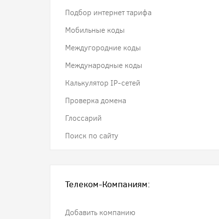
Подбор интернет тарифа
Мобильные коды
Междугородние коды
Международные коды
Калькулятор IP-сетей
Проверка домена
Глоссарий
Поиск по сайту
Телеком-Компаниям:
Добавить компанию