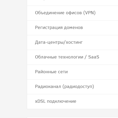
Объединение офисов (VPN)
Регистрация доменов
Дата-центры/хостинг
Облачные технологии / SaaS
Районные сети
Радиоканал (радиодоступ)
хDSL подключение