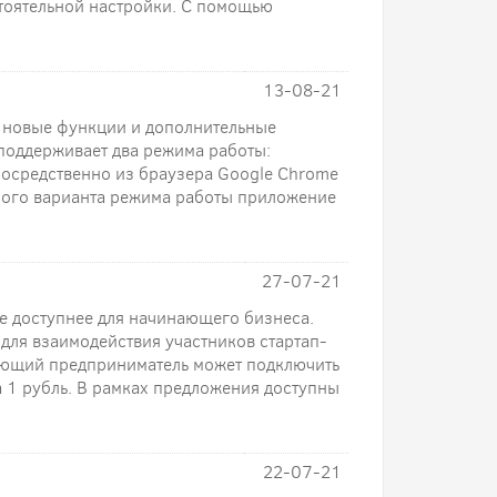
стоятельной настройки. С помощью
13-08-21
 новые функции и дополнительные
оддерживает два режима работы:
осредственно из браузера Google Chrome
орого варианта режима работы приложение
27-07-21
е доступнее для начинающего бизнеса.
для взаимодействия участников стартап-
нающий предприниматель может подключить
 1 рубль. В рамках предложения доступны
22-07-21