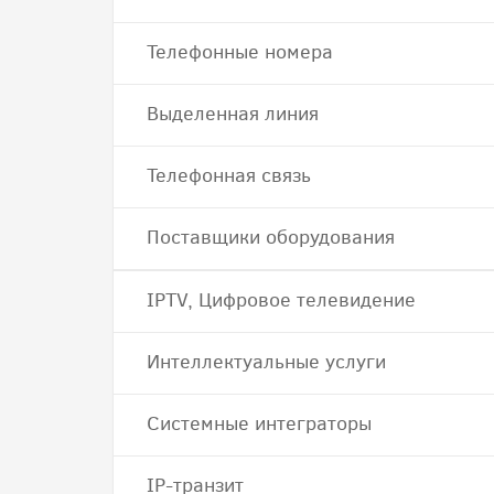
Телефонные номера
Выделенная линия
Телефонная связь
Поставщики оборудования
IPTV, Цифровое телевидение
Интеллектуальные услуги
Системные интеграторы
IP-транзит