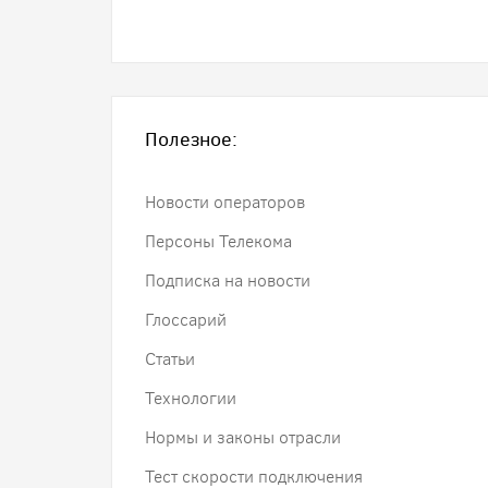
Полезное:
Новости операторов
Персоны Телекома
Подписка на новости
Глоссарий
Статьи
Технологии
Нормы и законы отрасли
Тест скорости подключения