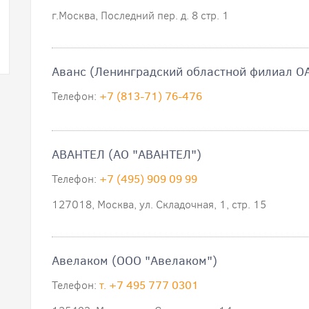
г.Москва, Последний пер. д. 8 стр. 1
Аванс (Ленинградский областной филиал О
Телефон:
+7 (813-71) 76-476
АВАНТЕЛ (АО "АВАНТЕЛ")
Телефон:
+7 (495) 909 09 99
127018, Москва, ул. Складочная, 1, стр. 15
Авелаком (ООО "Авелаком")
Телефон:
т. +7 495 777 0301