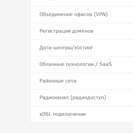
Объединение офисов (VPN)
Регистрация доменов
Дата-центры/хостинг
Облачные технологии / SaaS
Районные сети
Радиоканал (радиодоступ)
хDSL подключение