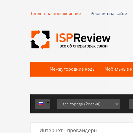
Тендер на подключение
Реклама на сайте
Междугородние коды
Мобильные к
Интернет провайдеры