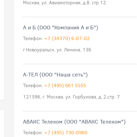
Москва, ул. Авиамоторная, д.8, стр.12.
А и Б (ООО "Компания А и Б")
Телефон:
+7 (34370) 6-07-02
г.Новоуральск, ул. Ленина, 136
А-ТЕЛ (ООО "Наша сеть")
Телефон:
+7 (495) 661 5555
121596, г. Москва, ул. Горбунова, д. 2,стр. 7
АВАКС Телеком (ООО "АВАКС Телеком")
Телефон:
+7 (495) 730-0960