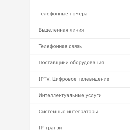
Телефонные номера
Выделенная линия
Телефонная связь
Поставщики оборудования
IPTV, Цифровое телевидение
Интеллектуальные услуги
Системные интеграторы
IP-транзит