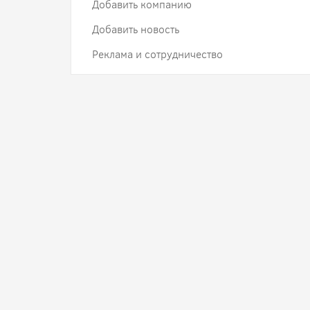
Добавить компанию
Добавить новость
Реклама и сотрудничество