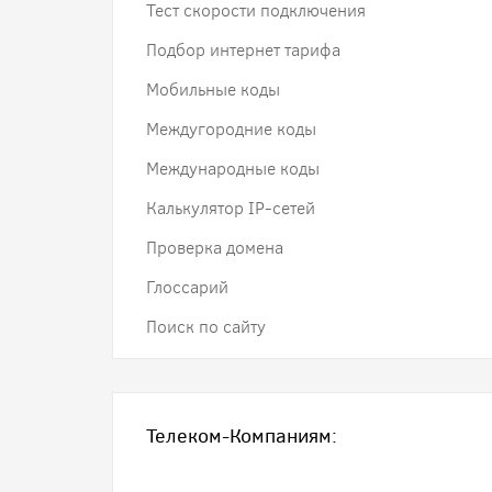
Тест скорости подключения
Подбор интернет тарифа
Мобильные коды
Междугородние коды
Международные коды
Калькулятор IP-сетей
Проверка домена
Глоссарий
Поиск по сайту
Телеком-Компаниям: