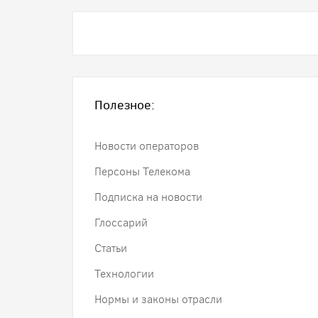
Полезное:
Новости операторов
Персоны Телекома
Подписка на новости
Глоссарий
Статьи
Технологии
Нормы и законы отрасли