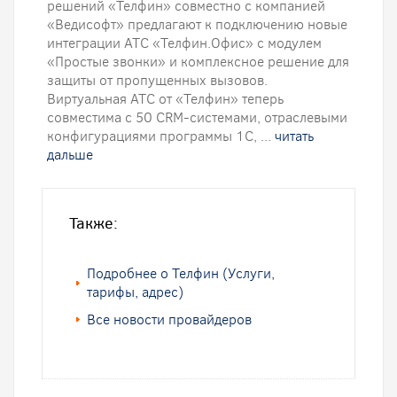
решений «Телфин» совместно с компанией
«Ведисофт» предлагают к подключению новые
интеграции АТС «Телфин.Офис» с модулем
«Простые звонки» и комплексное решение для
защиты от пропущенных вызовов.
Виртуальная АТС от «Телфин» теперь
совместима с 50 CRM-системами, отраслевыми
конфигурациями программы 1С, ...
читать
дальше
Также:
Подробнее о Телфин (Услуги,
тарифы, адрес)
Все новости провайдеров