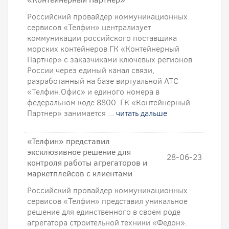
Российский провайдер коммуникационных
сервисов «Телфин» централизует
коммуникации российского поставщика
морских контейнеров ГК «Контейнерный
Партнер» с заказчиками ключевых регионов
России через единый канал связи,
разработанный на базе виртуальной АТС
«Телфин.Офис» и единого номера в
федеральном коде 8800. ГК «Контейнерный
Партнер» занимается ...
читать дальше
«Телфин» представил
эксклюзивное решение для
28-06-23
контроля работы агрегаторов и
маркетплейсов с клиентами
Российский провайдер коммуникационных
сервисов «Телфин» представил уникальное
решение для единственного в своем роде
агрегатора строительной техники «Федон».