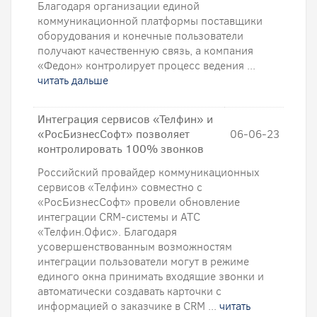
Благодаря организации единой
коммуникационной платформы поставщики
оборудования и конечные пользователи
получают качественную связь, а компания
«Федон» контролирует процесс ведения ...
читать дальше
Интеграция сервисов «Телфин» и
«РосБизнесСофт» позволяет
06-06-23
контролировать 100% звонков
Российский провайдер коммуникационных
сервисов «Телфин» совместно с
«РосБизнесСофт» провели обновление
интеграции CRM-системы и АТС
«Телфин.Офис». Благодаря
усовершенствованным возможностям
интеграции пользователи могут в режиме
единого окна принимать входящие звонки и
автоматически создавать карточки с
информацией о заказчике в CRM ...
читать