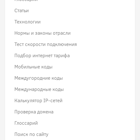
Статьи
Технологии
Нормы и законы отрасли
Тест скорости подключения
Подбор интернет тарифа
Мобильные коды
Междугородние коды
Международные коды
Калькулятор IP-сетей
Проверка домена
Глоссарий
Поиск по сайту