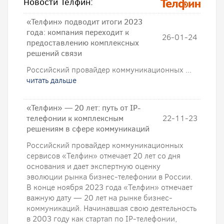
Новости Телфин:
«Телфин» подводит итоги 2023
года: компания переходит к
26-01-24
предоставлению комплексных
решений связи
Российский провайдер коммуникационных ...
читать дальше
«Телфин» — 20 лет: путь от IP-
телефонии к комплексным
22-11-23
решениям в сфере коммуникаций
Российский провайдер коммуникационных
сервисов «Телфин» отмечает 20 лет со дня
основания и дает экспертную оценку
эволюции рынка бизнес-телефонии в России.
В конце ноября 2023 года «Телфин» отмечает
важную дату — 20 лет на рынке бизнес-
коммуникаций. Начинавшая свою деятельность
в 2003 году как стартап по IP-телефонии,