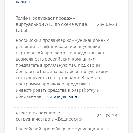
дальше
Телфин запускает продажу
виртуальной АТС по схеме White
28-03-23
Label
Российский провайдер коммуникационных
решений «Телфин» расширяет условия
партнерской программы и предоставляет
возможность российским компаниям
предлагать виртуальную АТС под своим
брендом. «Телфин» запускает новую схему
сотрудничества с партнерами. В рамках
программы провайдер продолжает
инвестировать средства в разработку и
обновление ...
читать дальше
«Телфин» расширяет
21-03-23
сотрудничество с «Ведисофт»
Российский провайдер коммуникационных