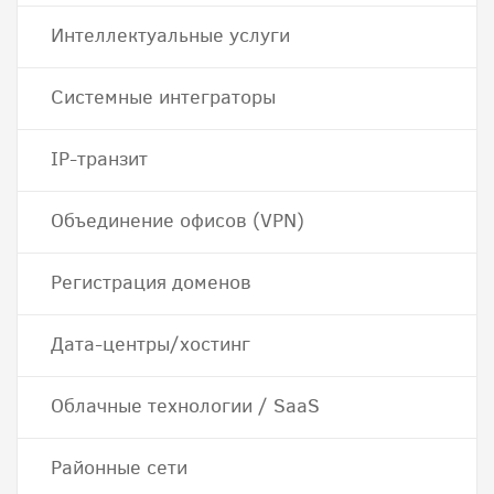
Интеллектуальные услуги
Системные интеграторы
IP-транзит
Объединение офисов (VPN)
Регистрация доменов
Дата-центры/хостинг
Облачные технологии / SaaS
Районные сети