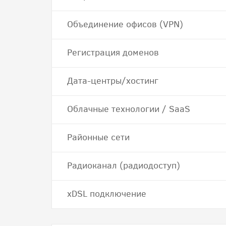
Объединение офисов (VPN)
Регистрация доменов
Дата-центры/хостинг
Облачные технологии / SaaS
Районные сети
Радиоканал (радиодоступ)
хDSL подключение