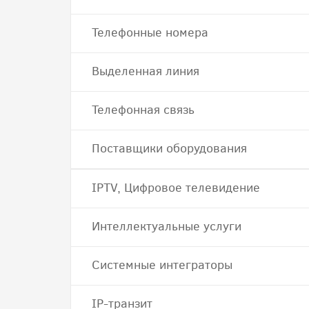
Телефонные номера
Выделенная линия
Телефонная связь
Поставщики оборудования
IPTV, Цифровое телевидение
Интеллектуальные услуги
Системные интеграторы
IP-транзит