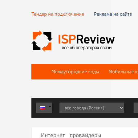
Тендер на подключение
Реклама на сайте
Междугородние коды
Мобильные к
Интернет провайдеры