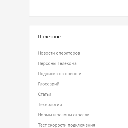
Полезное:
Новости операторов
Персоны Телекома
Подписка на новости
Глоссарий
Статьи
Технологии
Нормы и законы отрасли
Тест скорости подключения