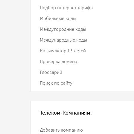
Подбор интернет тарифа
Мобильные коды
Междугородние коды
Международные коды
Калькулятор IP-сетей
Проверка домена
Глоссарий
Поиск по сайту
Телеком-Компаниям:
Добавить компанию