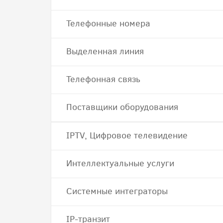
Телефонные номера
Выделенная линия
Телефонная связь
Поставщики оборудования
IPTV, Цифровое телевидение
Интеллектуальные услуги
Системные интеграторы
IP-транзит