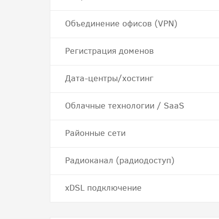
Объединение офисов (VPN)
Регистрация доменов
Дата-центры/хостинг
Облачные технологии / SaaS
Районные сети
Радиоканал (радиодоступ)
хDSL подключение