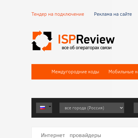
Тендер на подключение
Реклама на сайте
Междугородние коды
Мобильные к
Интернет провайдеры