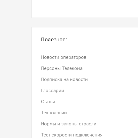
Полезное:
Новости операторов
Персоны Телекома
Подписка на новости
Глоссарий
Статьи
Технологии
Нормы и законы отрасли
Тест скорости подключения