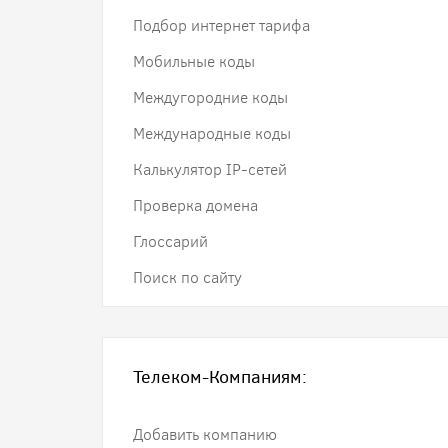
Подбор интернет тарифа
Мобильные коды
Междугородние коды
Международные коды
Калькулятор IP-сетей
Проверка домена
Глоссарий
Поиск по сайту
Телеком-Компаниям:
Добавить компанию