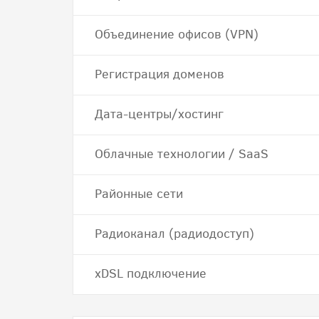
Объединение офисов (VPN)
Регистрация доменов
Дата-центры/хостинг
Облачные технологии / SaaS
Районные сети
Радиоканал (радиодоступ)
хDSL подключение