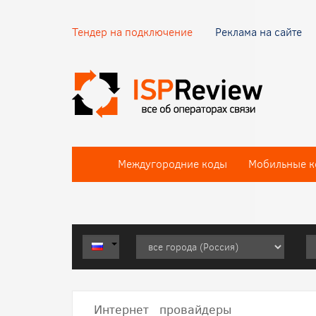
Тендер на подключение
Реклама на сайте
Междугородние коды
Мобильные к
Интернет провайдеры