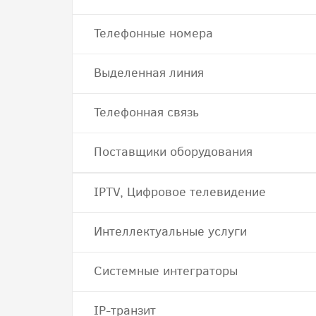
Телефонные номера
Выделенная линия
Телефонная связь
Поставщики оборудования
IPTV, Цифровое телевидение
Интеллектуальные услуги
Системные интеграторы
IP-транзит