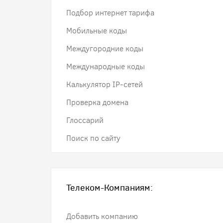
Подбор интернет тарифа
Мобильные коды
Междугородние коды
Международные коды
Калькулятор IP-сетей
Проверка домена
Глоссарий
Поиск по сайту
Телеком-Компаниям:
Добавить компанию