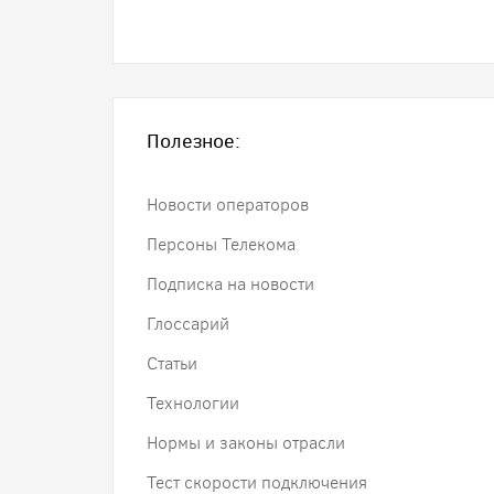
Полезное:
Новости операторов
Персоны Телекома
Подписка на новости
Глоссарий
Статьи
Технологии
Нормы и законы отрасли
Тест скорости подключения