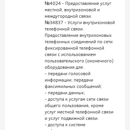
№4024 - Предоставление услуг
местной, внутризоновой и
междугородной связи.
№34837 - Услуги внутризоновой
телефонной связи.
Предоставление внутризоновых
телефонных соединений по сети
фиксированной телефонной
связи с использованием
пользовательского (оконечного)
оборудования для:
- передачи голосовой
информации; передачи
факсимильных сообщений;
- передачи данных;
- доступа к услугам сети связи
общего пользования, кроме
услуг местной телефонной связи
и услуг подвижной связи.
- доступа к системе