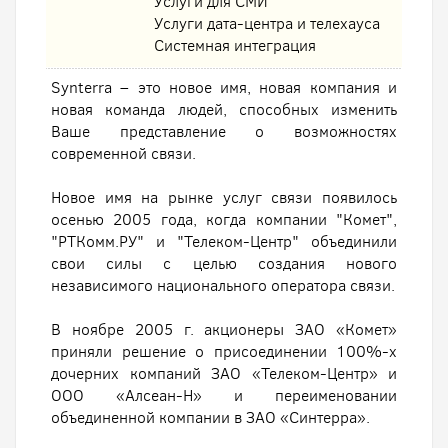
Услуги для СМИ
Услуги дата-центра и телехауса
Системная интеграция
Synterra – это новое имя, новая компания и
новая команда людей, способных изменить
Ваше представление о возможностях
современной связи.
Новое имя на рынке услуг связи появилось
осенью 2005 года, когда компании "Комет",
"РТКомм.РУ" и "Телеком-Центр" объединили
свои силы с целью создания нового
независимого национального оператора связи.
В ноябре 2005 г. акционеры ЗАО «Комет»
приняли решение о присоединении 100%-х
дочерних компаний ЗАО «Телеком-Центр» и
ООО «Алсеан-Н» и переименовании
объединенной компании в ЗАО «Синтерра».