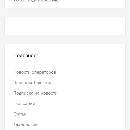
Полезное:
Новости операторов
Персоны Телекома
Подписка на новости
Глоссарий
Статьи
Технологии