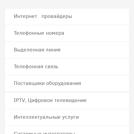
Интернет провайдеры
Телефонные номера
Выделенная линия
Телефонная связь
Поставщики оборудования
IPTV, Цифровое телевидение
Интеллектуальные услуги
Системные интеграторы