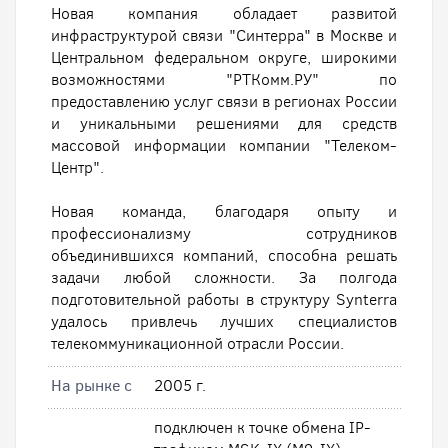
Новая компания обладает развитой
инфраструктурой связи "Синтерра" в Москве и
Центральном федеральном округе, широкими
возможностями "РТКомм.РУ" по
предоставлению услуг связи в регионах России
и уникальными решениями для средств
массовой информации компании "Телеком-
Центр".
Новая команда, благодаря опыту и
профессионализму сотрудников
объединившихся компаний, способна решать
задачи любой сложности. За полгода
подготовительной работы в структуру Synterra
удалось привлечь лучших специалистов
телекоммуникационной отрасли России.
На рынке с
2005 г.
подключен к точке обмена IP-