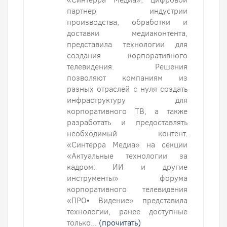
партнер индустрии
производства, обработки и
доставки медиаконтента,
представила технологии для
создания корпоративного
телевидения. Решения
позволяют компаниям из
разных отраслей с нуля создать
инфраструктуру для
корпоративного ТВ, а также
разработать и предоставлять
необходимый контент.
«Синтерра Медиа» на секции
«Актуальные технологии за
кадром: ИИ и другие
инструменты» форума
корпоративного телевидения
«ПРО• Видение» представила
технологии, ранее доступные
только...
(прочитать)