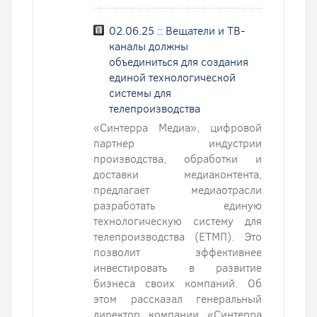
02.06.25 :: Вещатели и ТВ-
каналы должны
объединиться для создания
единой технологической
системы для
телепроизводства
«Синтерра Медиа», цифровой
партнер индустрии
производства, обработки и
доставки медиаконтента,
предлагает медиаотрасли
разработать единую
технологическую систему для
телепроизводства (ЕТМП). Это
позволит эффективнее
инвестировать в развитие
бизнеса своих компаний. Об
этом рассказал генеральный
директор компании «Синтерра