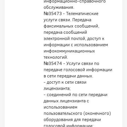
информационно-справочного
обслуживания.
№35473 - Телематические
услуги связи. Передача
факсимальных сообщений,
передача сообщений
электронной почтой, доступ к
информации с использованием
инфокоммуникационных
технологий.
№35474 - Услуги связи по
передаче голосовой информации
в сети передачи данных.
- доступ к сети связи
лицензианта;
- соединений по сети передачи
данных лицензианта с
использованием
пользовательского (оконечного)
оборудования для передачи
голосовой информации;