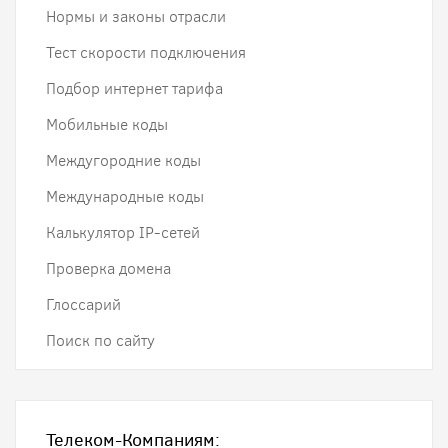
Нормы и законы отрасли
Тест скорости подключения
Подбор интернет тарифа
Мобильные коды
Междугородние коды
Международные коды
Калькулятор IP-сетей
Проверка домена
Глоссарий
Поиск по сайту
Телеком-Компаниям: