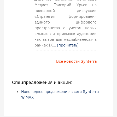
Медиа» Григорий Урьев на
пленарной дискуссии
«Стратегия формирования
единого цифрового
пространства с учетом новых
смыслов и привычек аудитории
как вызов для медиабизнеса» в
рамках IX...
(прочитать)
Все новости Synterra
Спецпредложения и акции:
Новогоднее предложение в сети Synterra
WiMAX