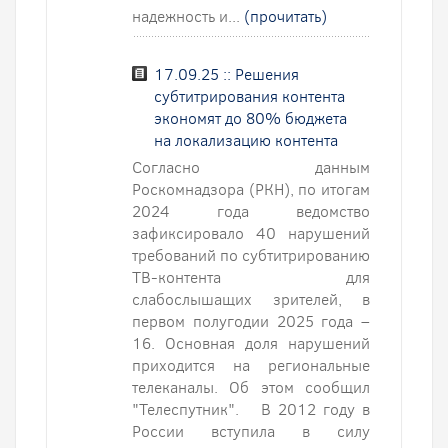
надежность и...
(прочитать)
17.09.25 :: Решения
субтитрирования контента
экономят до 80% бюджета
на локализацию контента
Согласно данным
Роскомнадзора (РКН), по итогам
2024 года ведомство
зафиксировало 40 нарушений
требований по субтитрированию
ТВ-контента для
слабослышащих зрителей, в
первом полугодии 2025 года –
16. Основная доля нарушений
приходится на региональные
телеканалы. Об этом сообщил
"Телеспутник". В 2012 году в
России вступила в силу