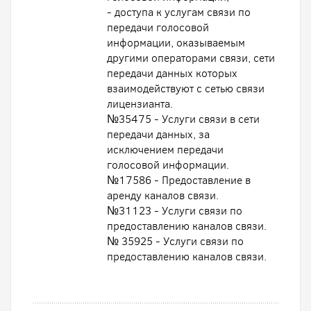
- доступа к услугам связи по
передачи голосовой
информации, оказываемым
другими операторами связи, сети
передачи данных которых
взаимодействуют с сетью связи
лицензианта.
№35475 - Услуги связи в сети
передачи данных, за
исключением передачи
голосовой информации.
№17586 - Предоставление в
аренду каналов связи.
№31123 - Услуги связи по
предоставлению каналов связи.
№ 35925 - Услуги связи по
предоставлению каналов связи.