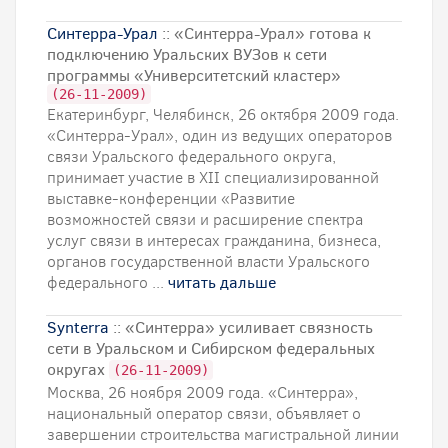
Синтерра-Урал
:: «Синтерра-Урал» готова к
подключению Уральских ВУЗов к сети
программы «Университетский кластер»
(26-11-2009)
Екатеринбург, Челябинск, 26 октября 2009 года.
«Синтерра-Урал», один из ведущих операторов
связи Уральского федерального округа,
принимает участие в ХII специализированной
выставке-конференции «Развитие
возможностей связи и расширение спектра
услуг связи в интересах гражданина, бизнеса,
органов государственной власти Уральского
федерального ...
читать дальше
Synterra
:: «Синтерра» усиливает связность
сети в Уральском и Сибирском федеральных
округах
(26-11-2009)
Москва, 26 ноября 2009 года. «Синтерра»,
национальный оператор связи, объявляет о
завершении строительства магистральной линии