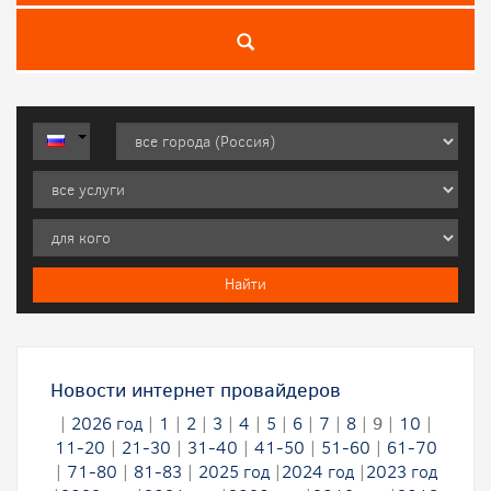
Новости интернет провайдеров
|
2026 год
|
1
|
2
|
3
|
4
|
5
|
6
|
7
|
8
|
9
|
10
|
11-20
|
21-30
|
31-40
|
41-50
|
51-60
|
61-70
|
71-80
|
81-83
|
2025 год
|
2024 год
|
2023 год