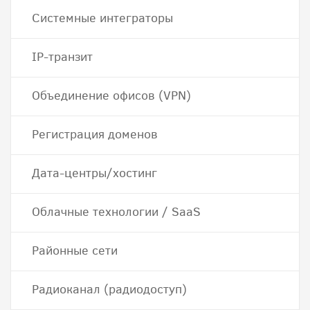
Системные интеграторы
IP-транзит
Объединение офисов (VPN)
Регистрация доменов
Дата-центры/хостинг
Облачные технологии / SaaS
Районные сети
Радиоканал (радиодоступ)