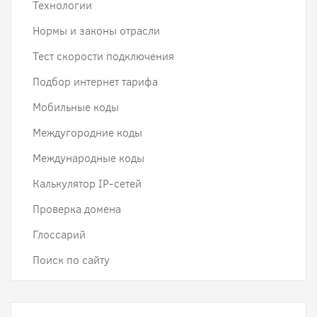
Технологии
Нормы и законы отрасли
Тест скорости подключения
Подбор интернет тарифа
Мобильные коды
Междугородние коды
Международные коды
Калькулятор IP-сетей
Проверка домена
Глоссарий
Поиск по сайту