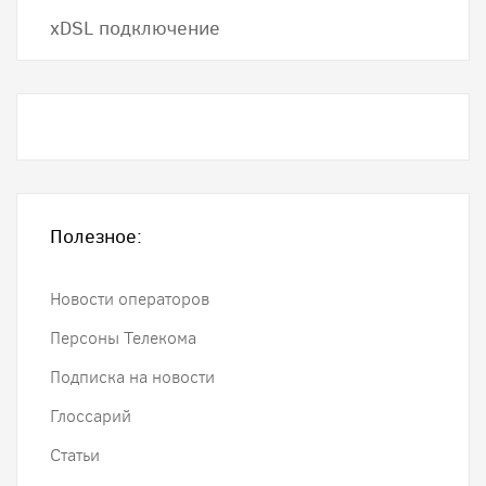
хDSL подключение
Полезное:
Новости операторов
Персоны Телекома
Подписка на новости
Глоссарий
Статьи