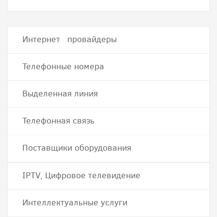
Интернет провайдеры
Телефонные номера
Выделенная линия
Телефонная связь
Поставщики оборудования
IPTV, Цифровое телевидение
Интеллектуальные услуги