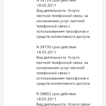
N 39729 срок действия
18.05.2011
Вид деятельности: Услуги
местной телефонной связи, за
исключением услуг местной
телефонной связи с
использованием таксофонов и
средств коллективного доступа
N 39730 срок действия
18.05.2011
Вид деятельности: Услуги
местной телефонной связи, за
исключением услуг местной
телефонной связи с
использованием таксофонов и
средств коллективного доступа
N 39802 срок действия
18.05.2011
Вид деятельности: Услуги связи