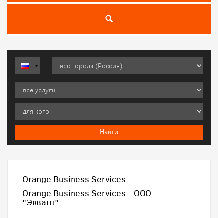
Orange Business Services
Orange Business Services - ООО
"Эквант"