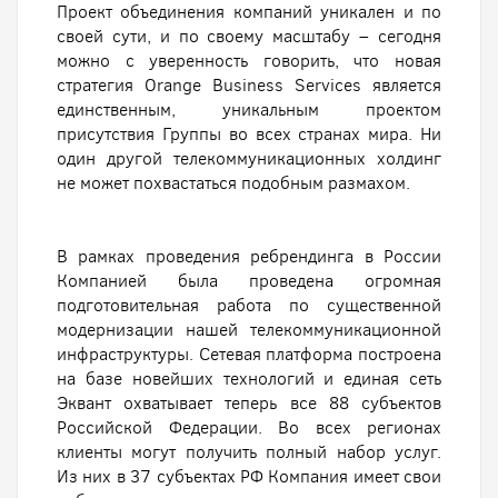
Проект объединения компаний уникален и по
своей сути, и по своему масштабу – сегодня
можно с уверенность говорить, что новая
стратегия Orange Business Services является
единственным, уникальным проектом
присутствия Группы во всех странах мира. Ни
один другой телекоммуникационных холдинг
не может похвастаться подобным размахом.
В рамках проведения ребрендинга в России
Компанией была проведена огромная
подготовительная работа по существенной
модернизации нашей телекоммуникационной
инфраструктуры. Сетевая платформа построена
на базе новейших технологий и единая сеть
Эквант охватывает теперь все 88 субъектов
Российской Федерации. Во всех регионах
клиенты могут получить полный набор услуг.
Из них в 37 субъектах РФ Компания имеет свои