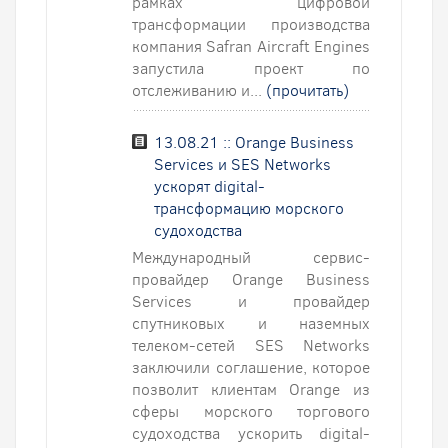
рамках цифровой
трансформации производства
компания Safran Aircraft Engines
запустила проект по
отслеживанию и...
(прочитать)
13.08.21 :: Orange Business
Services и SES Networks
ускорят digital-
трансформацию морского
судоходства
Международный сервис-
провайдер Orange Business
Services и провайдер
спутниковых и наземных
телеком-сетей SES Networks
заключили соглашение, которое
позволит клиентам Orange из
сферы морского торгового
судоходства ускорить digital-