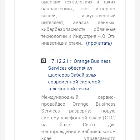
высоких технологиях в таких
направлениях, как интернет
вещей, искусственный
интеллект, анализ данных,
кибербезопасность, облачные
технологии и Индустрия 4.0. Эти
инвестиции стали...
(прочитать)
17.12.21 :: Orange Business
Services обеспечил
шахтеров Забайкалья
современной системой
телефонной связи
Международный сервис-
провайдер Orange Business
Services развернул новую
систему телефонной связи (СТС)
на базе Cisco для
месторождения в Забайкальском
крае, управляемого