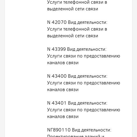
Услуги телефонной связи в
выделенной сети связи
N 42070 Вид деятельности:
Услуги телефонной связи в
выделенной сети связи
N 43399 Вид деятельности:
Услуги связи по предоставлению
каналов связи
N 43400 Вид деятельности:
Услуги связи по предоставлению
каналов связи
N 43401 Вид деятельности:
Услуги связи по предоставлению
каналов связи
NГ890110 Вид деятельности:
Проектирование зданий и