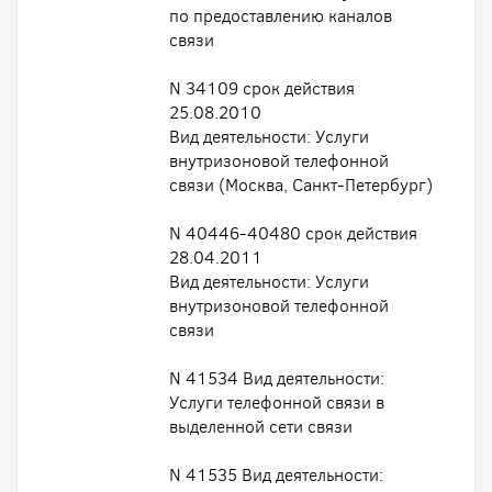
по предоставлению каналов
связи
N 34109 срок действия
25.08.2010
Вид деятельности: Услуги
внутризоновой телефонной
связи (Москва, Санкт-Петербург)
N 40446-40480 срок действия
28.04.2011
Вид деятельности: Услуги
внутризоновой телефонной
связи
N 41534 Вид деятельности:
Услуги телефонной связи в
выделенной сети связи
N 41535 Вид деятельности: