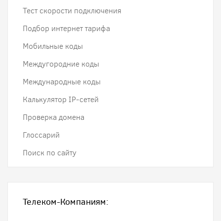
Тест скорости подключения
Подбор интернет тарифа
Мобильные коды
Междугородние коды
Международные коды
Калькулятор IP-сетей
Проверка домена
Глоссарий
Поиск по сайту
Телеком-Компаниям: