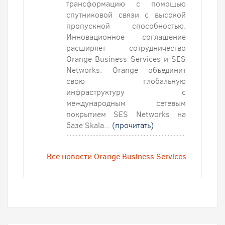
трансформацию с помощью
спутниковой связи с высокой
пропускной способностью.
Инновационное соглашение
расширяет сотрудничество
Orange Business Services и SES
Networks. Orange объединит
свою глобальную
инфраструктуру с
международным сетевым
покрытием SES Networks на
базе Skala...
(прочитать)
Все новости Orange Business Services