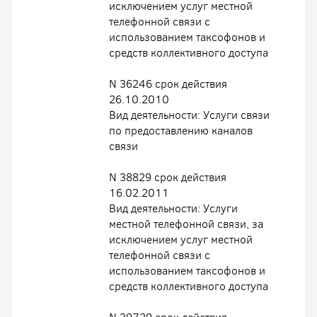
исключением услуг местной
телефонной связи с
использованием таксофонов и
средств коллективного доступа
N 36246 срок действия
26.10.2010
Вид деятельности: Услуги связи
по предоставлению каналов
связи
N 38829 срок действия
16.02.2011
Вид деятельности: Услуги
местной телефонной связи, за
исключением услуг местной
телефонной связи с
использованием таксофонов и
средств коллективного доступа