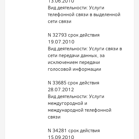
13.06.2010
Вид деятельности: Услуги
телефонной связи в выделенной
сети связи
N 32793 срок действия
19.07.2010
Вид деятельности: Услуги связи в
сети передачи данных, за
исключением передачи
голосовой информации
N 33685 срок действия
28.07.2012
Вид деятельности: Услуги
междугородной и
международной телефонной
связи
N 34281 срок действия
15.09.2010