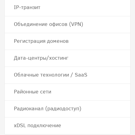
IP-транзит
Объединение офисов (VPN)
Регистрация доменов
Дата-центры/хостинг
Облачные технологии / SaaS
Районные сети
Радиоканал (радиодоступ)
хDSL подключение