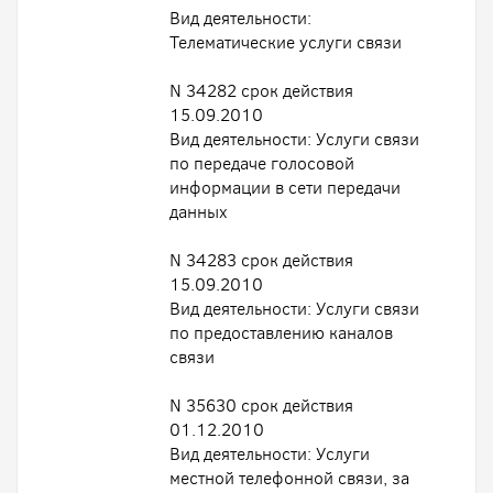
Вид деятельности:
Телематические услуги связи
N 34282 срок действия
15.09.2010
Вид деятельности: Услуги связи
по передаче голосовой
информации в сети передачи
данных
N 34283 срок действия
15.09.2010
Вид деятельности: Услуги связи
по предоставлению каналов
связи
N 35630 срок действия
01.12.2010
Вид деятельности: Услуги
местной телефонной связи, за