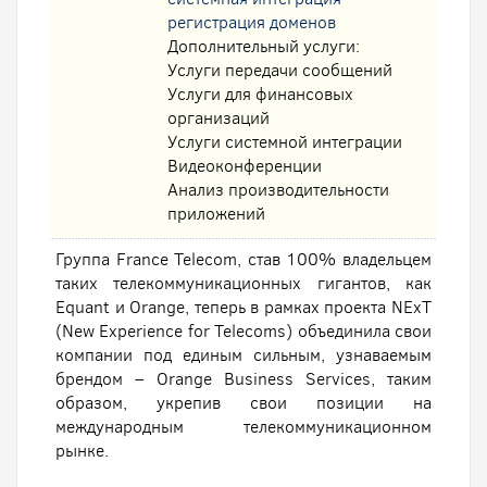
регистрация доменов
Дополнительный услуги:
Услуги передачи сообщений
Услуги для финансовых
организаций
Услуги системной интеграции
Видеоконференции
Анализ производительности
приложений
Группа France Telecom, став 100% владельцем
таких телекоммуникационных гигантов, как
Equant и Orange, теперь в рамках проекта NExT
(New Experience for Telecoms) объединила свои
компании под единым сильным, узнаваемым
брендом – Orange Business Services, таким
образом, укрепив свои позиции на
международным телекоммуникационном
рынке.