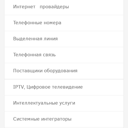
Интернет провайдеры
Телефонные номера
Выделенная линия
Телефонная связь
Поставщики оборудования
IPTV, Цифровое телевидение
Интеллектуальные услуги
Системные интеграторы