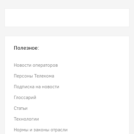
Полезное:
Новости операторов
Персоны Телекома
Подписка на новости
Глоссарий
Статьи
Технологии
Нормы и законы отрасли