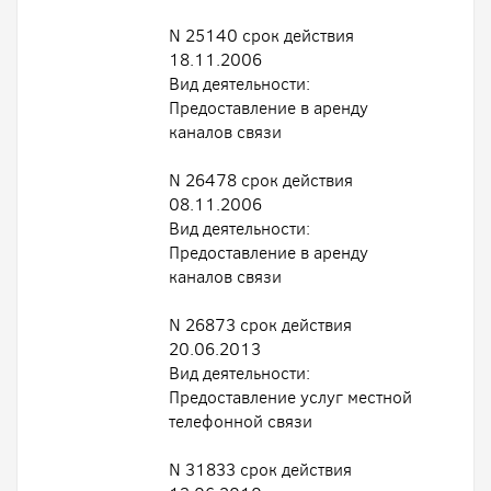
N 25140 срок действия
18.11.2006
Вид деятельности:
Предоставление в аренду
каналов связи
N 26478 срок действия
08.11.2006
Вид деятельности:
Предоставление в аренду
каналов связи
N 26873 срок действия
20.06.2013
Вид деятельности:
Предоставление услуг местной
телефонной связи
N 31833 срок действия