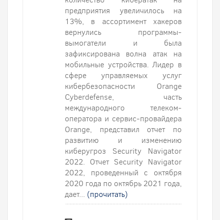
предприятия увеличилось на
13%, в ассортимент хакеров
вернулись программы-
вымогатели и была
зафиксирована волна атак на
мобильные устройства. Лидер в
сфере управляемых услуг
кибербезопасности Orange
Cyberdefense, часть
международного телеком-
оператора и сервис-провайдера
Orange, представил отчет по
развитию и изменению
киберугроз Security Navigator
2022. Отчет Security Navigator
2022, проведенный с октября
2020 года по октябрь 2021 года,
дает...
(прочитать)