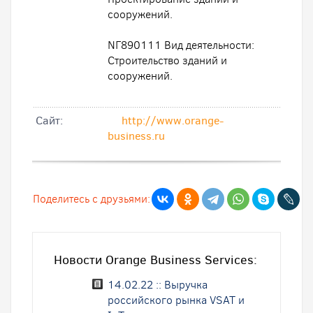
сооружений.
NГ890111 Вид деятельности:
Строительство зданий и
сооружений.
Cайт:
http://www.orange-
business.ru
Поделитесь с друзьями:
Новости Orange Business Services:
14.02.22 :: Выручка
российского рынка VSAT и