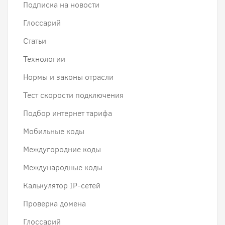
Подписка на новости
Глоссарий
Статьи
Технологии
Нормы и законы отрасли
Тест скорости подключения
Подбор интернет тарифа
Мобильные коды
Междугородние коды
Международные коды
Калькулятор IP-сетей
Проверка домена
Глоссарий