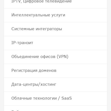
IPTV, Цифровое телевидение
Интеллектуальные услуги
Системные интеграторы
IP-транзит
Объединение офисов (VPN)
Регистрация доменов
Дата-центры/хостинг
Облачные технологии / SaaS