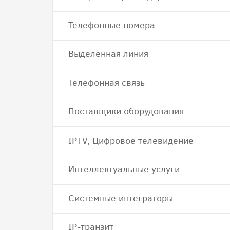
Телефонные номера
Выделенная линия
Телефонная связь
Поставщики оборудования
IPTV, Цифровое телевидение
Интеллектуальные услуги
Системные интеграторы
IP-транзит