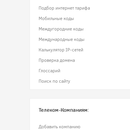
Подбор интернет тарифа
Мобильные коды
Междугородние коды
Международные коды
Калькулятор IP-сетей
Проверка домена
Глоссарий
Поиск по сайту
Телеком-Компаниям:
Добавить компанию