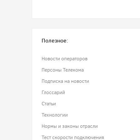
Полезное:
Новости операторов
Персоны Телекома
Подписка на новости
Глоссарий
Статьи
Технологии
Нормы и законы отрасли
Тест скорости подключения