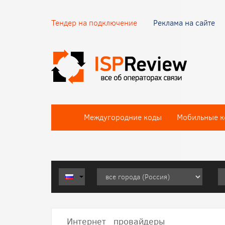
Тендер на подключение
Реклама на сайте
Междугородние коды
Мобильные к
Интернет провайдеры