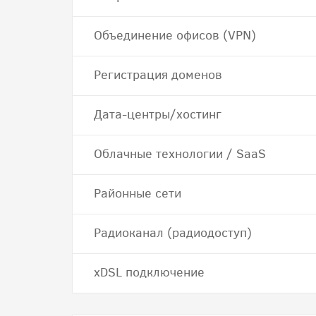
Объединение офисов (VPN)
Регистрация доменов
Дата-центры/хостинг
Облачные технологии / SaaS
Районные сети
Радиоканал (радиодоступ)
хDSL подключение