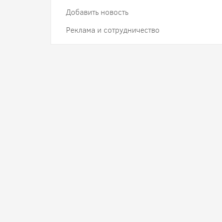
Добавить новость
Реклама и сотрудничество