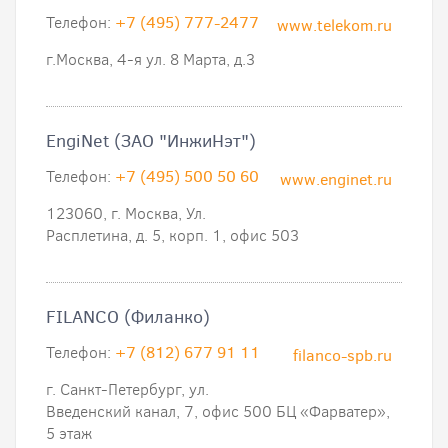
Телефон:
+7 (495) 777-2477
www.telekom.ru
г.Москва, 4-я ул. 8 Марта, д.3
EngiNet (ЗАО "ИнжиНэт")
Телефон:
+7 (495) 500 50 60
www.enginet.ru
123060, г. Москва, Ул.
Расплетина, д. 5, корп. 1, офис 503
FILANCO (Филанко)
Телефон:
+7 (812) 677 91 11
filanco-spb.ru
г. Санкт-Петербург, ул.
Введенский канал, 7, офис 500 БЦ «Фарватер»,
5 этаж