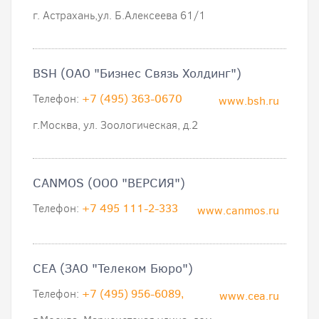
г. Астрахань,ул. Б.Алексеева 61/1
BSH (ОАО "Бизнес Связь Холдинг")
Телефон:
+7 (495) 363-0670
www.bsh.ru
г.Москва, ул. Зоологическая, д.2
CANMOS (ООО "ВЕРСИЯ")
Телефон:
+7 495 111-2-333
www.canmos.ru
CEA (ЗАО "Телеком Бюро")
Телефон:
+7 (495) 956-6089,
www.cea.ru