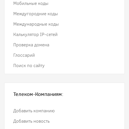
Мобильные коды
Междугородние коды
Международные коды
Калькулятор IP-сетей
Проверка домена
Глоссарий
Поиск по сайту
Телеком-Компаниям:
Добавить компанию
Добавить новость