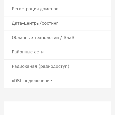
Регистрация доменов
Дата-центры/хостинг
Облачные технологии / SaaS
Районные сети
Радиоканал (радиодоступ)
хDSL подключение