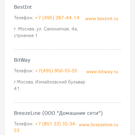
BestInt
Телефон:
+7 (495) 287-44-14
www.bestint.ru
г. Москва, ул. Самокатная, 4а,
строение 1
BitWay
Телефон:
+7(495) 950-55-55
www.bitway.ru
г.Москва, Измайловский бульвар
41
BreezeLine (ООО "Домашние сети")
Телефон:
+7 (851 22) 35-34-
www.breezeline.ru
53