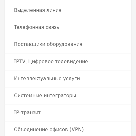
Выделенная линия
Телефонная связь
Поставщики оборудования
IPTV, Цифровое телевидение
Интеллектуальные услуги
Системные интеграторы
IP-транзит
Объединение офисов (VPN)