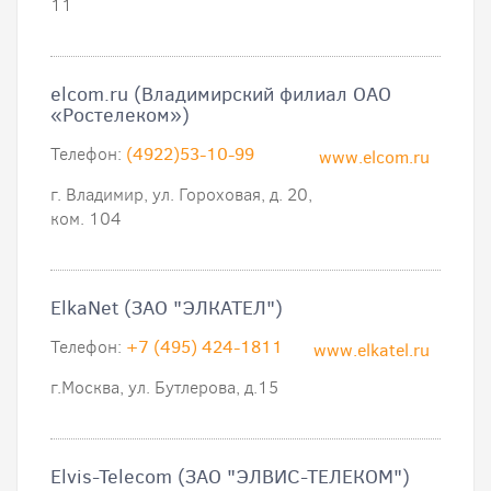
11
elcom.ru (Владимирский филиал ОАО
«Ростелеком»)
Телефон:
(4922)53-10-99
www.elcom.ru
г. Владимир, ул. Гороховая, д. 20,
ком. 104
ElkaNet (ЗАО "ЭЛКАТЕЛ")
Телефон:
+7 (495) 424-1811
www.elkatel.ru
г.Москва, ул. Бутлерова, д.15
Elvis-Telecom (ЗАО "ЭЛВИС-ТЕЛЕКОМ")