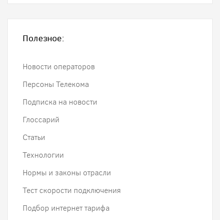
Полезное:
Новости операторов
Персоны Телекома
Подписка на новости
Глоссарий
Статьи
Технологии
Нормы и законы отрасли
Тест скорости подключения
Подбор интернет тарифа