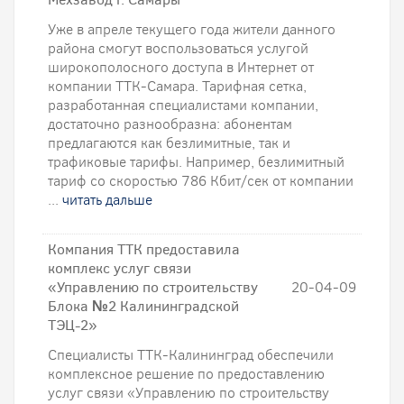
Уже в апреле текущего года жители данного
района смогут воспользоваться услугой
широкополосного доступа в Интернет от
компании ТТК-Самара. Тарифная сетка,
разработанная специалистами компании,
достаточно разнообразна: абонентам
предлагаются как безлимитные, так и
трафиковые тарифы. Например, безлимитный
тариф со скоростью 786 Кбит/сек от компании
...
читать дальше
Компания ТТК предоставила
комплекс услуг связи
«Управлению по строительству
20-04-09
Блока №2 Калининградской
ТЭЦ-2»
Специалисты ТТК-Калининград обеспечили
комплексное решение по предоставлению
услуг связи «Управлению по строительству