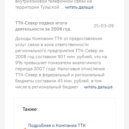
внутризоновой телефонной связи на
территории Тульской ...
читать дальше
ТТК-Север подвел итоги
25-03-09
деятельности за 2008 год
Доходы Компании ТТК от предоставления
услуг связи в зоне ответственности
регионального предприятия ТТК-Север за
2008 год составили 901 млн. рублей, что на
9% превышает показатели аналогичного
периода 2007 года. Налоговые отчисления
ТТК-Север в федеральный и региональный
бюджеты составили 45 млн. рублей, в том
числе в региональный бюджет ...
читать дальше
Также:
Подробнее о Компания ТТК