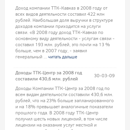
Доход компании ТТК-Кавказ в 2008 году от
всех видов деятельности составил 422 млн
рублей. Наибольшая доля выручки в структуре
доходов компании приходится на услуги
связи. «В 2008 году доход ТТК-Кавказ по
основному виду деятельности - услугам связи -
составил 193 млн. рублей, это почти на 13 %
больше, чем в 2007 году, - заявил
генеральный ...
читать дальше
Доходы ТТК-Центр за 2008 год
30-03-09
составили 430,6 млн. рублей
Доходы Компании ТТК-Центр за 2008 год по
всем видам деятельности составили 430,6 млн.
рублей, что на 23% больше запланированного
и на 18% превышает аналогичные показатели
прошлого года. В 2008 году ТТК-Центр
получил шесть новых лицензий, в том числе
лицензии на оказание услуг местной и