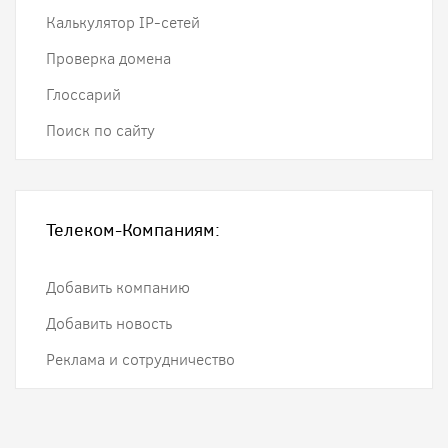
Калькулятор IP-сетей
Проверка домена
Глоссарий
Поиск по сайту
Телеком-Компаниям:
Добавить компанию
Добавить новость
Реклама и сотрудничество