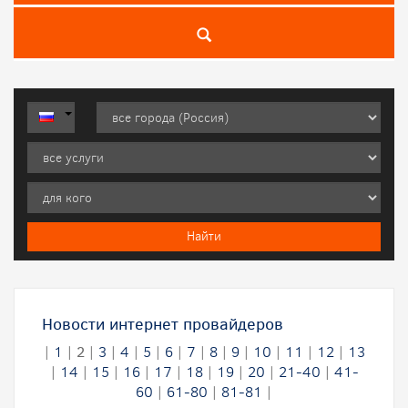
Новости интернет провайдеров
|
1
|
2
|
3
|
4
|
5
|
6
|
7
|
8
|
9
|
10
|
11
|
12
|
13
|
14
|
15
|
16
|
17
|
18
|
19
|
20
|
21-40
|
41-
60
|
61-80
|
81-81
|