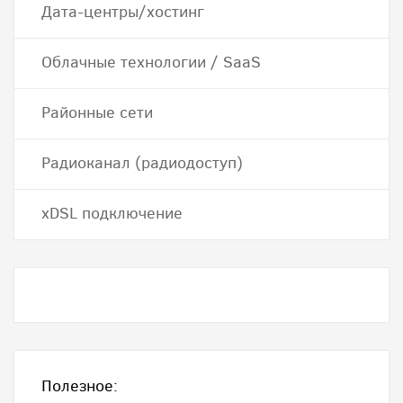
Дата-центры/хостинг
Облачные технологии / SaaS
Районные сети
Радиоканал (радиодоступ)
хDSL подключение
Полезное: