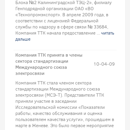
Блока №2 Калининградской ТЭЦ-2», филиалу
Генподрядной организации ОАО «ВО
«Технопромэкспорт». В апреле 2009 года, в
соответствии с лицензией Федеральной
службы по надзору в сфере связи № 33684,
Компания ТТК начала предоставление ...
читать
дальше
Компания ТТК принята в члены
сектора стандартизации
10-04-09
Международного союза
электросвязи
Компания ТТК стала членом сектора
стандартизации Международного союза
электросвязи (МСЭ-Т). Представители ТТК
приняли участие в заседании
Исследовательской комиссии «Показатели
работы, качество обслуживания и оценка
пользователем качества услуги», прошедшем в
марте в Женеве. Это было первое мероприятие