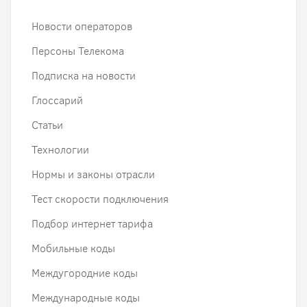
Новости операторов
Персоны Телекома
Подписка на новости
Глоссарий
Статьи
Технологии
Нормы и законы отрасли
Тест скорости подключения
Подбор интернет тарифа
Мобильные коды
Междугородние коды
Международные коды