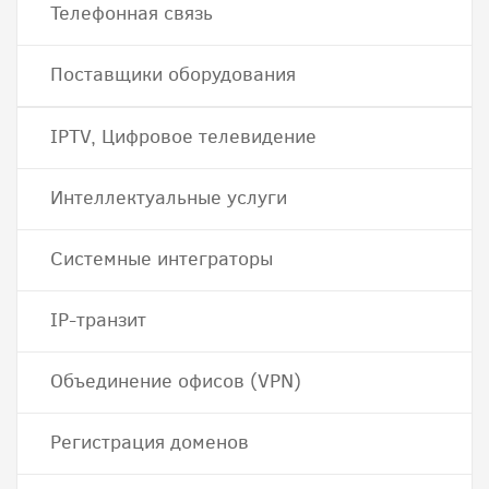
Телефонная связь
Поставщики оборудования
IPTV, Цифровое телевидение
Интеллектуальные услуги
Системные интеграторы
IP-транзит
Объединение офисов (VPN)
Регистрация доменов