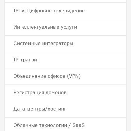
IPTV, Цифровое телевидение
Интеллектуальные услуги
Системные интеграторы
IP-транзит
Объединение офисов (VPN)
Регистрация доменов
Дата-центры/хостинг
Облачные технологии / SaaS