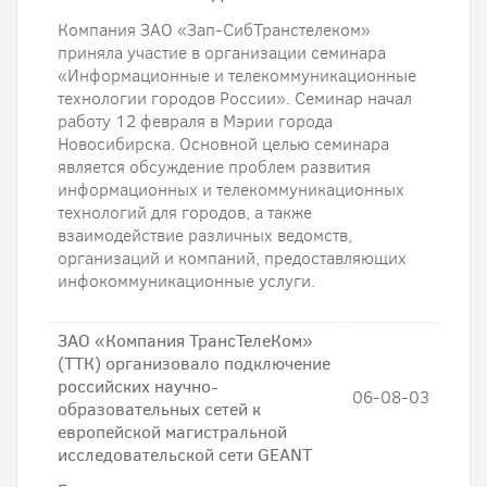
Компания ЗАО «Зап-СибТранстелеком»
приняла участие в организации семинара
«Информационные и телекоммуникационные
технологии городов России». Семинар начал
работу 12 февраля в Мэрии города
Новосибирска. Основной целью семинара
является обсуждение проблем развития
информационных и телекоммуникационных
технологий для городов, а также
взаимодействие различных ведомств,
организаций и компаний, предоставляющих
инфокоммуникационные услуги.
ЗАО «Компания ТрансТелеКом»
(ТТК) организовало подключение
российских научно-
06-08-03
образовательных сетей к
европейской магистральной
исследовательской сети GEANT