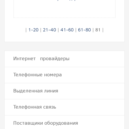
|
1-20
|
21-40
|
41-60
|
61-80
|
81
|
Интернет провайдеры
Телефонные номера
Выделенная линия
Телефонная связь
Поставщики оборудования