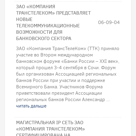
ЗАО «КОМПАНИЯ
ТРАНСТЕЛЕКОМ» ПРЕДСТАВЛЯЕТ
НОВЫЕ
06-09-04
ТЕЛЕКОММУНИКАЦИОННЫЕ
ВОЗМОЖНОСТИ ДЛЯ
БАНКОВСКОГО СЕКТОРА
ЗАО «Компания ТрансТелеКом» (ТТК) приняло
участие во Втором международном
банковском форуме «Банки России – XXI век»,
который прошел 3-4 сентября в Сочи. Форум
был организован Ассоциацией региональных
банков России при участии и поддержке
Всемирного Банка. Участников Форума
приветствовали президент Ассоциации
региональных банков России Александр ...
читать дальше
МАГИСТРАЛЬНАЯ IP СЕТЬ ЗАО
«КОМПАНИЯ ТРАНСТЕЛЕКОМ»
СЕРТИФИЦИРОВАНА НА