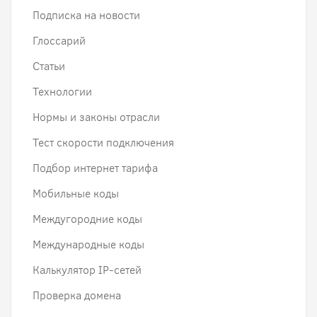
Подписка на новости
Глоссарий
Статьи
Технологии
Нормы и законы отрасли
Тест скорости подключения
Подбор интернет тарифа
Мобильные коды
Междугородние коды
Международные коды
Калькулятор IP-сетей
Проверка домена