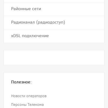
Районные сети
Радиоканал (радиодоступ)
хDSL подключение
Полезное:
Новости операторов
Персоны Телекома