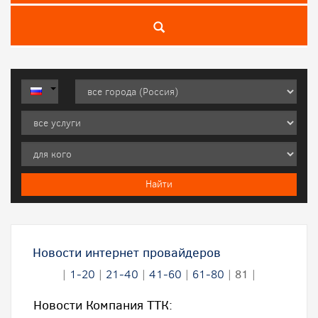
Новости интернет провайдеров
|
1-20
|
21-40
|
41-60
|
61-80
|
81
|
Новости Компания ТТК: