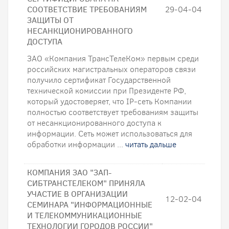
СООТВЕТСТВИЕ ТРЕБОВАНИЯМ
29-04-04
ЗАЩИТЫ ОТ
НЕСАНКЦИОНИРОВАННОГО
ДОСТУПА
ЗАО «Компания ТрансТелеКом» первым среди
российских магистральных операторов связи
получило сертификат Государственной
технической комиссии при Президенте РФ,
который удостоверяет, что IP-сеть Компании
полностью соответствует требованиям защиты
от несанкционированного доступа к
информации. Сеть может использоваться для
обработки информации ...
читать дальше
КОМПАНИЯ ЗАО "ЗАП-
СИБТРАНСТЕЛЕКОМ" ПРИНЯЛА
УЧАСТИЕ В ОРГАНИЗАЦИИ
12-02-04
СЕМИНАРА "ИНФОРМАЦИОННЫЕ
И ТЕЛЕКОММУНИКАЦИОННЫЕ
ТЕХНОЛОГИИ ГОРОДОВ РОССИИ"