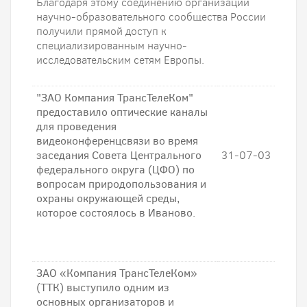
Благодаря этому соединению организации
научно-образовательного сообщества России
получили прямой доступ к
специализированным научно-
исследовательским сетям Европы.
"ЗАО Компания ТрансТелеКом"
предоставило оптические каналы
для проведения
видеоконференцсвязи во время
заседания Совета Центрального
31-07-03
федерального округа (ЦФО) по
вопросам природопользования и
охраны окружающей среды,
которое состоялось в Иваново.
ЗАО «Компания ТрансТелеКом»
(ТТК) выступило одним из
основных организаторов и