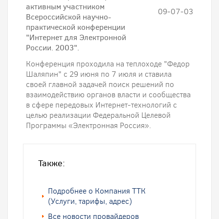
активным участником
09-07-03
Всероссийской научно-
практической конференции
"Интернет для Электронной
России. 2003".
Конференция проходила на теплоходе "Федор
Шаляпин" с 29 июня по 7 июля и ставила
своей главной задачей поиск решений по
взаимодействию органов власти и сообщества
в сфере передовых Интернет-технологий с
целью реализации Федеральной Целевой
Программы «Электронная Россия».
Также:
Подробнее о Компания ТТК
(Услуги, тарифы, адрес)
Все новости провайдеров