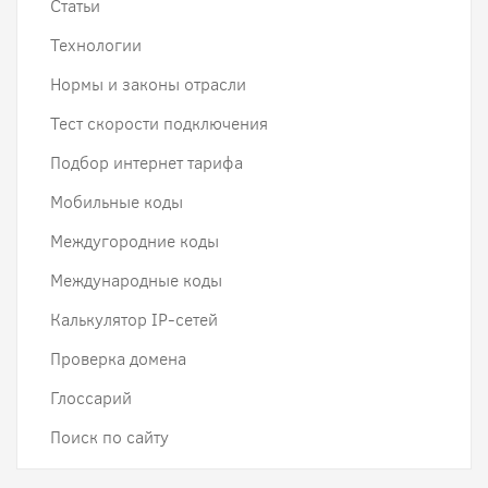
Статьи
Технологии
Нормы и законы отрасли
Тест скорости подключения
Подбор интернет тарифа
Мобильные коды
Междугородние коды
Международные коды
Калькулятор IP-сетей
Проверка домена
Глоссарий
Поиск по сайту