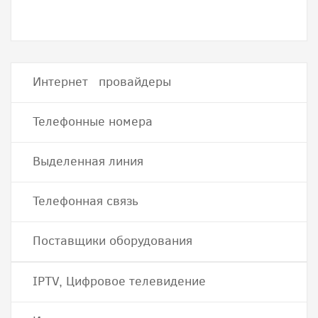
Интернет провайдеры
Телефонные номера
Выделенная линия
Телефонная связь
Поставщики оборудования
IPTV, Цифровое телевидение