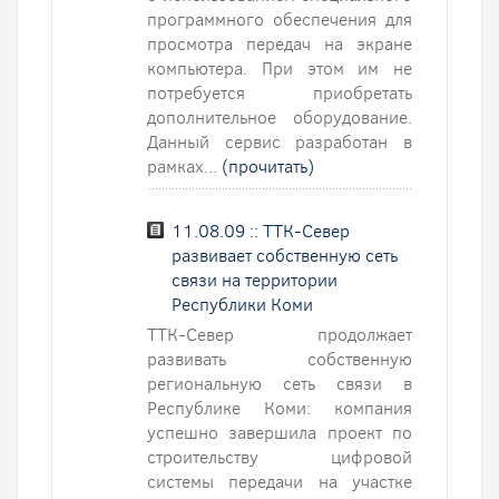
программного обеспечения для
просмотра передач на экране
компьютера. При этом им не
потребуется приобретать
дополнительное оборудование.
Данный сервис разработан в
рамках...
(прочитать)
11.08.09 :: ТТК-Север
развивает собственную сеть
связи на территории
Республики Коми
ТТК-Север продолжает
развивать собственную
региональную сеть связи в
Республике Коми: компания
успешно завершила проект по
строительству цифровой
системы передачи на участке