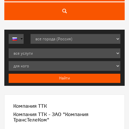
Компания ТТК
Компания ТТК - ЗАО "Компания
ТрансТелеКом"