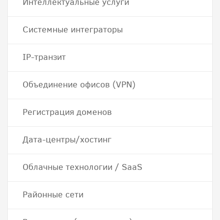
Интеллектуальные услуги
Системные интеграторы
IP-транзит
Объединение офисов (VPN)
Регистрация доменов
Дата-центры/хостинг
Облачные технологии / SaaS
Районные сети