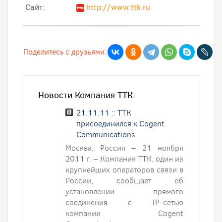
Cайт:
http://www.ttk.ru
Поделитесь с друзьями:
Новости Компания ТТК:
21.11.11 :: ТТК
присоединился к Cogent
Communications
Москва, Россия – 21 ноября
2011 г. – Компания ТТК, один из
крупнейших операторов связи в
России, сообщает об
установлении прямого
соединения с IP-сетью
компании Cogent