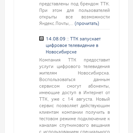
представлены под брендом ТТК.
При этом для пользователей
открыты все возможности
Яндекс.Почты,...
(прочитать)
14.08.09 :: ТТК запускает
цифровое телевидение в
Новосибирске
Компания ТТК предоставит
услуги цифрового телевидения
жителям Новосибирска.
Воспользоваться данным
сервисом смогут абоненты,
имеющие доступ в Интернет от
ТТК, уже с 14 августа. Новый
сервис позволяет действующим
клиентам компании получить в
тестовом режиме подключение к
каналам спутникового вещания
с использованием специального