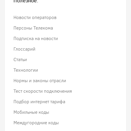
Полезное:
Новости операторов
Персоны Телекома
Подписка на новости
Глоссарий
Статьи
Технологии
Нормы и законы отрасли
Тест скорости подключения
Подбор интернет тарифа
Мобильные коды
Междугородние коды