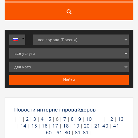
Новости интернет провайдеров
|
1
|
2
|
3
|
4
|
5
|
6
|
7
|
8
|
9
|
10
|
11
|
12
|
13
|
14
|
15
|
16
|
17
|
18
|
19
|
20
|
21-40
|
41-
60
|
61-80
|
81-81
|