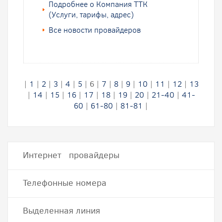
Подробнее о Компания ТТК
(Услуги, тарифы, адрес)
Все новости провайдеров
|
1
|
2
|
3
|
4
|
5
|
6
|
7
|
8
|
9
|
10
|
11
|
12
|
13
|
14
|
15
|
16
|
17
|
18
|
19
|
20
|
21-40
|
41-
60
|
61-80
|
81-81
|
Интернет провайдеры
Телефонные номера
Выделенная линия