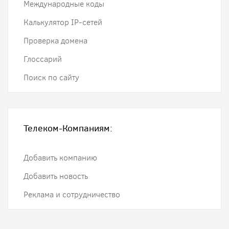
Международные коды
Калькулятор IP-сетей
Проверка домена
Глоссарий
Поиск по сайту
Телеком-Компаниям:
Добавить компанию
Добавить новость
Реклама и сотрудничество