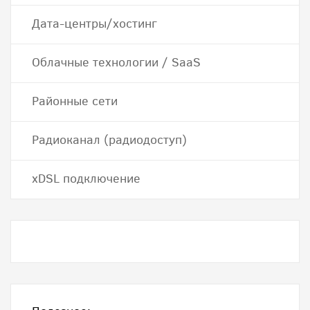
Дата-центры/хостинг
Облачные технологии / SaaS
Районные сети
Радиоканал (радиодоступ)
хDSL подключение