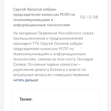
Сергей Липатов избран
председателем комиссии РСПП по
02-12-08
телекоммуникациям и
информационным технологиям
На заседании Правления Российского союза
промышленников и предпринимателей
президент ТТК Сергей Липатов избран
председателем комиссии РСПП по
телекоммуникациям и информационным
технологиям, сменив на этом посту Геннадия
Скляра. Основные задачи комиссии –
укрепление диалога бизнеса и власти по
актуальным вопросам совершенствования ...
читать дальше
Также: