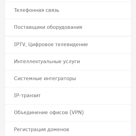
Телефонная связь
Поставщики оборудования
IPTV, Цифровое телевидение
Интеллектуальные услуги
Системные интеграторы
IP-транзит
Объединение офисов (VPN)
Регистрация доменов