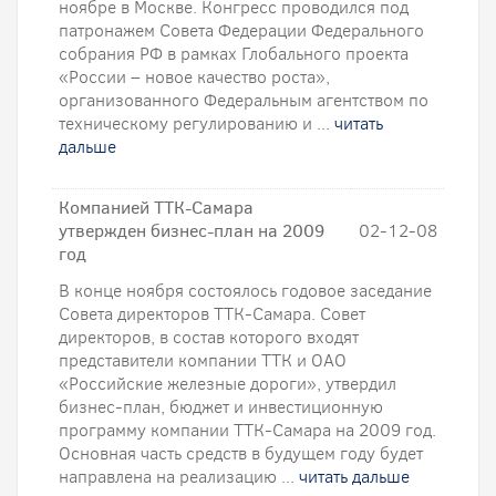
ноябре в Москве. Конгресс проводился под
патронажем Совета Федерации Федерального
собрания РФ в рамках Глобального проекта
«России – новое качество роста»,
организованного Федеральным агентством по
техническому регулированию и ...
читать
дальше
Компанией ТТК-Самара
утвержден бизнес-план на 2009
02-12-08
год
В конце ноября состоялось годовое заседание
Совета директоров ТТК-Самара. Совет
директоров, в состав которого входят
представители компании ТТК и ОАО
«Российские железные дороги», утвердил
бизнес-план, бюджет и инвестиционную
программу компании ТТК-Самара на 2009 год.
Основная часть средств в будущем году будет
направлена на реализацию ...
читать дальше