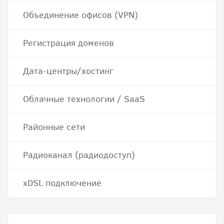
Объединение офисов (VPN)
Регистрация доменов
Дата-центры/хостинг
Облачные технологии / SaaS
Районные сети
Радиоканал (радиодоступ)
хDSL подключение