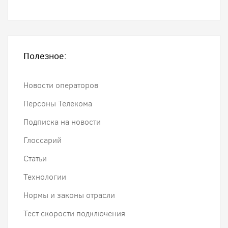
Полезное:
Новости операторов
Персоны Телекома
Подписка на новости
Глоссарий
Статьи
Технологии
Нормы и законы отрасли
Тест скорости подключения