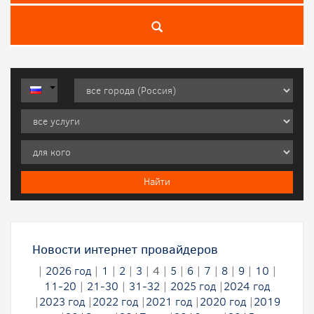
Новости интернет провайдеров
|
2026 год
|
1
|
2
|
3
|
4
|
5
|
6
|
7
|
8
|
9
|
10
|
11-20
|
21-30
|
31-32
|
2025 год
|
2024 год
|
2023 год
|
2022 год
|
2021 год
|
2020 год
|
2019