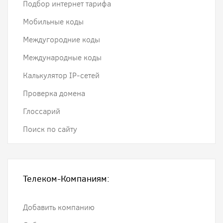
Подбор интернет тарифа
Мобильные коды
Междугородние коды
Международные коды
Калькулятор IP-сетей
Проверка домена
Глоссарий
Поиск по сайту
Телеком-Компаниям:
Добавить компанию