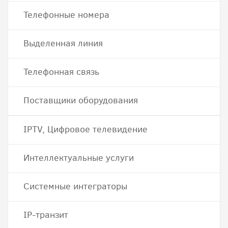
Телефонные номера
Выделенная линия
Телефонная связь
Поставщики оборудования
IPTV, Цифровое телевидение
Интеллектуальные услуги
Системные интеграторы
IP-транзит