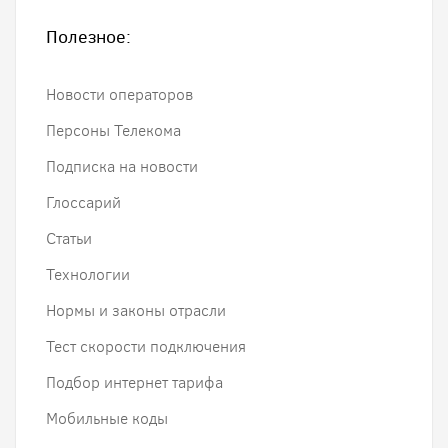
Полезное:
Новости операторов
Персоны Телекома
Подписка на новости
Глоссарий
Статьи
Технологии
Нормы и законы отрасли
Тест скорости подключения
Подбор интернет тарифа
Мобильные коды