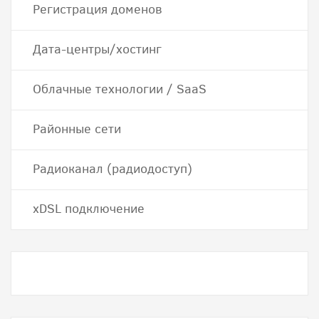
Регистрация доменов
Дата-центры/хостинг
Облачные технологии / SaaS
Районные сети
Радиоканал (радиодоступ)
хDSL подключение