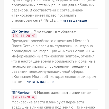
программных сетевых решений для мобильных
сервисов. В соответствии с соглашением
«Техносерв» имеет право поставлять
операторам сетей 4G LTE ...
читать дальше
ISPReview
:: Мир уходит в «облака»
(20-11-2014)
Президент российского отделения Microsoft
Павел Бетсис в своем выступлении на недавно
прошедшей конференции «CNews Forum 2014:
Информационные технологии завтра», отметил,
что в настоящее время мобильность и облачные
технологии являются основными трендами в
развитии телекоммуникационной сферы.
«Компания Microsoft, которая является лидером
в этом ...
читать дальше
ISPReview
:: В Москве закопают линии связи
(20-11-2014)
Московские власти планируют перенести
воздушные линии связи под землю. По мнению