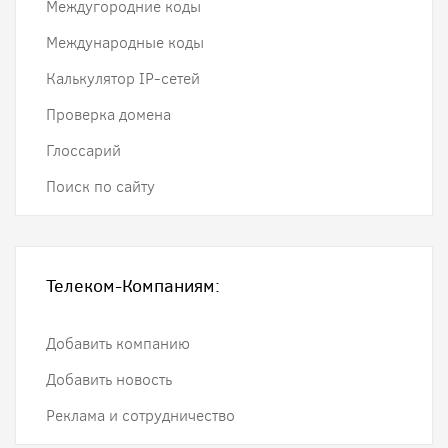
Междугородние коды
Международные коды
Калькулятор IP-сетей
Проверка домена
Глоссарий
Поиск по сайту
Телеком-Компаниям:
Добавить компанию
Добавить новость
Реклама и сотрудничество