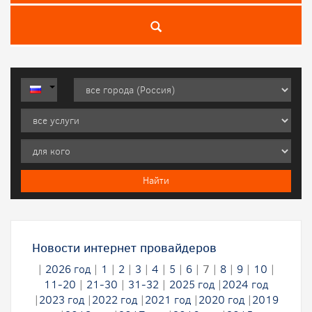
Новости интернет провайдеров
|
2026 год
|
1
|
2
|
3
|
4
|
5
|
6
|
7
|
8
|
9
|
10
|
11-20
|
21-30
|
31-32
|
2025 год
|
2024 год
|
2023 год
|
2022 год
|
2021 год
|
2020 год
|
2019