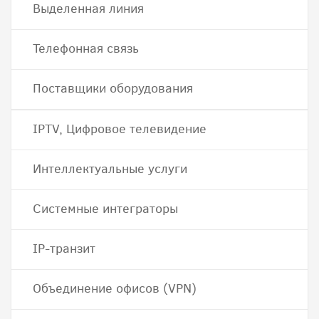
Выделенная линия
Телефонная связь
Поставщики оборудования
IPTV, Цифровое телевидение
Интеллектуальные услуги
Системные интеграторы
IP-транзит
Объединение офисов (VPN)