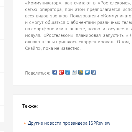
«Коммуникатор», как считают в «Ростелекоме»
сетью оператора, при этом предполагается исп
всех видов звонков. Пользователи «Коммуникат
и смогут общаться с абонентами различных тел
на смартфоне или планшете, позволит осуществля
модуля. «Ростелеком» планировал запустить «
однако планы пришлось скорректировать. О том, 
Скайп», пока не известно.
Поделиться:
Также:
Другие новости провайдера ISPReview