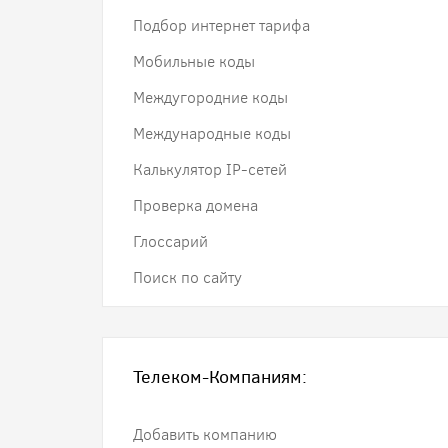
Подбор интернет тарифа
Мобильные коды
Междугородние коды
Международные коды
Калькулятор IP-сетей
Проверка домена
Глоссарий
Поиск по сайту
Телеком-Компаниям:
Добавить компанию