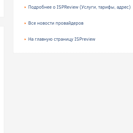
Подробнее о ISPReview (Услуги, тарифы, адрес)
Все новости провайдеров
На главную страницу ISPreview