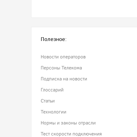
Полезное:
Новости операторов
Персоны Телекома
Подписка на новости
Глоссарий
Статьи
Технологии
Нормы и законы отрасли
Тест скорости подключения