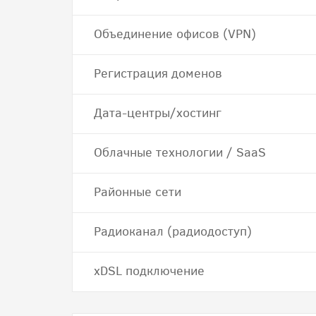
Объединение офисов (VPN)
Регистрация доменов
Дата-центры/хостинг
Облачные технологии / SaaS
Районные сети
Радиоканал (радиодоступ)
хDSL подключение