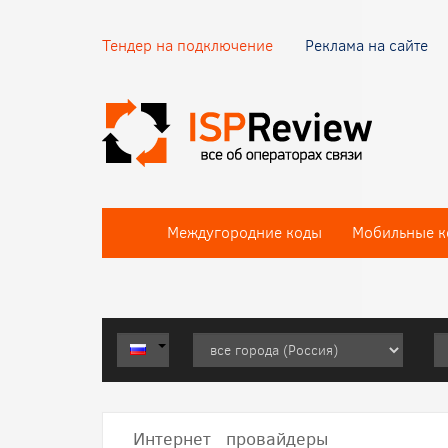
Тендер на подключение
Реклама на сайте
Междугородние коды
Мобильные к
Интернет провайдеры