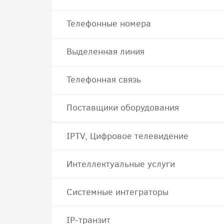
Телефонные номера
Выделенная линия
Телефонная связь
Поставщики оборудования
IPTV, Цифровое телевидение
Интеллектуальные услуги
Системные интеграторы
IP-транзит