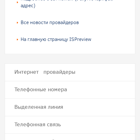
адрес)
Все новости провайдеров
На главную страницу ISPreview
Интернет провайдеры
Телефонные номера
Выделенная линия
Телефонная связь