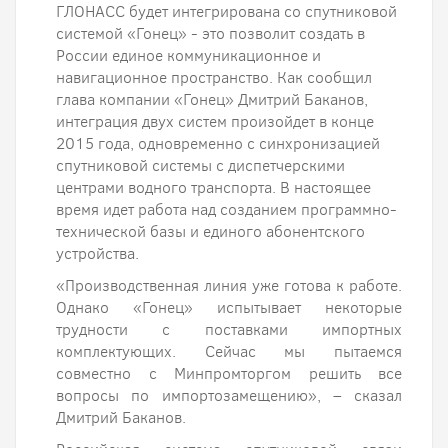
ГЛОНАСС будет интегрирована со спутниковой
системой «Гонец» - это позволит создать в
России единое коммуникационное и
навигационное пространство. Как сообщил
глава компании «Гонец» Дмитрий Баканов,
интеграция двух систем произойдет в конце
2015 года, одновременно с синхронизацией
спутниковой системы с диспетчерскими
центрами водного транспорта. В настоящее
время идет работа над созданием программно-
технической базы и единого абонентского
устройства.
«Производственная линия уже готова к работе.
Однако «Гонец» испытывает некоторые
трудности с поставками импортных
комплектующих. Сейчас мы пытаемся
совместно с Минпромторгом решить все
вопросы по импортозамещению», – сказал
Дмитрий Баканов.