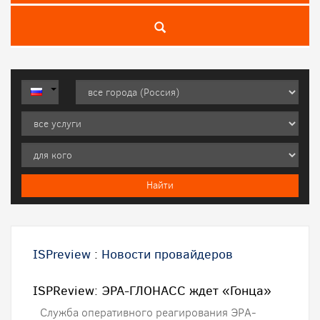
ISPreview
:
Новости провайдеров
ISPReview: ЭРА-ГЛОНАСС ждет «Гонца»
Служба оперативного реагирования ЭРА-