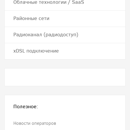
Облачные технологии / SaaS
Районные сети
Радиоканал (радиодоступ)
хDSL подключение
Полезное:
Новости операторов