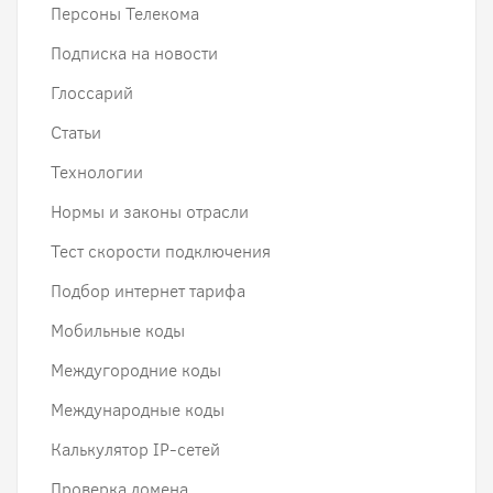
Персоны Телекома
Подписка на новости
Глоссарий
Статьи
Технологии
Нормы и законы отрасли
Тест скорости подключения
Подбор интернет тарифа
Мобильные коды
Междугородние коды
Международные коды
Калькулятор IP-сетей
Проверка домена