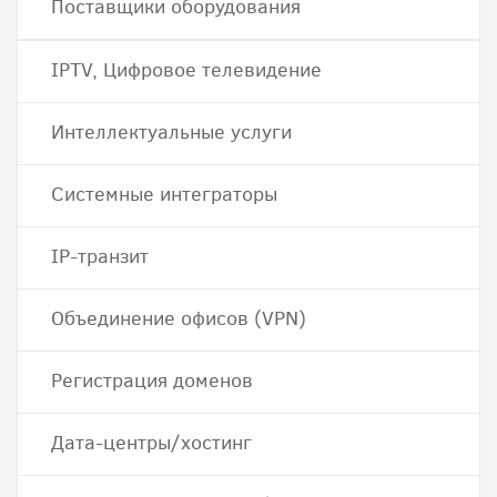
Поставщики оборудования
IPTV, Цифровое телевидение
Интеллектуальные услуги
Системные интеграторы
IP-транзит
Объединение офисов (VPN)
Регистрация доменов
Дата-центры/хостинг