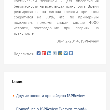
космической техникой и для обеспечения
безопасности на всех видах транспорта. Время
реагирования на сигнал тревоги при этом
сократится на 30%, что, по примерным
подсчетам, поможет спасти свыше 4000
человек, пострадавших при авариях на
транспорте.
08-12-2014, ISPReview
Поделиться:
Также:
Другие новости провайдера ISPReview
Подробнее о ISPReview (Услуги, тарифы,