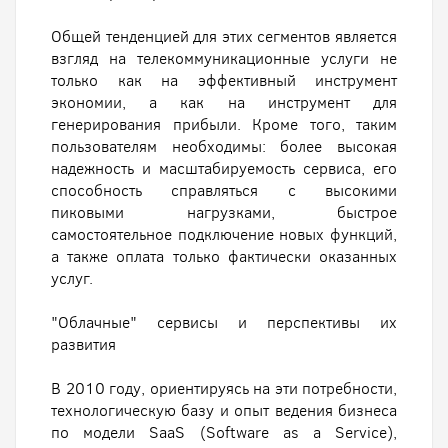
Общей тенденцией для этих сегментов является
взгляд на телекоммуникационные услуги не
только как на эффективный инструмент
экономии, а как на инструмент для
генерирования прибыли. Кроме того, таким
пользователям необходимы: более высокая
надежность и масштабируемость сервиса, его
способность справляться с высокими
пиковыми нагрузками, быстрое
самостоятельное подключение новых функций,
а также оплата только фактически оказанных
услуг.
"Облачные" сервисы и перспективы их
развития
В 2010 году, ориентируясь на эти потребности,
технологическую базу и опыт ведения бизнеса
по модели SaaS (Software as a Service),