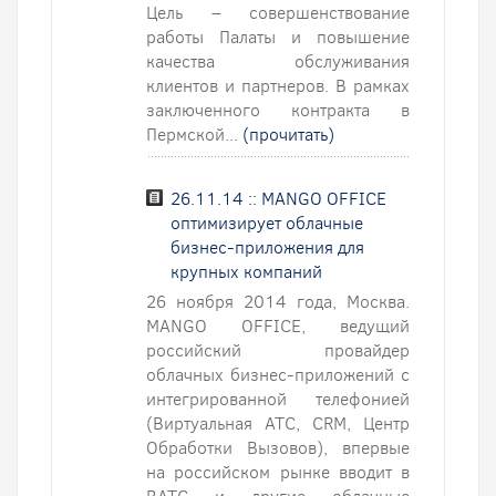
Цель – совершенствование
работы Палаты и повышение
качества обслуживания
клиентов и партнеров. В рамках
заключенного контракта в
Пермской...
(прочитать)
26.11.14 :: MANGO OFFICE
оптимизирует облачные
бизнес-приложения для
крупных компаний
26 ноября 2014 года, Москва.
MANGO OFFICE, ведущий
российский провайдер
облачных бизнес-приложений с
интегрированной телефонией
(Виртуальная АТС, CRM, Центр
Обработки Вызовов), впервые
на российском рынке вводит в