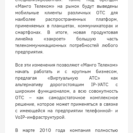
«Манго Телеком» на рынок будут выведены
мобильные клиенты различных ОТС для
наиболее распространенных платформ,
применяемых в планшетах, коммуникаторах и
смартфонах. В итоге, новая продуктовая
линейка «закроет» большую часть
телекоммуникационных потребностей любого
предприятия.
Все эти изменения позволяют «Манго Телеком»
начать работать и с крупным бизнесом,
предлагая «Виртуальную АТС» как
альтернативу дорогостоящим IP-УАТС с
широким функционалом, а всю совокупность
ОТС – как самодостаточное комплексное
решение, которое может применяться в связке
с имеющейся на предприятии телефонной- и
VoIP-инфраструктурой.
В марте 2010 года компания полностью