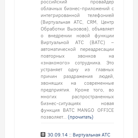
российский провайдер
облачных бизнес-приложений с
интегрированной телефонией
(Виртуальная АТС, CRM, Центр
Обработки Вызовов), объявляет
о внедрении новой функции
Виртуальной АТС (ВАТС) –
автоматической переадресации
повторных звонков на
«знакомого» сотрудника. Это
устраняет одну из главных
причин раздражения людей,
звонящих на современные
предприятия. Кроме того, во
многих распространенных
бизнес-ситуациях новая
функция ВАТС MANGO OFFICE
позволяет...
(прочитать)
30.09.14 :: Виртуальная АТС