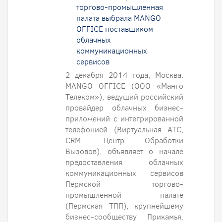
торгово-промышленная
палата выбрала MANGO
OFFICE поставщиком
облачных
коммуникационных
сервисов
2 декабря 2014 года, Москва.
MANGO OFFICE (ООО «Манго
Телеком»), ведущий российский
провайдер облачных бизнес-
приложений с интегрированной
телефонией (Виртуальная АТС,
CRM, Центр Обработки
Вызовов), объявляет о начале
предоставления облачных
коммуникационных сервисов
Пермской торгово-
промышленной палате
(Пермская ТПП), крупнейшему
бизнес-сообществу Прикамья.