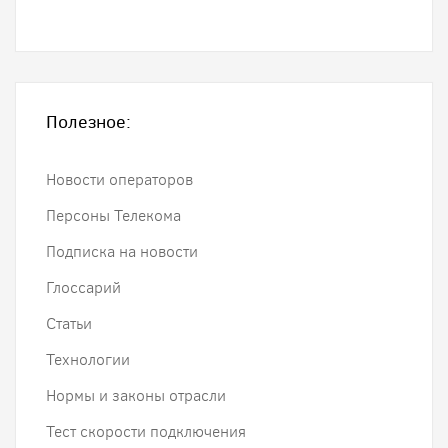
Полезное:
Новости операторов
Персоны Телекома
Подписка на новости
Глоссарий
Статьи
Технологии
Нормы и законы отрасли
Тест скорости подключения