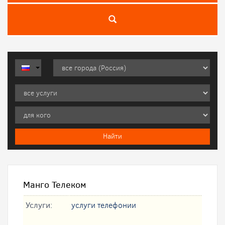
Манго Телеком
Услуги:
услуги телефонии