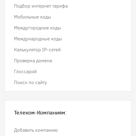
Подбор интернет тарифа
Мобильные коды
Междугородние коды
Международные коды
Калькулятор IP-сетей
Проверка домена
Глоссарий
Поиск по сайту
Телеком-Компаниям:
Добавить компанию