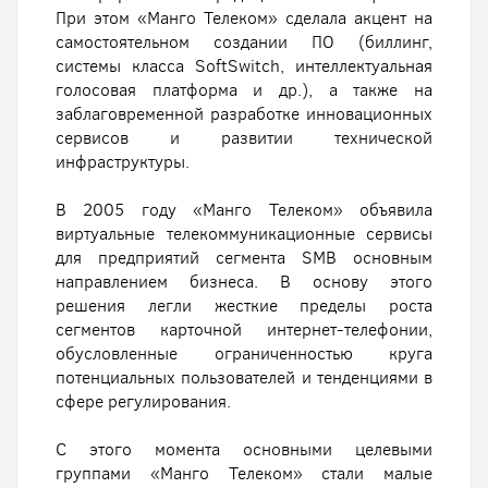
При этом «Манго Телеком» сделала акцент на
самостоятельном создании ПО (биллинг,
системы класса SoftSwitch, интеллектуальная
голосовая платформа и др.), а также на
заблаговременной разработке инновационных
сервисов и развитии технической
инфраструктуры.
В 2005 году «Манго Телеком» объявила
виртуальные телекоммуникационные сервисы
для предприятий сегмента SMB основным
направлением бизнеса. В основу этого
решения легли жесткие пределы роста
сегментов карточной интернет-телефонии,
обусловленные ограниченностью круга
потенциальных пользователей и тенденциями в
сфере регулирования.
С этого момента основными целевыми
группами «Манго Телеком» стали малые