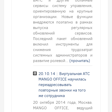
ВАТС и другие облачные
сервисы систему управления,
ориентированную на крупные
организации. Новые функции
внедряются поэтапно в рамках
выпуска регулярных
обновлений сервисов.
Последний пакет обновлений
включил инструменты для
снижения трудозатрат
системных администраторов и
развитие ролевой...
(прочитать)
20.10.14 :: Виртуальная АТС
MANGO OFFICE научилась
переадресовывать
повторные звонки на того
же сотрудника
20 октября 2014 года, Москва.
MANGO OFFICE, ведущий