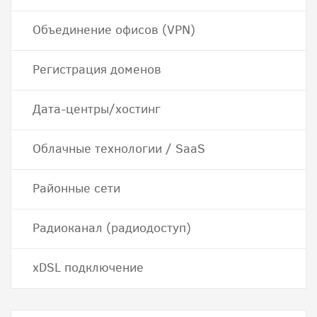
Объединение офисов (VPN)
Регистрация доменов
Дата-центры/хостинг
Облачные технологии / SaaS
Районные сети
Радиоканал (радиодоступ)
хDSL подключение