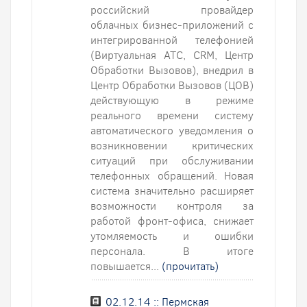
российский провайдер
облачных бизнес-приложений с
интегрированной телефонией
(Виртуальная АТС, CRM, Центр
Обработки Вызовов), внедрил в
Центр Обработки Вызовов (ЦОВ)
действующую в режиме
реального времени систему
автоматического уведомления о
возникновении критических
ситуаций при обслуживании
телефонных обращений. Новая
система значительно расширяет
возможности контроля за
работой фронт-офиса, снижает
утомляемость и ошибки
персонала. В итоге
повышается...
(прочитать)
02.12.14 :: Пермская