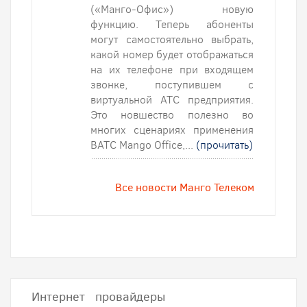
(«Манго-Офис») новую
функцию. Теперь абоненты
могут самостоятельно выбрать,
какой номер будет отображаться
на их телефоне при входящем
звонке, поступившем с
виртуальной АТС предприятия.
Это новшество полезно во
многих сценариях применения
ВАТС Mango Office,...
(прочитать)
Все новости Манго Телеком
Интернет провайдеры