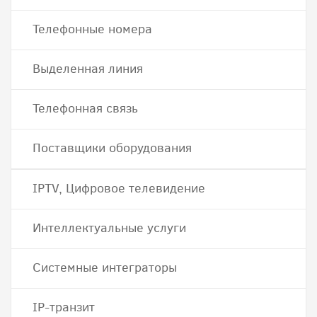
Телефонные номера
Выделенная линия
Телефонная связь
Поставщики оборудования
IPTV, Цифровое телевидение
Интеллектуальные услуги
Системные интеграторы
IP-транзит