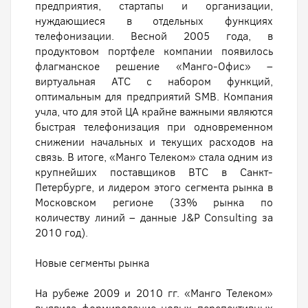
предприятия, стартапы и организации,
нуждающиеся в отдельных функциях
телефонизации. Весной 2005 года, в
продуктовом портфеле компании появилось
флагманское решение «Манго-Офис» –
виртуальная АТС с набором функций,
оптимальным для предприятий SMB. Компания
учла, что для этой ЦА крайне важными являются
быстрая телефонизация при одновременном
снижении начальных и текущих расходов на
связь. В итоге, «Манго Телеком» стала одним из
крупнейших поставщиков ВТС в Санкт-
Петербурге, и лидером этого сегмента рынка в
Московском регионе (33% рынка по
количеству линий – данные J&P Consulting за
2010 год).
Новые сегменты рынка
На рубеже 2009 и 2010 гг. «Манго Телеком»