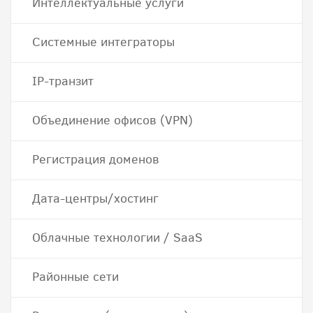
Интеллектуальные услуги
Системные интеграторы
IP-транзит
Объединение офисов (VPN)
Регистрация доменов
Дата-центры/хостинг
Облачные технологии / SaaS
Районные сети