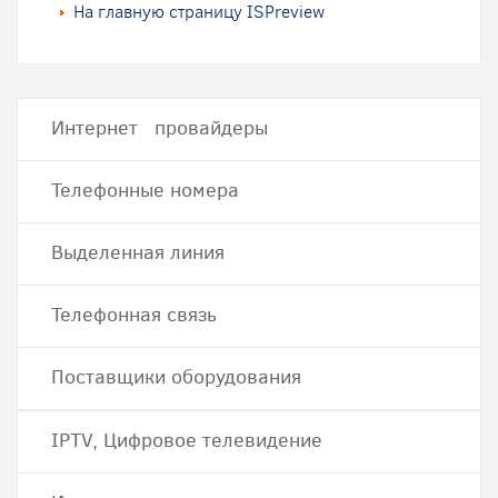
На главную страницу ISPreview
Интернет провайдеры
Телефонные номера
Выделенная линия
Телефонная связь
Поставщики оборудования
IPTV, Цифровое телевидение