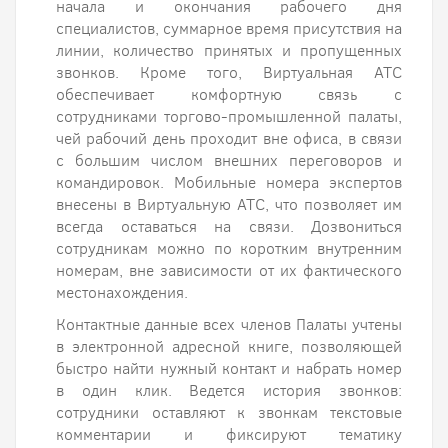
начала и окончания рабочего дня
специалистов, суммарное время присутствия на
линии, количество принятых и пропущенных
звонков. Кроме того, Виртуальная АТС
обеспечивает комфортную связь с
сотрудниками торгово-промышленной палаты,
чей рабочий день проходит вне офиса, в связи
с большим числом внешних переговоров и
командировок. Мобильные номера экспертов
внесены в Виртуальную АТС, что позволяет им
всегда оставаться на связи. Дозвониться
сотрудникам можно по коротким внутренним
номерам, вне зависимости от их фактического
местонахождения.
Контактные данные всех членов Палаты учтены
в электронной адресной книге, позволяющей
быстро найти нужный контакт и набрать номер
в один клик. Ведется история звонков:
сотрудники оставляют к звонкам текстовые
комментарии и фиксируют тематику