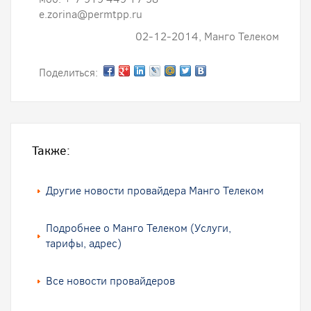
e.zorina@permtpp.ru
02-12-2014, Манго Телеком
Поделиться:
Также:
Другие новости провайдера Манго Телеком
Подробнее о Манго Телеком (Услуги,
тарифы, адрес)
Все новости провайдеров