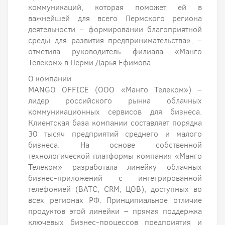
коммуникаций, которая поможет ей в
важнейшей для всего Пермского региона
деятельности – формировании благоприятной
среды для развития предпринимательства», –
отметила руководитель филиала «Манго
Телеком» в Перми Дарья Ефимова.
О компании
MANGO OFFICE (ООО «Манго Телеком») –
лидер российского рынка облачных
коммуникационных сервисов для бизнеса.
Клиентская база компании составляет порядка
30 тысяч предприятий среднего и малого
бизнеса. На основе собственной
технологической платформы компания «Манго
Телеком» разработала линейку облачных
бизнес-приложений с интегрированной
телефонией (ВАТС, CRM, ЦОВ), доступных во
всех регионах РФ. Принципиальное отличие
продуктов этой линейки – прямая поддержка
ключевых бизнес-процессов предприятия и