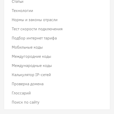
Статьи
Технологии
Нормы и законы отрасли
Тест скорости подключения
Подбор интернет тарифа
Мобильные коды
Междугородние коды
Международные коды
Калькулятор IP-сетей
Проверка домена
Глоссарий
Поиск по сайту