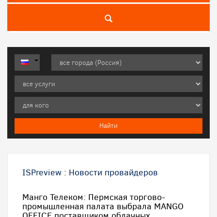
ISPreview
:
Новости провайдеров
Манго Телеком: Пермская торгово-
промышленная палата выбрала MANGO
OFFICE поставщиком облачных