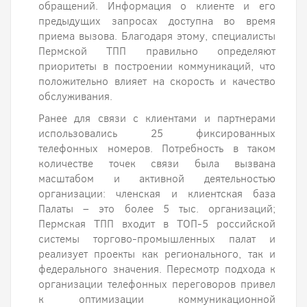
обращений. Информация о клиенте и его
предыдущих запросах доступна во время
приема вызова. Благодаря этому, специалисты
Пермской ТПП правильно определяют
приоритеты в построении коммуникаций, что
положительно влияет на скорость и качество
обслуживания.
Ранее для связи с клиентами и партнерами
использовались 25 фиксированных
телефонных номеров. Потребность в таком
количестве точек связи была вызвана
масштабом и активной деятельностью
организации: членская и клиентская база
Палаты – это более 5 тыс. организаций;
Пермская ТПП входит в ТОП-5 российской
системы торгово-промышленных палат и
реализует проекты как регионального, так и
федерального значения. Пересмотр подхода к
организации телефонных переговоров привел
к оптимизации коммуникационной