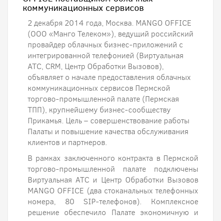
коммуникационных сервисов
2 декабря 2014 года, Москва. MANGO OFFICE
(ООО «Манго Телеком»), ведущий российский
провайдер облачных бизнес-приложений с
интегрированной телефонией (Виртуальная
АТС, CRM, Центр Обработки Вызовов),
объявляет о начале предоставления облачных
коммуникационных сервисов Пермской
торгово-промышленной палате (Пермская
ТПП), крупнейшему бизнес-сообществу
Прикамья. Цель – совершенствование работы
Палаты и повышение качества обслуживания
клиентов и партнеров.
В рамках заключенного контракта в Пермской
торгово-промышленной палате подключены
Виртуальная АТС и Центр Обработки Вызовов
MANGO OFFICE (два стоканальных телефонных
номера, 80 SIP-телефонов). Комплексное
решение обеспечило Палате экономичную и