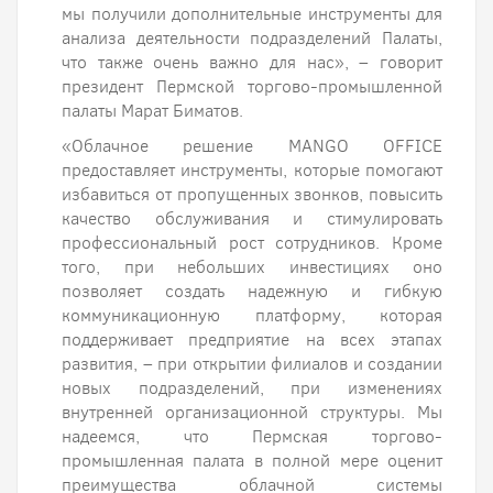
мы получили дополнительные инструменты для
анализа деятельности подразделений Палаты,
что также очень важно для нас», – говорит
президент Пермской торгово-промышленной
палаты Марат Биматов.
«Облачное решение MANGO OFFICE
предоставляет инструменты, которые помогают
избавиться от пропущенных звонков, повысить
качество обслуживания и стимулировать
профессиональный рост сотрудников. Кроме
того, при небольших инвестициях оно
позволяет создать надежную и гибкую
коммуникационную платформу, которая
поддерживает предприятие на всех этапах
развития, – при открытии филиалов и создании
новых подразделений, при изменениях
внутренней организационной структуры. Мы
надеемся, что Пермская торгово-
промышленная палата в полной мере оценит
преимущества облачной системы