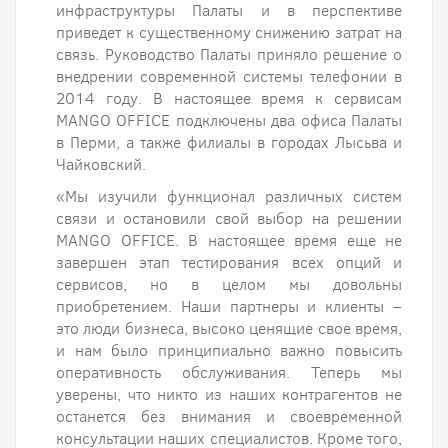
инфраструктуры Палаты и в перспективе
приведет к существенному снижению затрат на
связь. Руководство Палаты приняло решение о
внедрении современной системы телефонии в
2014 году. В настоящее время к сервисам
MANGO OFFICE подключены два офиса Палаты
в Перми, а также филиалы в городах Лысьва и
Чайковский.
«Мы изучили функционал различных систем
связи и остановили свой выбор на решении
MANGO OFFICE. В настоящее время еще не
завершен этап тестирования всех опций и
сервисов, но в целом мы довольны
приобретением. Наши партнеры и клиенты –
это люди бизнеса, высоко ценящие свое время,
и нам было принципиально важно повысить
оперативность обслуживания. Теперь мы
уверены, что никто из наших контрагентов не
останется без внимания и своевременной
консультации наших специалистов. Кроме того,