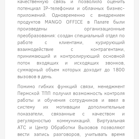
качественную связь и позволило оценить
потенциал IP-телефонии и облачных бизнес-
приложений. Одновременно с внедрением
продуктов MANGO OFFICE в Палате были
произведены организационные
преобразования: создан специальный отдел по
работе с клиентами, курирующий
взаимодействие с контрагентами,
принимающий и контролирующий основной
поток входящих и исходящих звонков,
суммарный объем которых доходит до 1800
вызовов в день.
Помимо гибких функций связи, менеджмент
Пермской ТПП получил возможность контроля
работы и обучения сотрудников и ввел в
систему их мотивации дополнительные
показатели, связанные с качеством и
регулярностью коммуникаций. Виртуальная
АТС и Центр Обработки Вызовов позволяют
вести запись разговоров, учитывать время