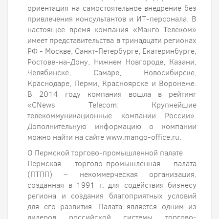
ориентация на самостоятельное внедрение без
привлечения консультантов и ИТ-персонала. В
настоящее время компания «Манго Телеком»
имеет представительства в тринадцати регионах
РФ - Москве, Санкт-Петербурге, Екатеринбурге,
Ростове-на-Дону, Нижнем Новгороде, Казани,
Челябинске, Самаре, Новосибирске,
Краснодаре, Перми, Красноярске и Воронеже.
В 2014 году компания вошла в рейтинг
«CNews Telecom: Крупнейшие
телекоммуникационные компании России».
Дополнительную информацию о компании
можно найти на сайте www.mango-office.ru.
О Пермской торгово-промышленной палате
Пермская торгово-промышленная палата
(ПТПП) – некоммерческая организация,
созданная в 1991 г. для содействия бизнесу
региона и создания благоприятных условий
для его развития. Палата является одним из
лидеров российской системы торгово-