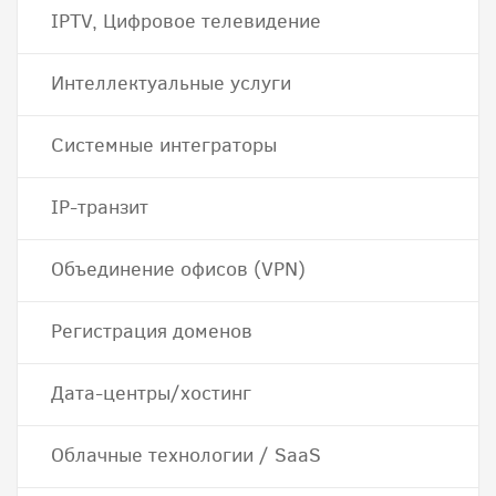
IPTV, Цифровое телевидение
Интеллектуальные услуги
Системные интеграторы
IP-транзит
Объединение офисов (VPN)
Регистрация доменов
Дата-центры/хостинг
Облачные технологии / SaaS