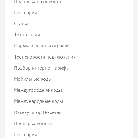
Подписка на новости
Глоссарий
Статьи
Технологии
Нормы и законы отрасли
Тест скорости подключения
Подбор интернет тарифа
Мобильные коды
Междугородние коды
Международные коды
Калькулятор IP-сетей
Проверка домена
Глоссарий