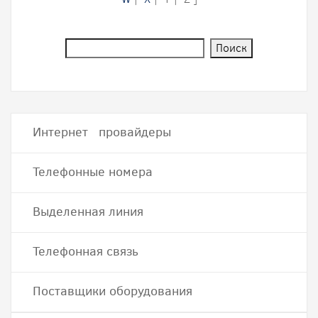
Интернет провайдеры
Телефонные номера
Выделенная линия
Телефонная связь
Поставщики оборудования