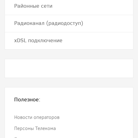
Районные сети
Радиоканал (радиодоступ)
хDSL подключение
Полезное:
Новости операторов
Персоны Телекома