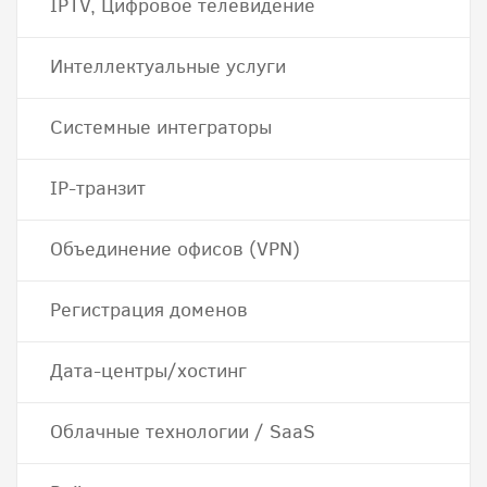
IPTV, Цифровое телевидение
Интеллектуальные услуги
Системные интеграторы
IP-транзит
Объединение офисов (VPN)
Регистрация доменов
Дата-центры/хостинг
Облачные технологии / SaaS