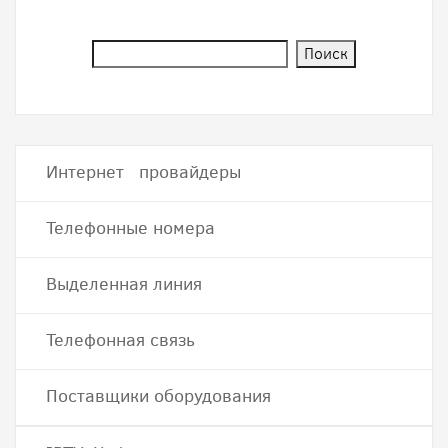
Интернет провайдеры
Телефонные номера
Выделенная линия
Телефонная связь
Поставщики оборудования