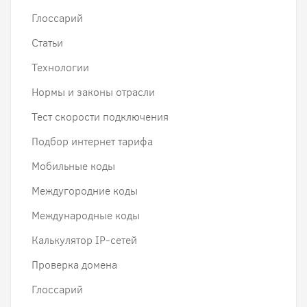
Глоссарий
Статьи
Технологии
Нормы и законы отрасли
Тест скорости подключения
Подбор интернет тарифа
Мобильные коды
Междугородние коды
Международные коды
Калькулятор IP-сетей
Проверка домена
Глоссарий