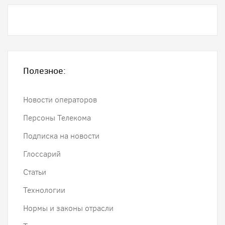
Полезное:
Новости операторов
Персоны Телекома
Подписка на новости
Глоссарий
Статьи
Технологии
Нормы и законы отрасли