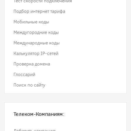
Тест скорости подключения
Подбор интернет тарифа
Мобильные коды
Междугородние коды
Международные коды
Калькулятор IP-сетей
Проверка домена
Глоссарий
Поиск по сайту
Телеком-Компаниям:
Добавить компанию