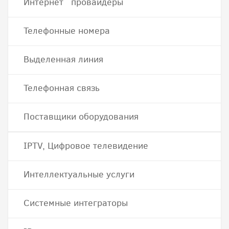
Интернет провайдеры
Телефонные номера
Выделенная линия
Телефонная связь
Поставщики оборудования
IPTV, Цифровое телевидение
Интеллектуальные услуги
Системные интеграторы