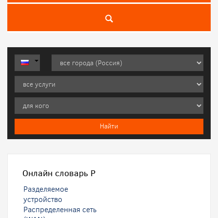
Онлайн словарь
Р
Разделяемое
устройство
Распределенная сеть