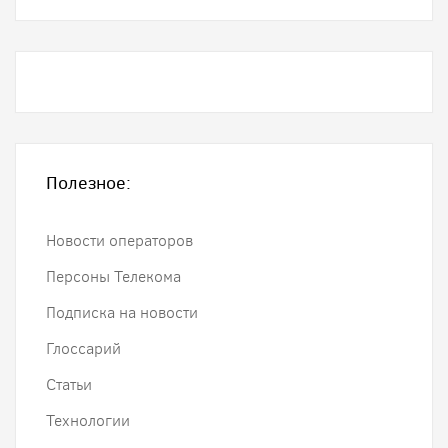
Полезное:
Новости операторов
Персоны Телекома
Подписка на новости
Глоссарий
Статьи
Технологии