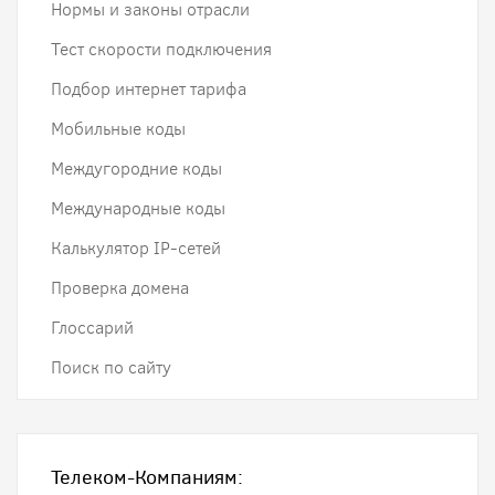
Нормы и законы отрасли
Тест скорости подключения
Подбор интернет тарифа
Мобильные коды
Междугородние коды
Международные коды
Калькулятор IP-сетей
Проверка домена
Глоссарий
Поиск по сайту
Телеком-Компаниям: