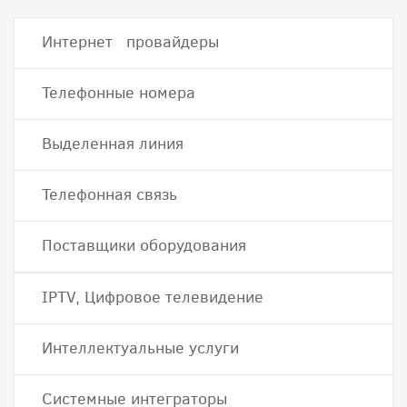
Интернет провайдеры
Телефонные номера
Выделенная линия
Телефонная связь
Поставщики оборудования
IPTV, Цифровое телевидение
Интеллектуальные услуги
Системные интеграторы