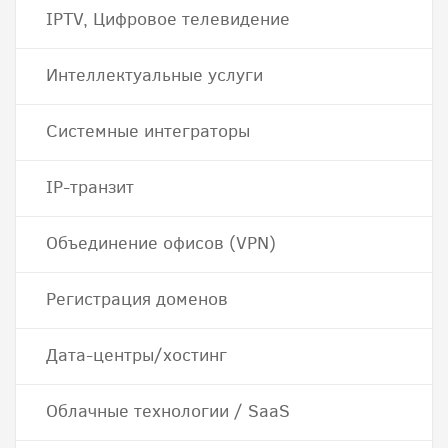
IPTV, Цифровое телевидение
Интеллектуальные услуги
Системные интеграторы
IP-транзит
Объединение офисов (VPN)
Регистрация доменов
Дата-центры/хостинг
Облачные технологии / SaaS