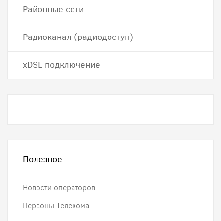
Районные сети
Радиоканал (радиодоступ)
хDSL подключение
Полезное:
Новости операторов
Персоны Телекома