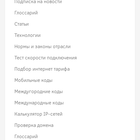
Подписка на новости
Глоссарий
Статьи
Технологии
Нормы и законы отрасли
Тест скорости подключения
Подбор интернет тарифа
Мобильные коды
Междугородние коды
Международные коды
Калькулятор IP-сетей
Проверка домена
Глоссарий