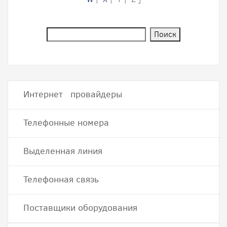
Интернет провайдеры
Телефонные номера
Выделенная линия
Телефонная связь
Поставщики оборудования