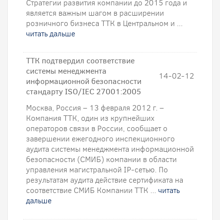
Стратегии развития компании до 2015 года и
является важным шагом в расширении
розничного бизнеса ТТК в Центральном и ...
читать дальше
ТТК подтвердил соответствие
системы менеджмента
14-02-12
информационной безопасности
стандарту ISO/IEC 27001:2005
Москва, Россия – 13 февраля 2012 г. –
Компания ТТК, один из крупнейших
операторов связи в России, сообщает о
завершении ежегодного инспекционного
аудита системы менеджмента информационной
безопасности (СМИБ) компании в области
управления магистральной IP-сетью. По
результатам аудита действие сертификата на
соответствие СМИБ Компании ТТК ...
читать
дальше