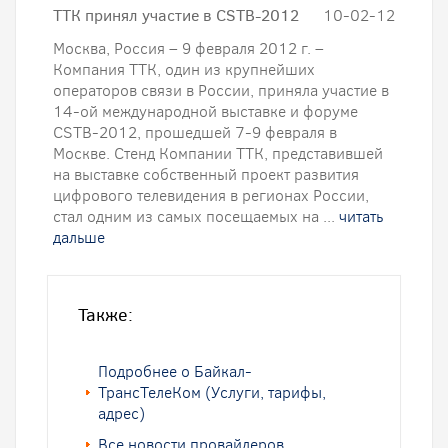
ТТК принял участие в CSTB-2012
10-02-12
Москва, Россия – 9 февраля 2012 г. –
Компания ТТК, один из крупнейших
операторов связи в России, приняла участие в
14-ой международной выставке и форуме
CSTB-2012, прошедшей 7-9 февраля в
Москве. Стенд Компании ТТК, представившей
на выставке собственный проект развития
цифрового телевидения в регионах России,
стал одним из самых посещаемых на ...
читать
дальше
Также:
Подробнее о Байкал-
ТрансТелеКом (Услуги, тарифы,
адрес)
Все новости провайдеров