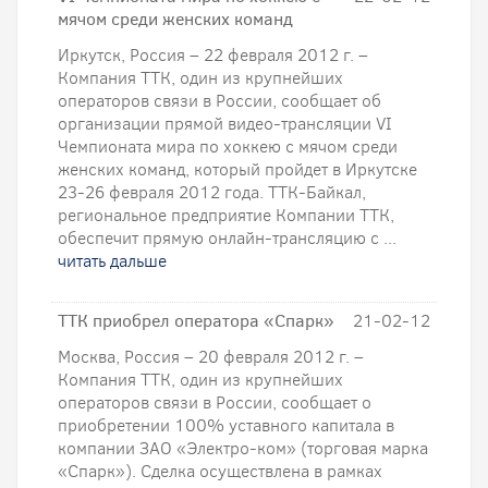
мячом среди женских команд
Иркутск, Россия – 22 февраля 2012 г. –
Компания ТТК, один из крупнейших
операторов связи в России, сообщает об
организации прямой видео-трансляции VI
Чемпионата мира по хоккею с мячом среди
женских команд, который пройдет в Иркутске
23-26 февраля 2012 года. ТТК-Байкал,
региональное предприятие Компании ТТК,
обеспечит прямую онлайн-трансляцию с ...
читать дальше
ТТК приобрел оператора «Спарк»
21-02-12
Москва, Россия – 20 февраля 2012 г. –
Компания ТТК, один из крупнейших
операторов связи в России, сообщает о
приобретении 100% уставного капитала в
компании ЗАО «Электро-ком» (торговая марка
«Спарк»). Сделка осуществлена в рамках