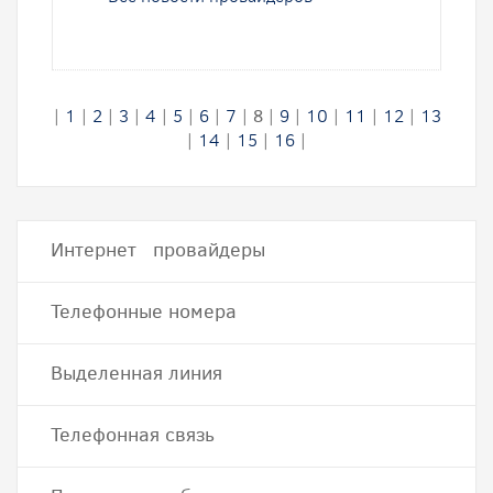
|
1
|
2
|
3
|
4
|
5
|
6
|
7
|
8
|
9
|
10
|
11
|
12
|
13
|
14
|
15
|
16
|
Интернет провайдеры
Телефонные номера
Выделенная линия
Телефонная связь