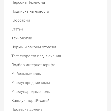
Персоны Телекома
Подписка на новости
Глоссарий
Статьи
Технологии
Нормы и законы отрасли
Тест скорости подключения
Подбор интернет тарифа
Мобильные коды
Междугородние коды
Международные коды
Калькулятор IP-сетей
Проверка домена