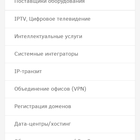
Поставщики оборудования
IPTV, Цифровое телевидение
Интеллектуальные услуги
Системные интеграторы
IP-транзит
Объединение офисов (VPN)
Регистрация доменов
Дата-центры/хостинг