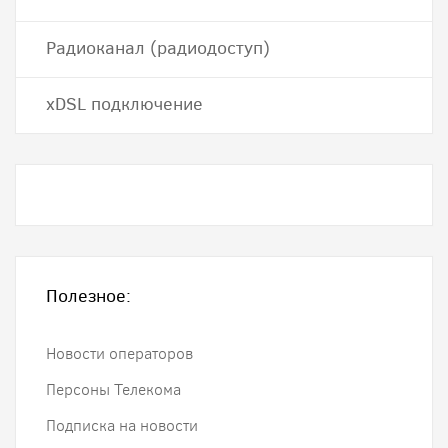
Радиоканал (радиодоступ)
хDSL подключение
Полезное:
Новости операторов
Персоны Телекома
Подписка на новости