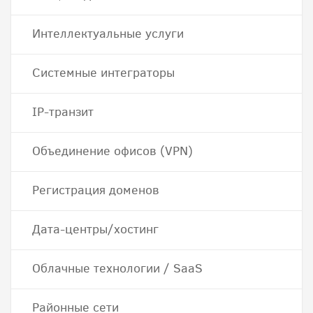
Интеллектуальные услуги
Системные интеграторы
IP-транзит
Объединение офисов (VPN)
Регистрация доменов
Дата-центры/хостинг
Облачные технологии / SaaS
Районные сети