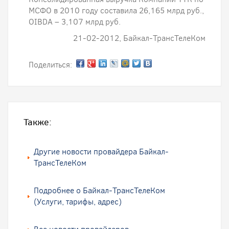
МСФО в 2010 году составила 26,165 млрд руб.,
OIBDA – 3,107 млрд руб.
21-02-2012, Байкал-ТрансТелеКом
Поделиться:
Также:
Другие новости провайдера Байкал-
ТрансТелеКом
Подробнее о Байкал-ТрансТелеКом
(Услуги, тарифы, адрес)