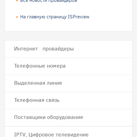
Все новости провайдеров
На главную страницу ISPreview
Интернет провайдеры
Телефонные номера
Выделенная линия
Телефонная связь
Поставщики оборудования
IPTV, Цифровое телевидение