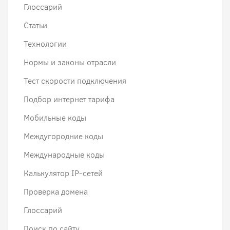
Глоссарий
Статьи
Технологии
Нормы и законы отрасли
Тест скорости подключения
Подбор интернет тарифа
Мобильные коды
Междугородние коды
Международные коды
Калькулятор IP-сетей
Проверка домена
Глоссарий
Поиск по сайту