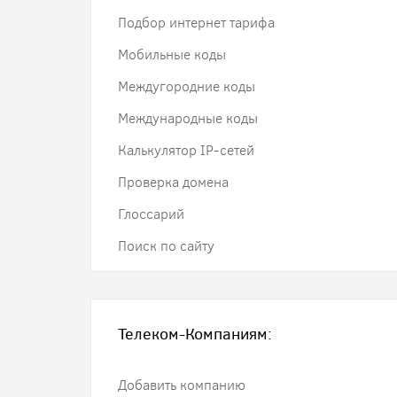
Подбор интернет тарифа
Мобильные коды
Междугородние коды
Международные коды
Калькулятор IP-сетей
Проверка домена
Глоссарий
Поиск по сайту
Телеком-Компаниям:
Добавить компанию