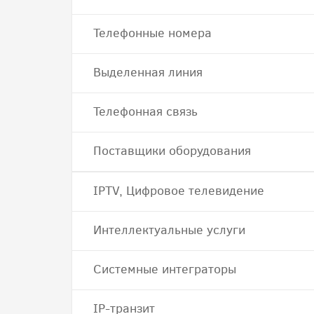
Телефонные номера
Выделенная линия
Телефонная связь
Поставщики оборудования
IPTV, Цифровое телевидение
Интеллектуальные услуги
Системные интеграторы
IP-транзит