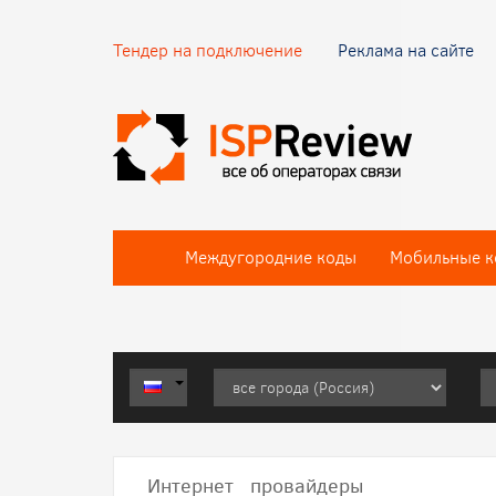
Тендер на подключение
Реклама на сайте
Междугородние коды
Мобильные к
Интернет провайдеры