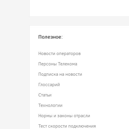
Полезное:
Новости операторов
Персоны Телекома
Подписка на новости
Глоссарий
Статьи
Технологии
Нормы и законы отрасли
Тест скорости подключения