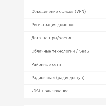
Объединение офисов (VPN)
Регистрация доменов
Дата-центры/хостинг
Облачные технологии / SaaS
Районные сети
Радиоканал (радиодоступ)
хDSL подключение