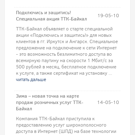
Подключись и защитись!
19-05-10
Специальная акция ТТК-Байкал
ТТК-Байкал объявляет о старте специальной
акции «Подключись и защитись!» для новых
клиентов в гг. Иркутск и Ангарск. Специальное
предложение на подключение к сети Интернет
- это возможность безлимитного доступа во
всемирную паутину на скорости 1 Мбит/с за
500 рублей в месяц, бесплатное подключение
к услуге, а также сертификат на установку ...
читать дальше
Зима – новая точка на карте
продаж розничных услуг ТТК-
14-05-10
Байкал
Компания ТТК-Байкал приступила к
предоставлению услуг широкополосного
доступа в Интернет (ШПД) на базе технологии