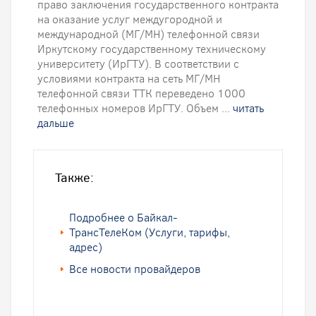
право заключения государственного контракта
на оказание услуг междугородной и
международной (МГ/МН) телефонной связи
Иркутскому государственному техническому
университету (ИрГТУ). В соответствии с
условиями контракта на сеть МГ/МН
телефонной связи ТТК переведено 1000
телефонных номеров ИрГТУ. Объем ...
читать
дальше
Также:
Подробнее о Байкал-
ТрансТелеКом (Услуги, тарифы,
адрес)
Все новости провайдеров