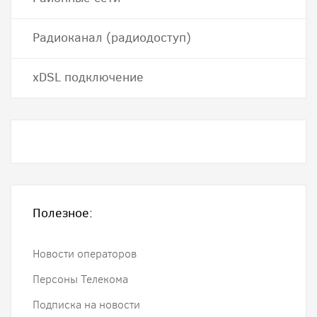
Радиоканал (радиодоступ)
хDSL подключение
Полезное:
Новости операторов
Персоны Телекома
Подписка на новости