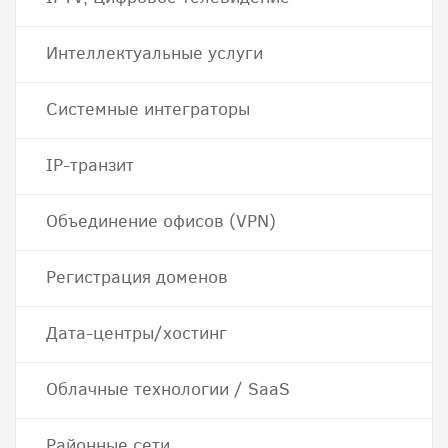
Интеллектуальные услуги
Системные интеграторы
IP-транзит
Объединение офисов (VPN)
Регистрация доменов
Дата-центры/хостинг
Облачные технологии / SaaS
Районные сети