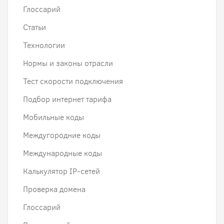
Глоссарий
Статьи
Технологии
Нормы и законы отрасли
Тест скорости подключения
Подбор интернет тарифа
Мобильные коды
Междугородние коды
Международные коды
Калькулятор IP-сетей
Проверка домена
Глоссарий