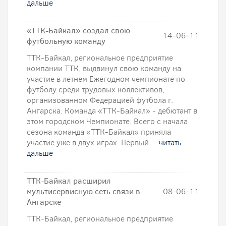
дальше
«ТТК-Байкал» создал свою
14-06-11
футбольную команду
ТТК-Байкал, региональное предприятие
компании ТТК, выдвинул свою команду на
участие в летнем Ежегодном чемпионате по
футболу среди трудовых коллективов,
организованном Федерацией футбола г.
Ангарска. Команда «ТТК-Байкал» - дебютант в
этом городском Чемпионате. Всего с начала
сезона команда «ТТК-Байкал» приняла
участие уже в двух играх. Первый ...
читать
дальше
ТТК-Байкал расширил
мультисервисную сеть связи в
08-06-11
Ангарске
ТТК-Байкал, региональное предприятие