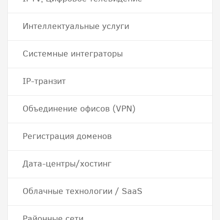
Интеллектуальные услуги
Системные интеграторы
IP-транзит
Объединение офисов (VPN)
Регистрация доменов
Дата-центры/хостинг
Облачные технологии / SaaS
Районные сети