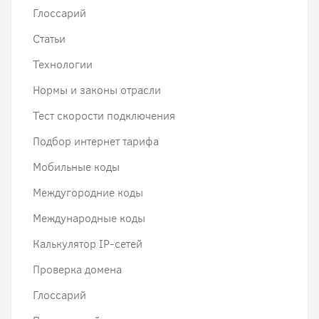
Глоссарий
Статьи
Технологии
Нормы и законы отрасли
Тест скорости подключения
Подбор интернет тарифа
Мобильные коды
Междугородние коды
Международные коды
Калькулятор IP-сетей
Проверка домена
Глоссарий