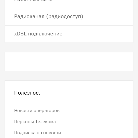
Радиоканал (радиодоступ)
хDSL подключение
Полезное:
Новости операторов
Персоны Телекома
Подписка на новости