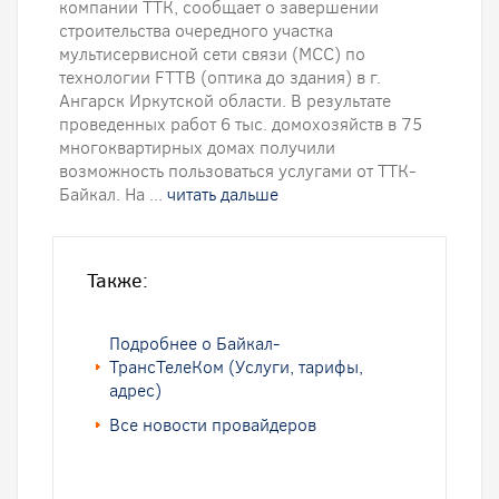
компании ТТК, сообщает о завершении
строительства очередного участка
мультисервисной сети связи (МСС) по
технологии FTTB (оптика до здания) в г.
Ангарск Иркутской области. В результате
проведенных работ 6 тыс. домохозяйств в 75
многоквартирных домах получили
возможность пользоваться услугами от ТТК-
Байкал. На ...
читать дальше
Также:
Подробнее о Байкал-
ТрансТелеКом (Услуги, тарифы,
адрес)
Все новости провайдеров