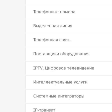
Телефонные номера
Выделенная линия
Телефонная связь
Поставщики оборудования
IPTV, Цифровое телевидение
Интеллектуальные услуги
Системные интеграторы
IP-транзит