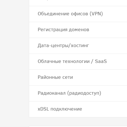
Объединение офисов (VPN)
Регистрация доменов
Дата-центры/хостинг
Облачные технологии / SaaS
Районные сети
Радиоканал (радиодоступ)
хDSL подключение