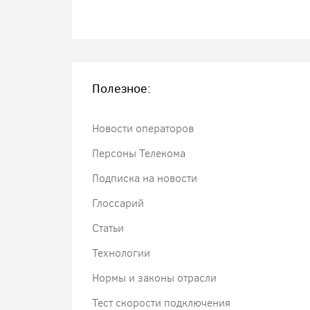
Полезное:
Новости операторов
Персоны Телекома
Подписка на новости
Глоссарий
Статьи
Технологии
Нормы и законы отрасли
Тест скорости подключения