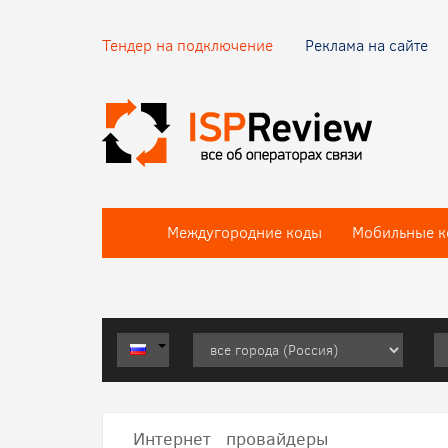
Тендер на подключение
Реклама на сайте
Междугородние коды
Мобильные к
Интернет провайдеры