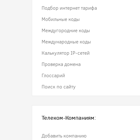
Подбор интернет тарифа
Мобильные коды
Междугородние коды
Международные коды
Калькулятор IP-сетей
Проверка домена
Глоссарий
Поиск по сайту
Телеком-Компаниям:
Добавить компанию