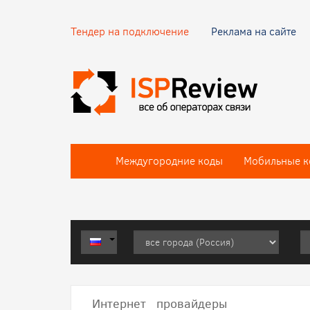
Тендер на подключение
Реклама на сайте
Междугородние коды
Мобильные к
Интернет провайдеры