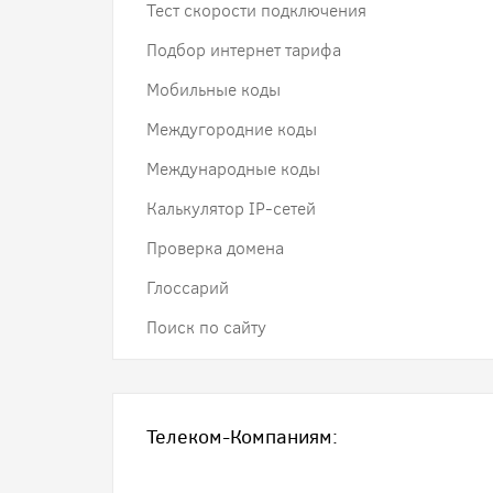
Тест скорости подключения
Подбор интернет тарифа
Мобильные коды
Междугородние коды
Международные коды
Калькулятор IP-сетей
Проверка домена
Глоссарий
Поиск по сайту
Телеком-Компаниям: