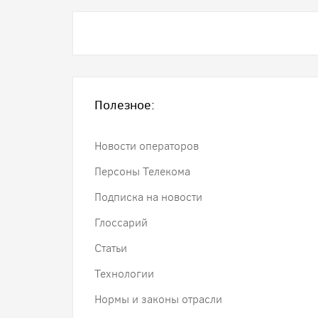
Полезное:
Новости операторов
Персоны Телекома
Подписка на новости
Глоссарий
Статьи
Технологии
Нормы и законы отрасли