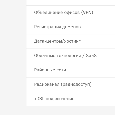
Объединение офисов (VPN)
Регистрация доменов
Дата-центры/хостинг
Облачные технологии / SaaS
Районные сети
Радиоканал (радиодоступ)
хDSL подключение