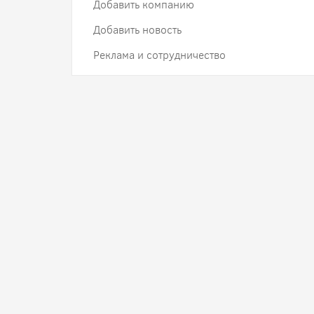
Добавить компанию
Добавить новость
Реклама и сотрудничество