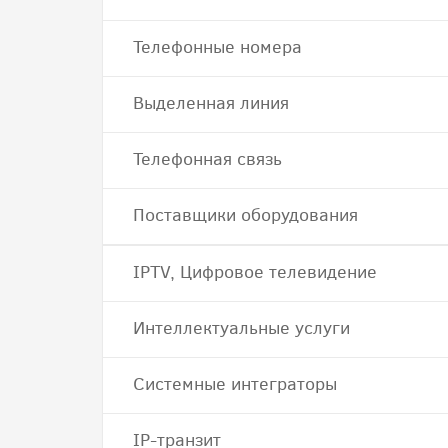
Телефонные номера
Выделенная линия
Телефонная связь
Поставщики оборудования
IPTV, Цифровое телевидение
Интеллектуальные услуги
Системные интеграторы
IP-транзит