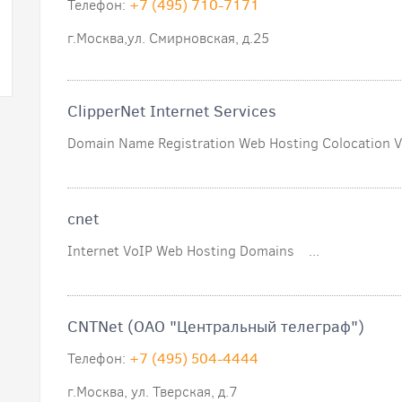
Телефон:
+7 (495) 710-7171
г.Москва,ул. Смирновская, д.25
ClipperNet Internet Services
Domain Name Registration Web Hosting Colocation V
cnet
Internet VoIP Web Hosting Domains ...
CNTNet (ОАО "Центральный телеграф")
Телефон:
+7 (495) 504-4444
г.Москва, ул. Тверская, д.7