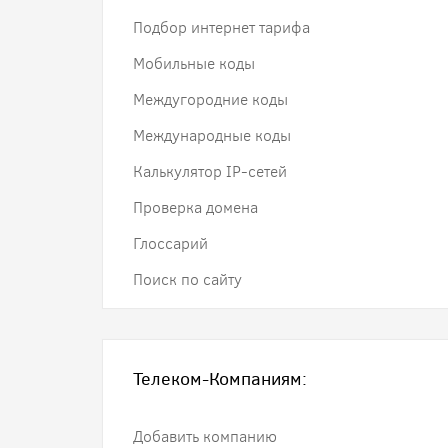
Подбор интернет тарифа
Мобильные коды
Междугородние коды
Международные коды
Калькулятор IP-сетей
Проверка домена
Глоссарий
Поиск по сайту
Телеком-Компаниям:
Добавить компанию