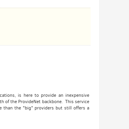
tions, is here to provide an inexpensive
gth of the ProvideNet backbone. This service
 than the "big" providers but still offers a