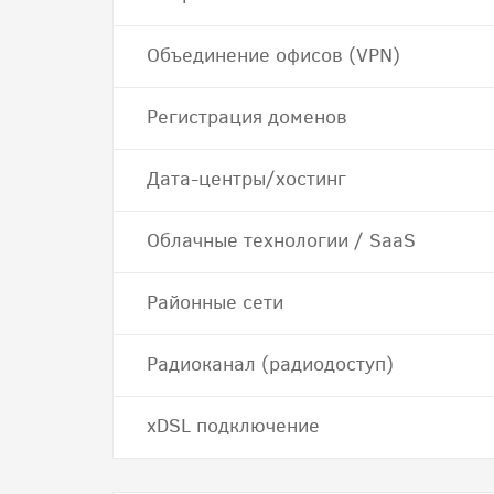
Объединение офисов (VPN)
Регистрация доменов
Дата-центры/хостинг
Облачные технологии / SaaS
Районные сети
Радиоканал (радиодоступ)
хDSL подключение