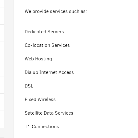
We provide services such as:
Dedicated Servers
Co-location Services
Web Hosting
Dialup Internet Access
DSL
Fixed Wireless
Satellite Data Services
T1 Connections