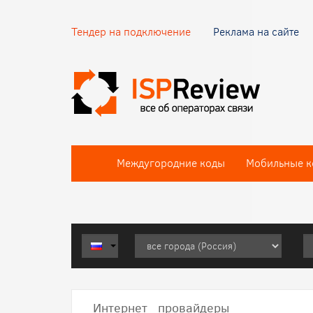
Тендер на подключение
Реклама на сайте
Междугородние коды
Мобильные к
Интернет провайдеры