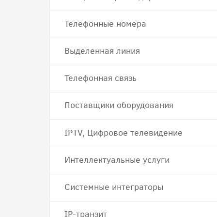
Телефонные номера
Выделенная линия
Телефонная связь
Поставщики оборудования
IPTV, Цифровое телевидение
Интеллектуальные услуги
Системные интеграторы
IP-транзит