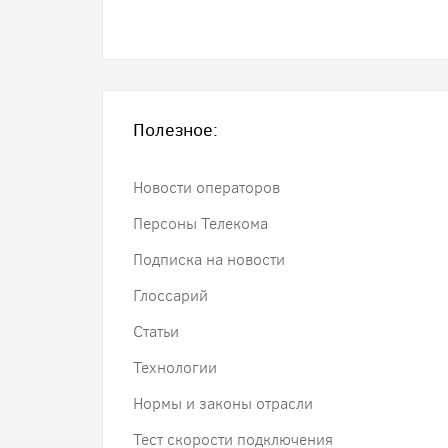
Полезное:
Новости операторов
Персоны Телекома
Подписка на новости
Глоссарий
Статьи
Технологии
Нормы и законы отрасли
Тест скорости подключения