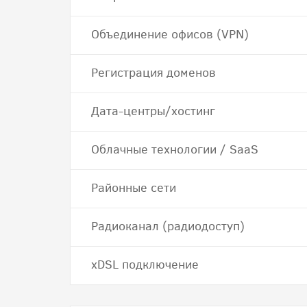
Объединение офисов (VPN)
Регистрация доменов
Дата-центры/хостинг
Облачные технологии / SaaS
Районные сети
Радиоканал (радиодоступ)
хDSL подключение