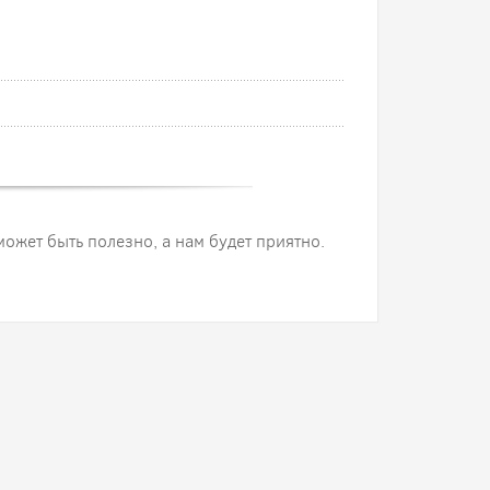
 может быть полезно, а нам будет приятно.