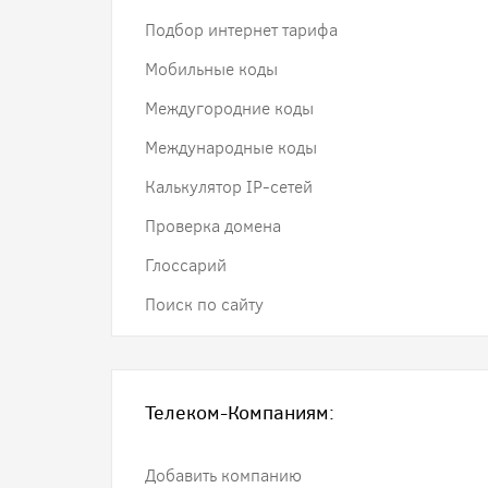
Подбор интернет тарифа
Мобильные коды
Междугородние коды
Международные коды
Калькулятор IP-сетей
Проверка домена
Глоссарий
Поиск по сайту
Телеком-Компаниям:
Добавить компанию