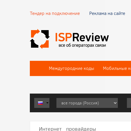
Тендер на подключение
Реклама на сайте
Междугородние коды
Мобильные к
Интернет провайдеры