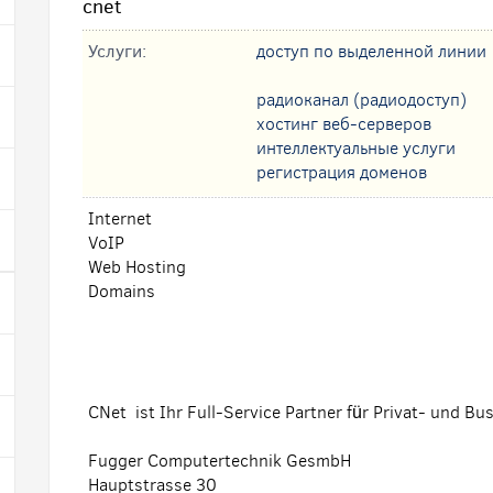
cnet
Услуги:
доступ по выделенной линии
радиоканал (радиодоступ)
хостинг веб-серверов
интеллектуальные услуги
регистрация доменов
Internet
VoIP
Web Hosting
Domains
CNet ist Ihr Full-Service Partner für Privat- und B
Fugger Computertechnik GesmbH
Hauptstrasse 30