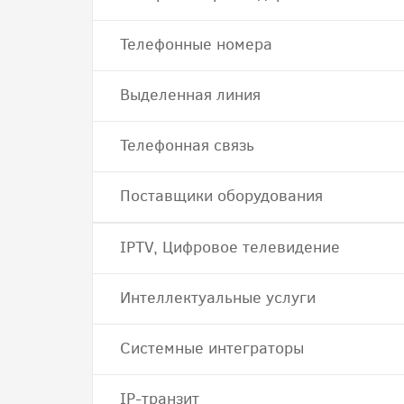
Телефонные номера
Выделенная линия
Телефонная связь
Поставщики оборудования
IPTV, Цифровое телевидение
Интеллектуальные услуги
Системные интеграторы
IP-транзит