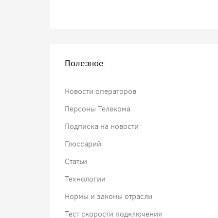
Полезное:
Новости операторов
Персоны Телекома
Подписка на новости
Глоссарий
Статьи
Технологии
Нормы и законы отрасли
Тест скорости подключения