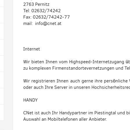
2763 Pernitz
Tel: 02632/74242
Fax: 02632/74242-77
mail: info@cnet.at
Internet
Wir bieten Ihnen vom Highspeed-Internetzugang ü
zu komplexen Firmenstandortevernetzungen und Te
Wir registrieren Ihnen auch gerne ihre persönlic
oder auch Ihre Server in unseren Hochsicherheitsre
HANDY
CNet ist auch Ihr Handypartner im Piestingtal und
Auswahl an Mobiltelefonen aller Anbieter.