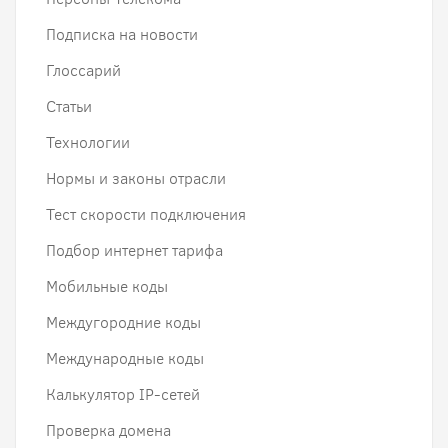
Подписка на новости
Глоссарий
Статьи
Технологии
Нормы и законы отрасли
Тест скорости подключения
Подбор интернет тарифа
Мобильные коды
Междугородние коды
Международные коды
Калькулятор IP-сетей
Проверка домена