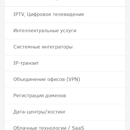
IPTV, Цифровое телевидение
Интеллектуальные услуги
Системные интеграторы
IP-транзит
Объединение офисов (VPN)
Регистрация доменов
Дата-центры/хостинг
Облачные технологии / SaaS