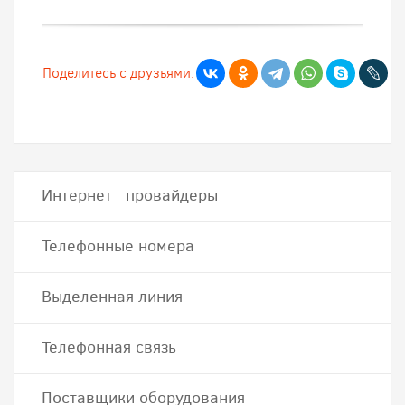
Поделитесь с друзьями:
Интернет провайдеры
Телефонные номера
Выделенная линия
Телефонная связь
Поставщики оборудования