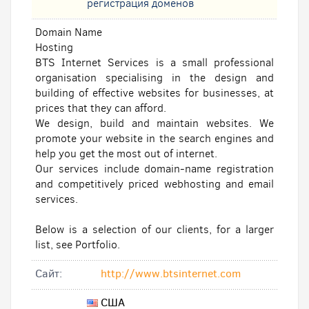
регистрация доменов
Domain Name
Hosting
BTS Internet Services is a small professional
organisation specialising in the design and
building of effective websites for businesses, at
prices that they can afford.
We design, build and maintain websites. We
promote your website in the search engines and
help you get the most out of internet.
Our services include domain-name registration
and competitively priced webhosting and email
services.
Below is a selection of our clients, for a larger
list, see Portfolio.
Cайт:
http://www.btsinternet.com
США