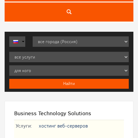
Business Technology Solutions
Услуги:
хостинг веб-серверов