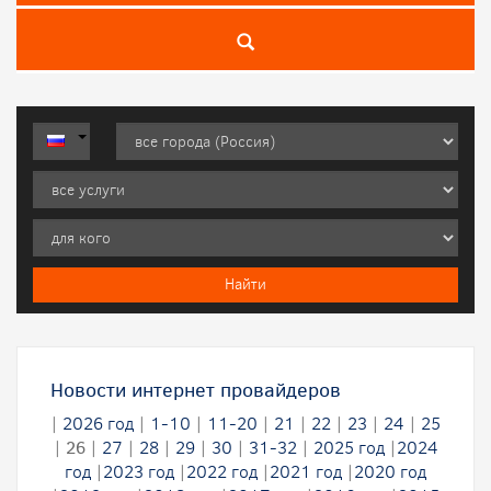
Новости интернет провайдеров
|
2026 год
|
1-10
|
11-20
|
21
|
22
|
23
|
24
|
25
|
26
|
27
|
28
|
29
|
30
|
31-32
|
2025 год
|
2024
год
|
2023 год
|
2022 год
|
2021 год
|
2020 год