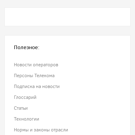
Полезное:
Новости операторов
Персоны Телекома
Подписка на новости
Глоссарий
Статьи
Технологии
Нормы и законы отрасли