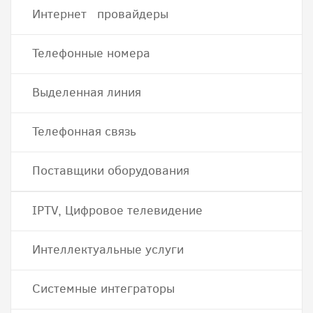
Интернет провайдеры
Телефонные номера
Выделенная линия
Телефонная связь
Поставщики оборудования
IPTV, Цифровое телевидение
Интеллектуальные услуги
Системные интеграторы