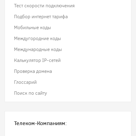
Тест скорости подключения
Подбор интернет тарифа
Мобильные коды
Междугородние коды
Международные коды
Калькулятор IP-сетей
Проверка домена
Глоссарий
Поиск по сайту
Телеком-Компаниям: