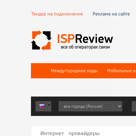
Тендер на подключение
Реклама на сайте
Междугородние коды
Мобильные к
Интернет провайдеры