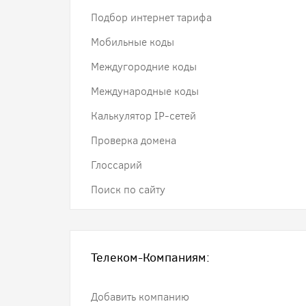
Подбор интернет тарифа
Мобильные коды
Междугородние коды
Международные коды
Калькулятор IP-сетей
Проверка домена
Глоссарий
Поиск по сайту
Телеком-Компаниям:
Добавить компанию