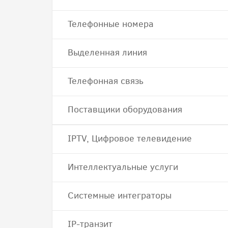
Телефонные номера
Выделенная линия
Телефонная связь
Поставщики оборудования
IPTV, Цифровое телевидение
Интеллектуальные услуги
Системные интеграторы
IP-транзит