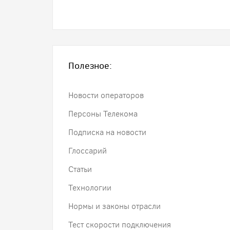
Полезное:
Новости операторов
Персоны Телекома
Подписка на новости
Глоссарий
Статьи
Технологии
Нормы и законы отрасли
Тест скорости подключения