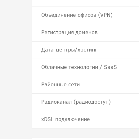
Объединение офисов (VPN)
Регистрация доменов
Дата-центры/хостинг
Облачные технологии / SaaS
Районные сети
Радиоканал (радиодоступ)
хDSL подключение