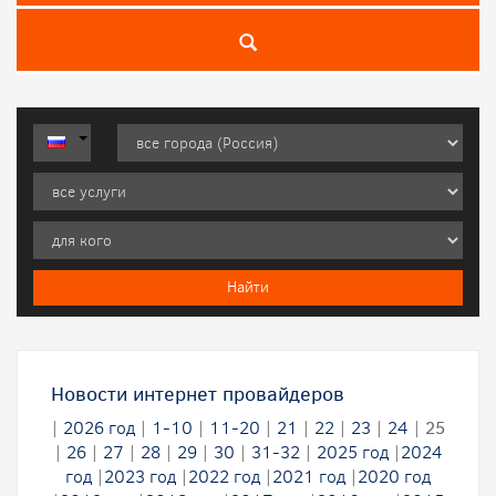
Новости интернет провайдеров
|
2026 год
|
1-10
|
11-20
|
21
|
22
|
23
|
24
|
25
|
26
|
27
|
28
|
29
|
30
|
31-32
|
2025 год
|
2024
год
|
2023 год
|
2022 год
|
2021 год
|
2020 год