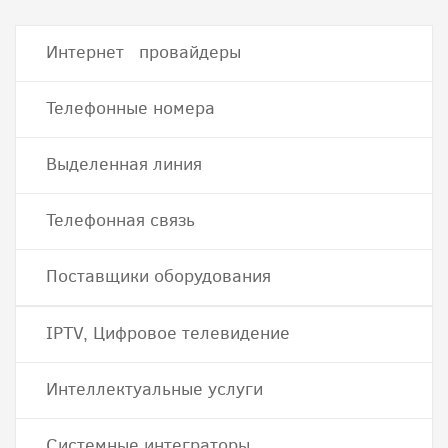
Интернет провайдеры
Телефонные номера
Выделенная линия
Телефонная связь
Поставщики оборудования
IPTV, Цифровое телевидение
Интеллектуальные услуги
Системные интеграторы