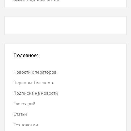
Полезное:
Новости операторов
Персоны Телекома
Подписка на новости
Глоссарий
Статьи
Технологии