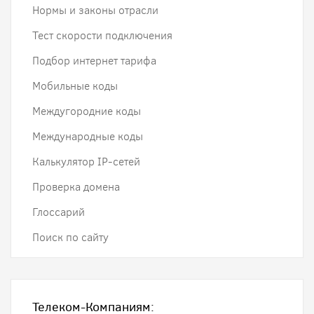
Нормы и законы отрасли
Тест скорости подключения
Подбор интернет тарифа
Мобильные коды
Междугородние коды
Международные коды
Калькулятор IP-сетей
Проверка домена
Глоссарий
Поиск по сайту
Телеком-Компаниям: