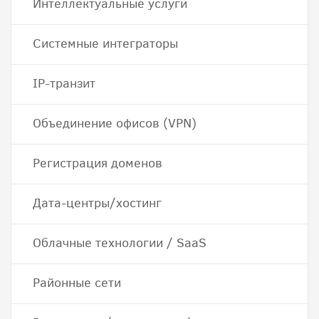
Интеллектуальные услуги
Системные интеграторы
IP-транзит
Объединение офисов (VPN)
Регистрация доменов
Дата-центры/хостинг
Облачные технологии / SaaS
Районные сети