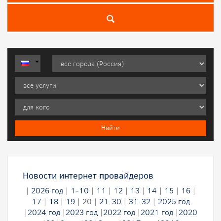
Новости интернет провайдеров
|
2026 год
|
1-10
|
11
|
12
|
13
|
14
|
15
|
16
|
17
|
18
|
19
|
20
|
21-30
|
31-32
|
2025 год
|
2024 год
|
2023 год
|
2022 год
|
2021 год
|
2020