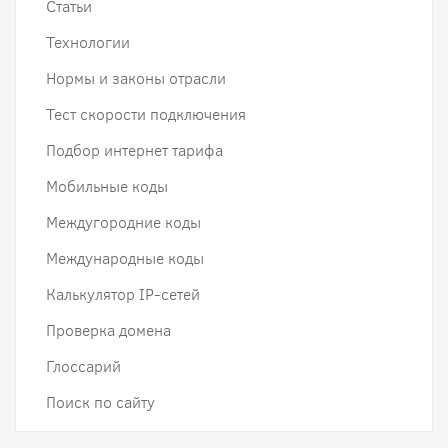
Статьи
Технологии
Нормы и законы отрасли
Тест скорости подключения
Подбор интернет тарифа
Мобильные коды
Междугородние коды
Международные коды
Калькулятор IP-сетей
Проверка домена
Глоссарий
Поиск по сайту