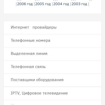
|
2006 год
|
2005 год
|
2004 год
|
2003 год
|
Интернет провайдеры
Телефонные номера
Выделенная линия
Телефонная связь
Поставщики оборудования
IPTV, Цифровое телевидение