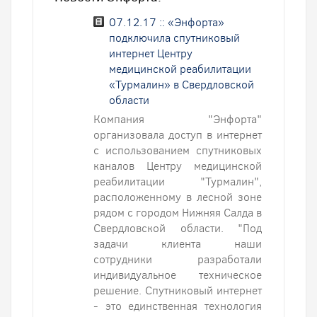
07.12.17 :: «Энфорта»
подключила спутниковый
интернет Центру
медицинской реабилитации
«Турмалин» в Свердловской
области
Компания "Энфорта"
организовала доступ в интернет
с использованием спутниковых
каналов Центру медицинской
реабилитации "Турмалин",
расположенному в лесной зоне
рядом с городом Нижняя Салда в
Свердловской области. "Под
задачи клиента наши
сотрудники разработали
индивидуальное техническое
решение. Спутниковый интернет
- это единственная технология