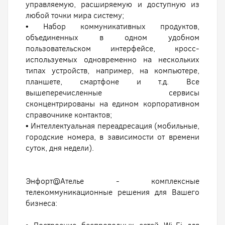
управляемую, расширяемую и доступную из
любой точки мира систему;
• Набор коммуникативных продуктов,
объединенных в одном удобном
пользовательском интерфейсе, кросс-
используемых одновременно на нескольких
типах устройств, например, на компьютере,
планшете, смартфоне и т.д. Все
вышеперечисленные сервисы
сконцентрированы на едином корпоративном
справочнике контактов;
• Интеллектуальная переадресация (мобильные,
городские номера, в зависимости от времени
суток, дня недели).
Энфорт@Ателье - комплексные
телекоммуникационные решения для Вашего
бизнеса: