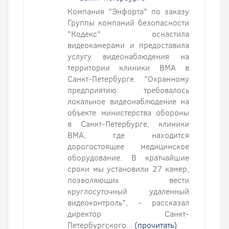
Компания "Энфорта" по заказу
Группы компаний безопасности
"Кодекс" оснастила
видеокамерами и предоставила
услугу видеонаблюдения на
территории клиники ВМА в
Санкт-Петербурге. "Охранному
предприятию требовалось
локальное видеонаблюдение на
объекте министерства обороны
в Санкт-Петербурге, клиники
ВМА, где находится
дорогостоящее медицинское
оборудование. В кратчайшие
сроки мы установили 27 камер,
позволяющих вести
круглосуточный удаленный
видеоконтроль", - рассказал
директор Санкт-
Петербургского...
(прочитать)