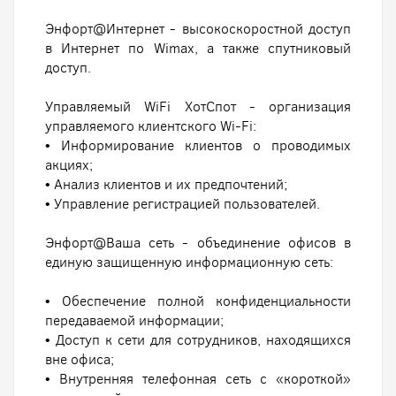
Энфорт@Интернет - высокоскоростной доступ
в Интернет по Wimax, а также спутниковый
доступ.
Управляемый WiFi ХотСпот - организация
управляемого клиентского Wi-Fi:
• Информирование клиентов о проводимых
акциях;
• Анализ клиентов и их предпочтений;
• Управление регистрацией пользователей.
Энфорт@Ваша сеть - объединение офисов в
единую защищенную информационную сеть:
• Обеспечение полной конфиденциальности
передаваемой информации;
• Доступ к сети для сотрудников, находящихся
вне офиса;
• Внутренняя телефонная сеть с «короткой»