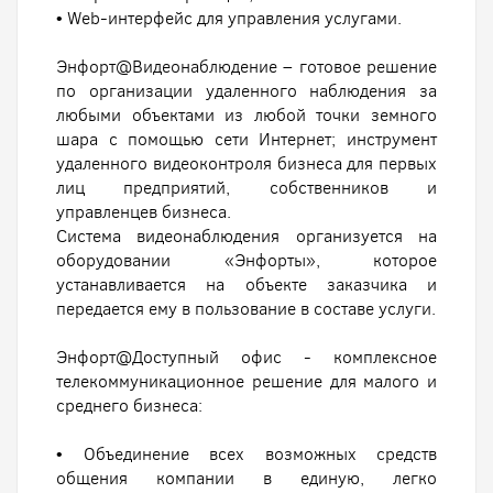
• Web-интерфейс для управления услугами.
Энфорт@Видеонаблюдение – готовое решение
по организации удаленного наблюдения за
любыми объектами из любой точки земного
шара с помощью сети Интернет; инструмент
удаленного видеоконтроля бизнеса для первых
лиц предприятий, собственников и
управленцев бизнеса.
Система видеонаблюдения организуется на
оборудовании «Энфорты», которое
устанавливается на объекте заказчика и
передается ему в пользование в составе услуги.
Энфорт@Доступный офис - комплексное
телекоммуникационное решение для малого и
среднего бизнеса:
• Объединение всех возможных средств
общения компании в единую, легко