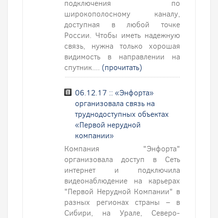
подключения по
широкополосному каналу,
доступная в любой точке
России. Чтобы иметь надежную
связь, нужна только хорошая
видимость в направлении на
спутник....
(прочитать)
06.12.17 :: «Энфорта»
организовала связь на
труднодоступных объектах
«Первой нерудной
компании»
Компания "Энфорта"
организовала доступ в Сеть
интернет и подключила
видеонаблюдение на карьерах
"Первой Нерудной Компании" в
разных регионах страны – в
Сибири, на Урале, Северо-