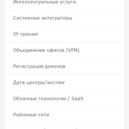
Интеллектуальные услуги
Системные интеграторы
IP-транзит
Объединение офисов (VPN)
Регистрация доменов
Дата-центры/хостинг
Облачные технологии / SaaS
Районные сети