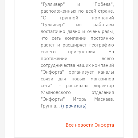
"Гулливер" и "Победа",
расположенных по всей стране.
"С группой компаний
"Гулливер" мы работаем
достаточно давно и очень рады,
что сеть компании постоянно
растет и расширяет географию
своего присутствия. На
протяжении всего
сотрудничества наших компаний
"Энфорта" организует каналы
связи для новых магазинов
сети", - рассказал директор
Ульяновского отделения
"Энфорты" Игорь Маскаев.
Группа...
(прочитать)
Все новости Энфорта