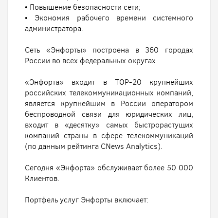
• Повышение безопасности сети;
• Экономия рабочего времени системного
администратора.
Сеть «Энфорты» построена в 360 городах
России во всех федеральных округах.
«Энфорта» входит в ТОР-20 крупнейших
российских телекоммуникационных компаний,
является крупнейшим в России оператором
беспроводной связи для юридических лиц,
входит в «десятку» самых быстрорастущих
компаний страны в сфере телекоммуникаций
(по данным рейтинга CNews Analytics).
Сегодня «Энфорта» обслуживает более 50 000
Клиентов.
Портфель услуг Энфорты включает: