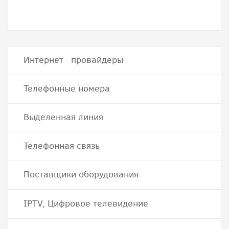
Интернет провайдеры
Телефонные номера
Выделенная линия
Телефонная связь
Поставщики оборудования
IPTV, Цифровое телевидение