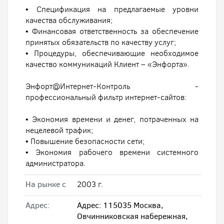
• Спецификация на предлагаемые уровни
качества обслуживания;
• Финансовая ответственность за обеспечение
принятых обязательств по качеству услуг;
• Процедуры, обеспечивающие необходимое
качество коммуникаций Клиент – «Энфорта».
Энфорт@Интернет-Контроль -
профессиональный фильтр интернет-сайтов:
• Экономия времени и денег, потраченных на
нецелевой трафик;
• Повышение безопасности сети;
• Экономия рабочего времени системного
администратора.
На рынке с
2003 г.
Адрес:
Адрес: 115035 Москва,
Овчинниковская набережная,