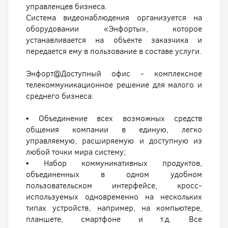
управленцев бизнеса.
Система видеонаблюдения организуется на
оборудовании «Энфорты», которое
устанавливается на объекте заказчика и
передается ему в пользование в составе услуги.
Энфорт@Доступный офис - комплексное
телекоммуникационное решение для малого и
среднего бизнеса:
• Объединение всех возможных средств
общения компании в единую, легко
управляемую, расширяемую и доступную из
любой точки мира систему;
• Набор коммуникативных продуктов,
объединенных в одном удобном
пользовательском интерфейсе, кросс-
используемых одновременно на нескольких
типах устройств, например, на компьютере,
планшете, смартфоне и т.д. Все