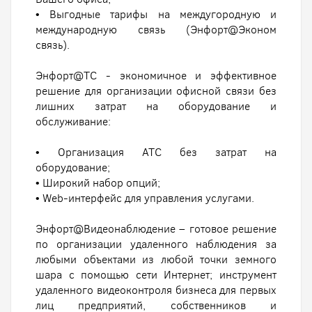
• Выгодные тарифы на междугородную и
международную связь (Энфорт@Эконом
связь).
Энфорт@ТС - экономичное и эффективное
решение для организации офисной связи без
лишних затрат на оборудование и
обслуживание:
• Организация АТС без затрат на
оборудование;
• Широкий набор опций;
• Web-интерфейс для управления услугами.
Энфорт@Видеонаблюдение – готовое решение
по организации удаленного наблюдения за
любыми объектами из любой точки земного
шара с помощью сети Интернет; инструмент
удаленного видеоконтроля бизнеса для первых
лиц предприятий, собственников и