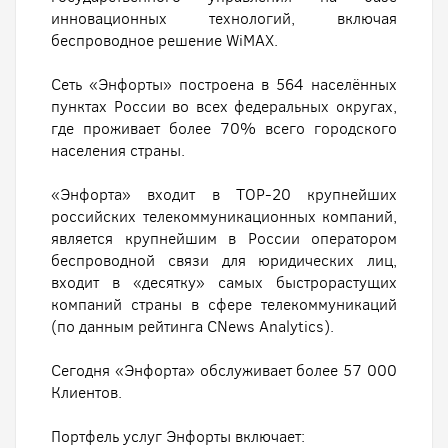
инновационных технологий, включая
беспроводное решение WiMAX.
Сеть «Энфорты» построена в 564 населённых
пунктах России во всех федеральных округах,
где проживает более 70% всего городского
населения страны.
«Энфорта» входит в ТОР-20 крупнейших
российских телекоммуникационных компаний,
является крупнейшим в России оператором
беспроводной связи для юридических лиц,
входит в «десятку» самых быстрорастущих
компаний страны в сфере телекоммуникаций
(по данным рейтинга CNews Analytics).
Сегодня «Энфорта» обслуживает более 57 000
Клиентов.
Портфель услуг Энфорты включает: