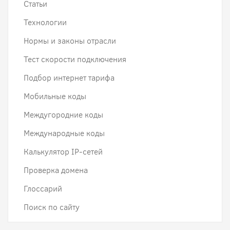
Статьи
Технологии
Нормы и законы отрасли
Тест скорости подключения
Подбор интернет тарифа
Мобильные коды
Междугородние коды
Международные коды
Калькулятор IP-сетей
Проверка домена
Глоссарий
Поиск по сайту