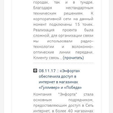
городах, так и в тундре,
благодаря нестандартным
техническим решениям. К
корпоративной сети на данный
момент подключены 15 точек.
Реализация проекта была
сложной, для организации связи
мы использовали радио-
технологии и волоконно-
оптические линии передачи.
Клиенту связь...
(прочитать)
08.11.17 :: «Энфорта»
обеспечила доступ в
интернет в магазинах
«Гулливер» и «Победа»
Компания "Энфорта" стала
основным подрядчиком,
предоставляющим доступ в Сеть
интернет, в более 40 магазинах