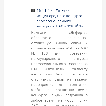
15.11.17 :: Wi-Fi для
международного конкурса
профессионального
мастерства ПАО «ЛУКОЙЛ»
Компания «Энфорта»
обеспечила волоконно-
оптическую линию связи и
организовала зону Wi-Fi на АЗС
№153 для проведения
международного конкурса
профессионального мастерства
ПАО «ЛУКОЙЛ». «Клиенту
необходимо было обеспечить
стабильную связь на важном
мероприятии для компании,
чтобы на протяжении всего
конкурса каждый сотрудник в
любое время, из любой точки
АЗС мог подключиться к