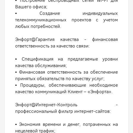
• Построение беспроводных сетей Wi-Fi для
Вашего офиса;
• Создание индивидуальных
телекоммуникационных проектов с учетом
любых потребностей.
Энфорт@Гарантия качества - финансовая
ответственность за качество связи:
• Спецификация на предлагаемые уровни
качества обслуживания;
• Финансовая ответственность за обеспечение
принятых обязательств по качеству услуг;
• Процедуры, обеспечивающие необходимое
качество коммуникаций Клиент – «Энфорта».
Энфорт@Интернет-Контроль -
профессиональный фильтр интернет-сайтов:
• Экономия времени и денег, потраченных на
нецелевой трафик;