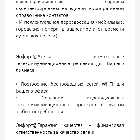
вышеперечисленные сервисы
сконцентрированы на едином корпоративном
справочнике контактов;
• Интеллектуальная переадресация (мобильные,
городские номера, в зависимости от времени
суток, дня недели).
Энфорт@Ателье - комплексные
телекоммуникационные решения для Вашего
бизнеса:
• Построение беспроводных сетей Wi-Fi для
Вашего офиса;
• Создание индивидуальных
телекоммуникационных проектов с учетом
любых потребностей.
Энфорт@Гарантия качества - финансовая
ответственность за качество связи: