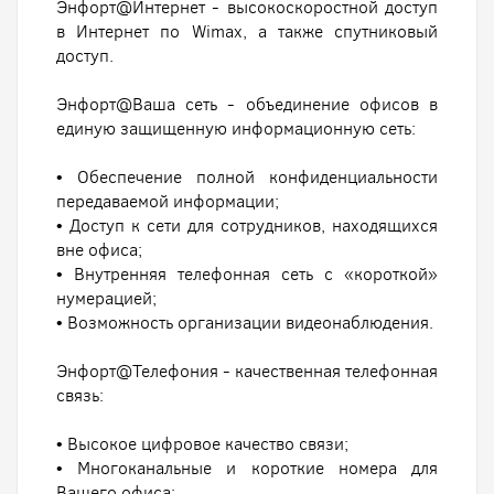
Энфорт@Интернет - высокоскоростной доступ
в Интернет по Wimax, а также спутниковый
доступ.
Энфорт@Ваша сеть - объединение офисов в
единую защищенную информационную сеть:
• Обеспечение полной конфиденциальности
передаваемой информации;
• Доступ к сети для сотрудников, находящихся
вне офиса;
• Внутренняя телефонная сеть с «короткой»
нумерацией;
• Возможность организации видеонаблюдения.
Энфорт@Телефония - качественная телефонная
связь:
• Высокое цифровое качество связи;
• Многоканальные и короткие номера для
Вашего офиса;