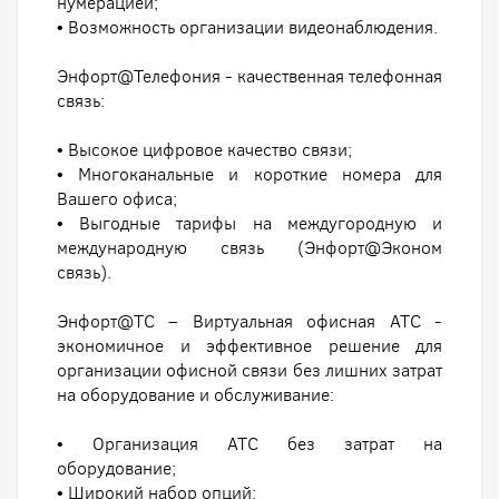
нумерацией;
• Возможность организации видеонаблюдения.
Энфорт@Телефония - качественная телефонная
связь:
• Высокое цифровое качество связи;
• Многоканальные и короткие номера для
Вашего офиса;
• Выгодные тарифы на междугородную и
международную связь (Энфорт@Эконом
связь).
Энфорт@ТС – Виртуальная офисная АТС -
экономичное и эффективное решение для
организации офисной связи без лишних затрат
на оборудование и обслуживание:
• Организация АТС без затрат на
оборудование;
• Широкий набор опций;