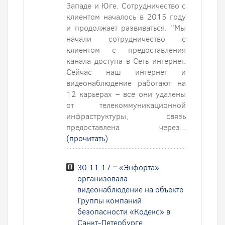
Западе и Юге. Сотрудничество с
клиентом началось в 2015 году
и продолжает развиваться. "Мы
начали сотрудничество с
клиентом с предоставления
канала доступа в Сеть интернет.
Сейчас наш интернет и
видеонаблюдение работают на
12 карьерах – все они удалены
от телекоммуникационной
инфраструктуры, связь
предоставлена через...
(прочитать)
30.11.17 :: «Энфорта»
организовала
видеонаблюдение на объекте
Группы компаний
безопасности «Кодекс» в
Санкт-Петербурге