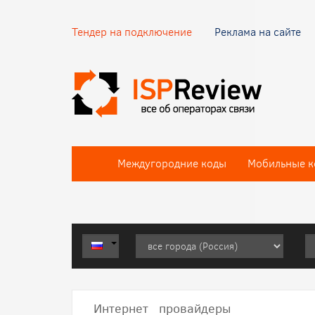
Тендер на подключение
Реклама на сайте
Междугородние коды
Мобильные к
Интернет провайдеры