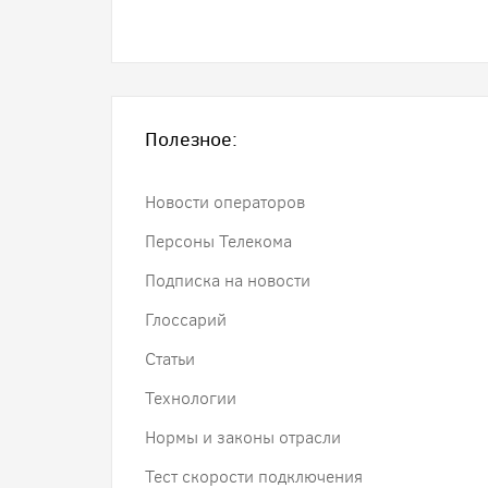
Полезное:
Новости операторов
Персоны Телекома
Подписка на новости
Глоссарий
Статьи
Технологии
Нормы и законы отрасли
Тест скорости подключения