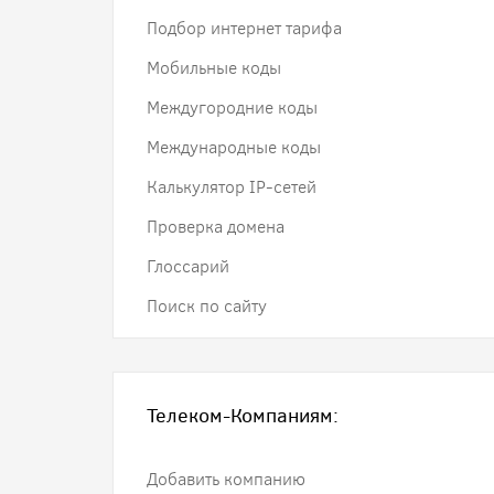
Подбор интернет тарифа
Мобильные коды
Междугородние коды
Международные коды
Калькулятор IP-сетей
Проверка домена
Глоссарий
Поиск по сайту
Телеком-Компаниям:
Добавить компанию