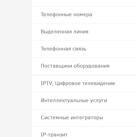
Телефонные номера
Выделенная линия
Телефонная связь
Поставщики оборудования
IPTV, Цифровое телевидение
Интеллектуальные услуги
Системные интеграторы
IP-транзит