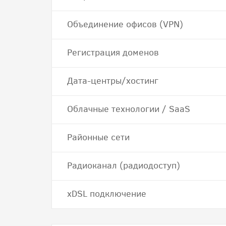
Объединение офисов (VPN)
Регистрация доменов
Дата-центры/хостинг
Облачные технологии / SaaS
Районные сети
Радиоканал (радиодоступ)
хDSL подключение