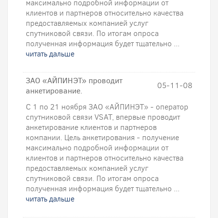
максимально подробной информации от
клиентов и партнеров относительно качества
предоставляемых компанией услуг
спутниковой связи. По итогам опроса
полученная информация будет тщательно ...
читать дальше
ЗАО «АЙПИНЭТ» проводит
05-11-08
анкетирование.
С 1 по 21 ноября ЗАО «АЙПИНЭТ» - оператор
спутниковой связи VSAT, впервые проводит
анкетирование клиентов и партнеров
компании. Цель анкетирования - получение
максимально подробной информации от
клиентов и партнеров относительно качества
предоставляемых компанией услуг
спутниковой связи. По итогам опроса
полученная информация будет тщательно ...
читать дальше