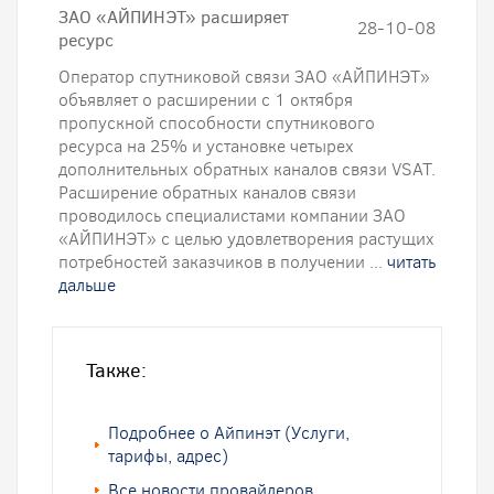
ЗАО «АЙПИНЭТ» расширяет
28-10-08
ресурс
Оператор спутниковой связи ЗАО «АЙПИНЭТ»
объявляет о расширении с 1 октября
пропускной способности спутникового
ресурса на 25% и установке четырех
дополнительных обратных каналов связи VSAT.
Расширение обратных каналов связи
проводилось специалистами компании ЗАО
«АЙПИНЭТ» с целью удовлетворения растущих
потребностей заказчиков в получении ...
читать
дальше
Также:
Подробнее о Айпинэт (Услуги,
тарифы, адрес)
Все новости провайдеров