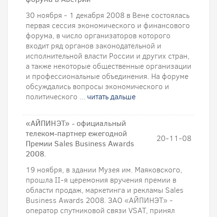
30 ноября - 1 декабря 2008 в Вене состоялась
первая сессия экономического и финансового
форума, в число организаторов которого
входит ряд органов законодательной и
исполнительной власти России и других стран,
а также некоторые общественные организации
и профессиональные объединения. На форуме
обсуждались вопросы экономического и
политического ...
читать дальше
«АЙПИНЭТ» - официальный
телеком-партнер ежегодной
20-11-08
Премии Sales Business Awards
2008.
19 ноября, в здании Музея им. Маяковского,
прошла II-я церемония вручения премии в
области продаж, маркетинга и рекламы Sales
Business Awards 2008. ЗАО «АЙПИНЭТ» -
оператор спутниковой связи VSAT, принял