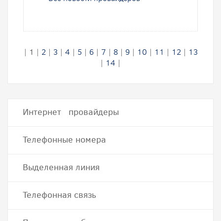
|
1
|
2
|
3
|
4
|
5
|
6
|
7
|
8
|
9
|
10
|
11
|
12
|
13
|
14
|
Интернет провайдеры
Телефонные номера
Выделенная линия
Телефонная связь