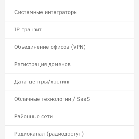
Системные интеграторы
IP-транзит
Объединение офисов (VPN)
Регистрация доменов
Дата-центры/хостинг
Облачные технологии / SaaS
Районные сети
Радиоканал (радиодоступ)