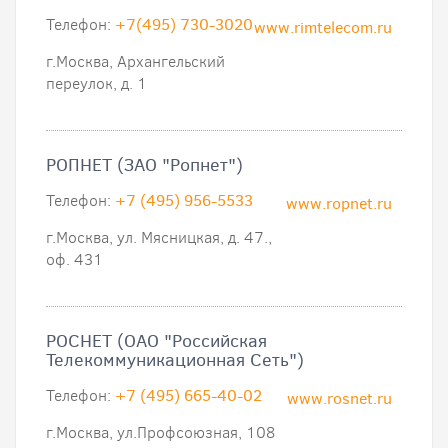
Телефон:
+7(495) 730-3020
www.rimtelecom.ru
г.Москва, Архангельский
переулок, д. 1
РОПНЕТ (ЗАО "Ропнет")
Телефон:
+7 (495) 956-5533
www.ropnet.ru
г.Москва, ул. Мясницкая, д. 47.,
оф. 431
РОСНЕТ (ОАО "Российская
Телекоммуникационная Сеть")
Телефон:
+7 (495) 665-40-02
www.rosnet.ru
г.Москва, ул.Профсоюзная, 108