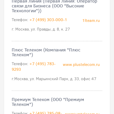
Первая Линия (Первая Линия: Оператор
связи для Бизнеса (ООО "Высокие
Технологии"))
Телефон:
+7 (499) 303-000-1
1lteam.ru
г. Москва, ул. Правды, д. 8, к. 27
Плюс Телеком (Компания "Плюс
Телеком")
Телефон:
+7 (495) 783-
www.plustelecom.ru
9293
г.Москва, ул. Марьинский Парк, д. 33, офис 47
Премиум Телеком (ООО "Премиум
Телеком")
Телефон:
+7 (495) 785-08-