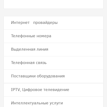
Интернет провайдеры
Телефонные номера
Выделенная линия
Телефонная связь
Поставщики оборудования
IPTV, Цифровое телевидение
Интеллектуальные услуги