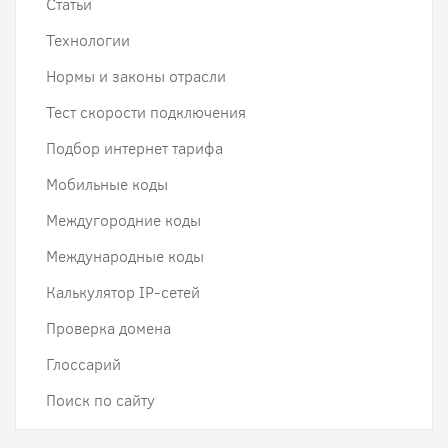
Статьи
Технологии
Нормы и законы отрасли
Тест скорости подключения
Подбор интернет тарифа
Мобильные коды
Междугородние коды
Международные коды
Калькулятор IP-сетей
Проверка домена
Глоссарий
Поиск по сайту