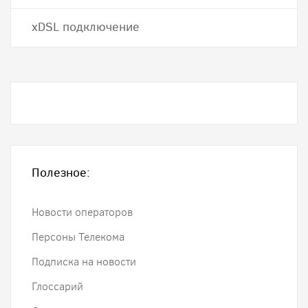
хDSL подключение
Полезное:
Новости операторов
Персоны Телекома
Подписка на новости
Глоссарий