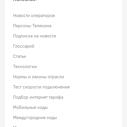
Новости операторов
Персоны Телекома
Подписка на новости
Глоссарий
Статьи
Технологии
Нормы и законы отрасли
Тест скорости подключения
Подбор интернет тарифа
Мобильные коды
Междугородние коды