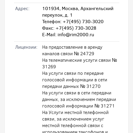
Адрес:
101934, Москва, Архангельский
переулок, д. 1
Телефон: +7(495) 730-3020
Факс: +7(495) 730-3028
E-Mail: info@rim2000.ru
Лицензии:
На предоставление в аренду
каналов связи № 24729
На телематические услуги связи №
31269
На услуги связи по передаче
голосовой информации в сети
передачи данных № 31270
На услуги связи в сети передачи
данных, за исключением передачи
голосовой информации № 31271
На Услуги местной телефонной
связи, за исключением услуг
местной телефонной связи с
использованием таксофонов и