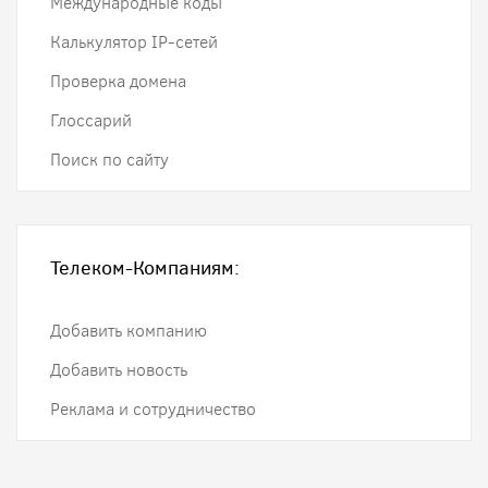
Международные коды
Калькулятор IP-сетей
Проверка домена
Глоссарий
Поиск по сайту
Телеком-Компаниям:
Добавить компанию
Добавить новость
Реклама и сотрудничество