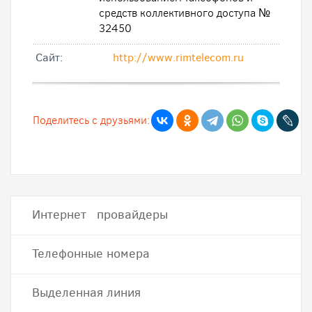
средств коллективного доступа №
32450
Cайт:
http://www.rimtelecom.ru
Поделитесь с друзьями:
Интернет провайдеры
Телефонные номера
Выделенная линия