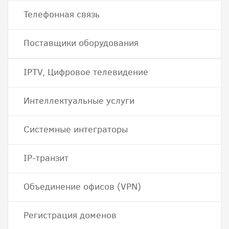
Телефонная связь
Поставщики оборудования
IPTV, Цифровое телевидение
Интеллектуальные услуги
Системные интеграторы
IP-транзит
Объединение офисов (VPN)
Регистрация доменов