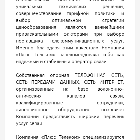
уникальных технических решений,
совершенствование тарифной политики и
выбор оптимальной стратегии
ценообразования являются важнейшими
привлекательными факторами при выборе
поставщика телекоммуникационных услуг.
Именно благодаря этим качествам Компания
«Плюс Телеком» зарекомендовала себя как
надежный и стабильный оператор связи.
Собственная опорная ТЕЛЕФОННАЯ СЕТЬ,
СЕТЬ ПЕРЕДАЧИ ДАННЫХ, СЕТЬ ИНТЕРНЕТ,
организованные на базе волоконно-
оптических каналов связи,
квалифицированные сотрудники,
лицензионное оборудование, позволяет
Компании предоставлять широкий перечень
услуг связи.
Компания «Плюс Телеком» специализируется