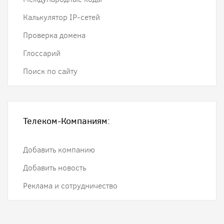
Калькулятор IP-сетей
Проверка домена
Глоссарий
Поиск по сайту
Телеком-Компаниям:
Добавить компанию
Добавить новость
Реклама и сотрудничество