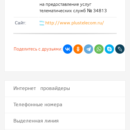
на предоставление услуг
телематических служб № 34813
Cайт:
http://www.plustelecom.ru/
Поделитесь с друзьями:
Интернет провайдеры
Телефонные номера
Выделенная линия