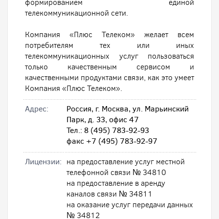
формированием единой
телекоммуникационной сети.
Компания «Плюс Телеком» желает всем
потребителям тех или иных
телекоммуникационных услуг пользоваться
только качественным сервисом и
качественными продуктами связи, как это умеет
Компания «Плюс Телеком».
Адрес:
Россия, г. Москва, ул. Марьинский
Парк, д. 33, офис 47
Тел.: 8 (495) 783-92-93
факс +7 (495) 783-92-97
Лицензии:
на предоставление услуг местной
телефонной связи № 34810
на предоставление в аренду
каналов связи № 34811
на оказание услуг передачи данных
№ 34812