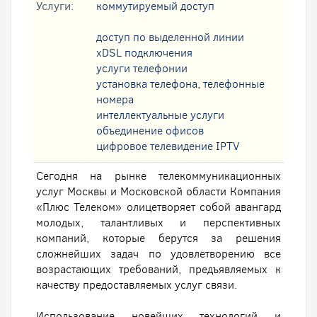
Услуги:
коммутируемый доступ
доступ по выделенной линии
xDSL подключения
услуги телефонии
установка телефона, телефонные
номера
интеллектуальные услуги
oбъединение офисов
цифровое телевидение IPTV
Сегодня на рынке телекоммуникационных
услуг Москвы и Московской области Компания
«Плюс Телеком» олицетворяет собой авангард
молодых, талантливых и перспективных
компаний, которые берутся за решения
сложнейших задач по удовлетворению все
возрастающих требований, предъявляемых к
качеству предоставляемых услуг связи.
Использование новейших технологий и