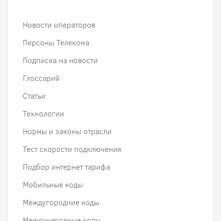
Новости операторов
Персоны Телекома
Подписка на новости
Глоссарий
Статьи
Технологии
Нормы и законы отрасли
Тест скорости подключения
Подбор интернет тарифа
Мобильные коды
Междугородние коды
Международные коды