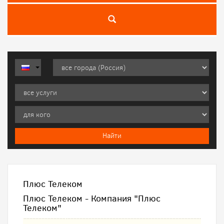
Плюс Телеком
Плюс Телеком - Компания "Плюс
Телеком"