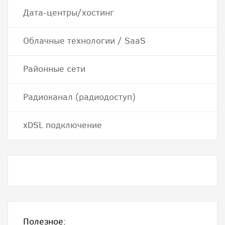
Дата-центры/хостинг
Облачные технологии / SaaS
Районные сети
Радиоканал (радиодоступ)
хDSL подключение
Полезное: