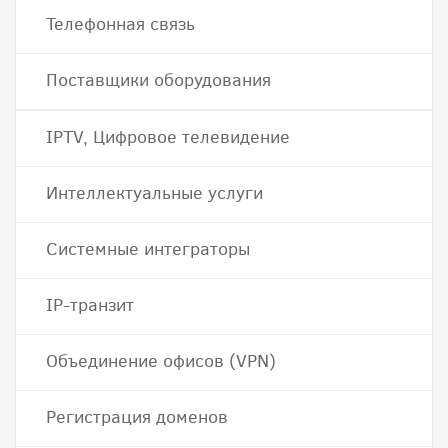
Телефонная связь
Поставщики оборудования
IPTV, Цифровое телевидение
Интеллектуальные услуги
Системные интеграторы
IP-транзит
Объединение офисов (VPN)
Регистрация доменов