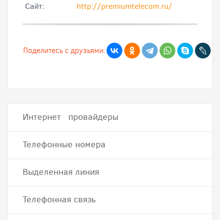
Cайт:
http://premiumtelecom.ru/
Поделитесь с друзьями:
Интернет провайдеры
Телефонные номера
Выделенная линия
Телефонная связь