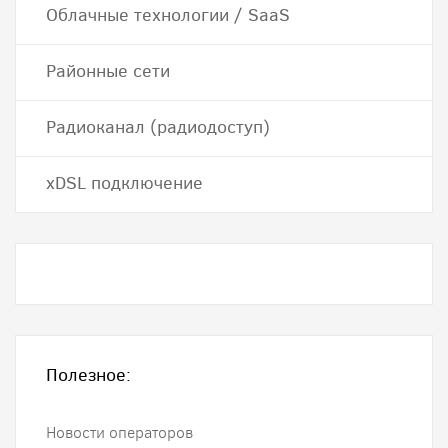
Облачные технологии / SaaS
Районные сети
Радиоканал (радиодоступ)
хDSL подключение
Полезное:
Новости операторов