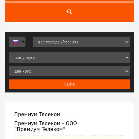
Премиум Телеком
Премиум Телеком - ООО
"Премиум Телеком"