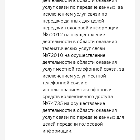
деятельности в области оказания
услуг связи по передаче данных, за
исключением услуг связи по
передаче данных для целей
передачи голосовой информации.
№72012 на осуществление
деятельности в области оказания
телематических услуг связи.
№72010 на осуществление
деятельности в области оказания
услуг местной телефонной связи, за
исключением услуг местной
телефонной связи с
использованием таксофонов и
средств коллективного доступа.
№74735 на осуществление
деятельности в области оказания
услуг связи по передаче данных для
целей передачи голосовой
информации.