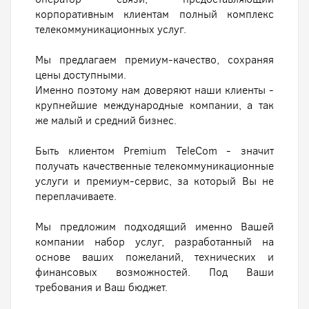
корпоративным клиентам полный комплекс
телекоммуникационных услуг.
Мы предлагаем премиум-качество, сохраняя
цены доступными.
Именно поэтому нам доверяют наши клиенты -
крупнейшие международные компании, а так
же малый и средний бизнес.
Быть клиентом Premium TeleCom - значит
получать качественные телекоммуникационные
услуги и премиум-сервис, за который Вы не
переплачиваете.
Мы предложим подходящий именно Вашей
компании набор услуг, разработанный на
основе ваших пожеланий, технических и
финансовых возможностей. Под Ваши
требования и Ваш бюджет.