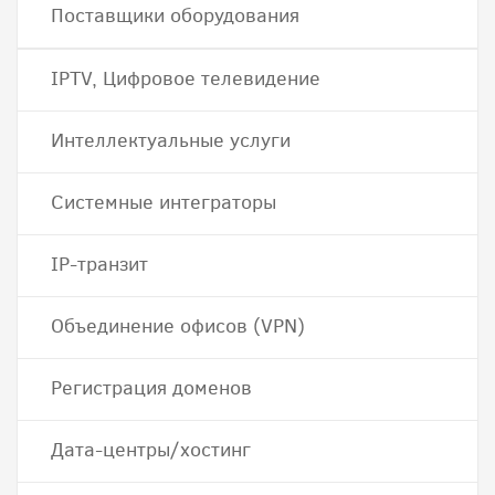
Поставщики оборудования
IPTV, Цифровое телевидение
Интеллектуальные услуги
Системные интеграторы
IP-транзит
Объединение офисов (VPN)
Регистрация доменов
Дата-центры/хостинг