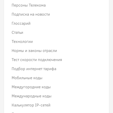
Персоны Телекома
Подписка на новости
Глоссарий
Статьи
Технологии
Нормы и законы отрасли
Тест скорости подключения
Подбор интернет тарифа
Мобильные коды
Междугородние коды
Международные коды
Калькулятор IP-сетей