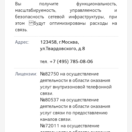
Вы получите функциональность,
масштабируемость, управляемость и
безопасность сетевой инфраструктуры, при
этом будут оптимизированы расходы на
связь.
Адрес:
123458, г.Москва,
ул.Твардовского, д.8
тел. +7 (495) 785-08-06
Лицензии:
№82750 на осуществление
деятельности в области оказания
услуг внутризоновой телефонной
связи.
№80537 на осуществление
деятельности в области оказания
услуг связи по предоставлению
каналов связи.
№72011 на осуществление