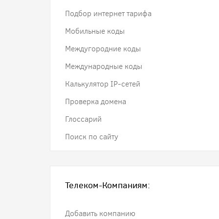
Подбор интернет тарифа
Мобильные коды
Междугородние коды
Международные коды
Калькулятор IP-сетей
Проверка домена
Глоссарий
Поиск по сайту
Телеком-Компаниям:
Добавить компанию