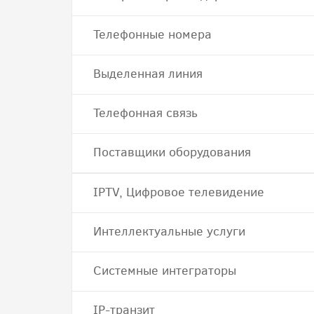
Телефонные номера
Выделенная линия
Телефонная связь
Поставщики оборудования
IPTV, Цифровое телевидение
Интеллектуальные услуги
Системные интеграторы
IP-транзит