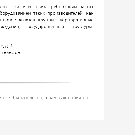
вечают самым высоким требованиям наших
борудованием таких производителей, как
нтами являются крупные корпоративные
ждения, государственные структуры,
, д. 1
 телефон
 может быть полезно, а нам будет приятно.