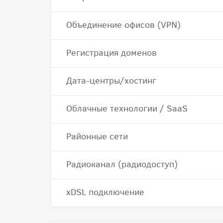
Объединение офисов (VPN)
Регистрация доменов
Дата-центры/хостинг
Облачные технологии / SaaS
Районные сети
Радиоканал (радиодоступ)
хDSL подключение