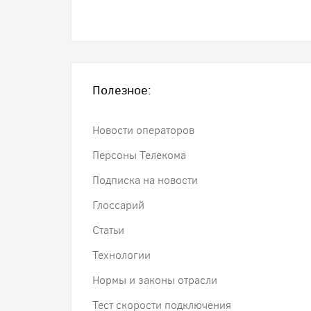
Полезное:
Новости операторов
Персоны Телекома
Подписка на новости
Глоссарий
Статьи
Технологии
Нормы и законы отрасли
Тест скорости подключения