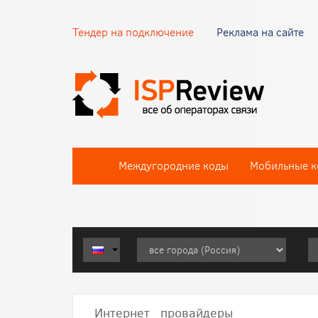
Тендер на подключение
Реклама на сайте
Междугородние коды
Мобильные к
Интернет провайдеры