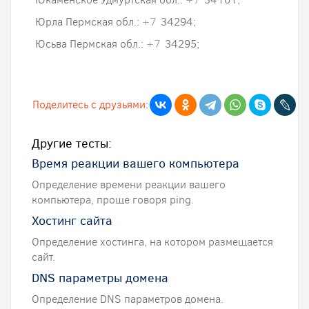
Юрла Пермская обл.:
+7
34294;
Юсьва Пермская обл.:
+7
34295;
Поделитесь с друзьями:
Другие тесты:
Время реакции вашего компьютера
Определение времени реакции вашего
компьютера, проще говоря ping.
Хостинг сайта
Определение хостинга, на котором размещается
сайт.
DNS параметры домена
Определение DNS параметров домена.