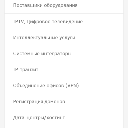
Поставщики оборудования
IPTV, Цифровое телевидение
Интеллектуальные услуги
Системные интеграторы
IP-транзит
Объединение офисов (VPN)
Регистрация доменов
Дата-центры/хостинг