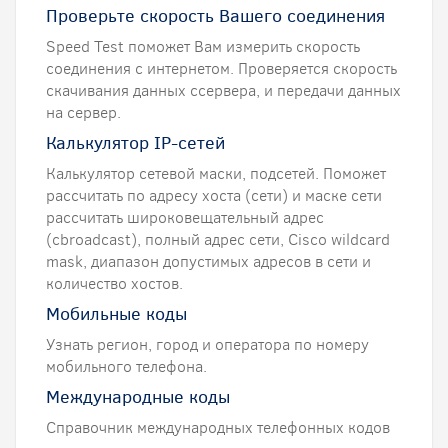
Проверьте скорость Вашего соединения
Speed Test поможет Вам измерить скорость
соединения с интернетом. Проверяется скорость
скачивания данных ссервера, и передачи данных
на сервер.
Калькулятор IP-сетей
Калькулятор сетевой маски, подсетей. Поможет
рассчитать по адресу хоста (сети) и маске сети
рассчитать широковещательный адрес
(сbroadcast), полный адрес сети, Cisco wildcard
mask, диапазон допустимых адресов в сети и
количество хостов.
Мобильные коды
Узнать регион, город и оператора по номеру
мобильного телефона.
Международные коды
Справочник международных телефонных кодов