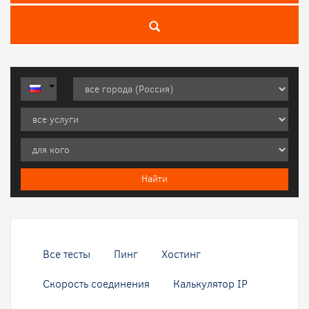
Все тесты
Пинг
Хостинг
Скорость соединения
Калькулятор IP