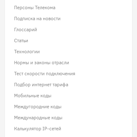
Персоны Телекома
Подписка на новости
Глоссарий
Статьи
Технологии
Нормы и законы отрасли
Тест скорости подключения
Подбор интернет тарифа
Мобильные коды
Междугородние коды
Международные коды
Калькулятор IP-сетей