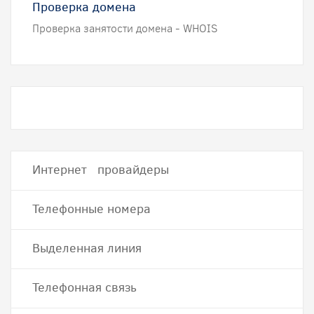
Проверка домена
Проверка занятости домена - WHOIS
Интернет провайдеры
Телефонные номера
Выделенная линия
Телефонная связь