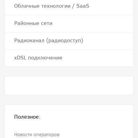
Облачные технологии / SaaS
Районные сети
Радиоканал (радиодоступ)
хDSL подключение
Полезное:
Новости операторов